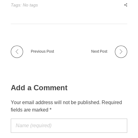
Tags: No tags
Previous Post
Next Post
Add a Comment
Your email address will not be published. Required
fields are marked *