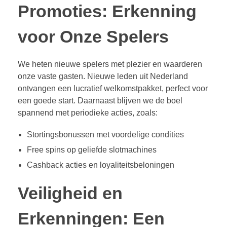
Promoties: Erkenning
voor Onze Spelers
We heten nieuwe spelers met plezier en waarderen
onze vaste gasten. Nieuwe leden uit Nederland
ontvangen een lucratief welkomstpakket, perfect voor
een goede start. Daarnaast blijven we de boel
spannend met periodieke acties, zoals:
Stortingsbonussen met voordelige condities
Free spins op geliefde slotmachines
Cashback acties en loyaliteitsbeloningen
Veiligheid en
Erkenningen: Een