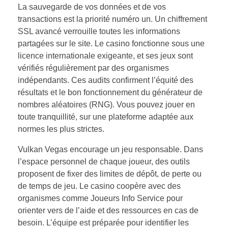
La sauvegarde de vos données et de vos
transactions est la priorité numéro un. Un chiffrement
SSL avancé verrouille toutes les informations
partagées sur le site. Le casino fonctionne sous une
licence internationale exigeante, et ses jeux sont
vérifiés régulièrement par des organismes
indépendants. Ces audits confirment l’équité des
résultats et le bon fonctionnement du générateur de
nombres aléatoires (RNG). Vous pouvez jouer en
toute tranquillité, sur une plateforme adaptée aux
normes les plus strictes.
Vulkan Vegas encourage un jeu responsable. Dans
l’espace personnel de chaque joueur, des outils
proposent de fixer des limites de dépôt, de perte ou
de temps de jeu. Le casino coopère avec des
organismes comme Joueurs Info Service pour
orienter vers de l’aide et des ressources en cas de
besoin. L’équipe est préparée pour identifier les