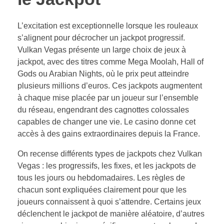
L’excitation est exceptionnelle lorsque les rouleaux
s’alignent pour décrocher un jackpot progressif.
Vulkan Vegas présente un large choix de jeux à
jackpot, avec des titres comme Mega Moolah, Hall of
Gods ou Arabian Nights, où le prix peut atteindre
plusieurs millions d’euros. Ces jackpots augmentent
à chaque mise placée par un joueur sur l’ensemble
du réseau, engendrant des cagnottes colossales
capables de changer une vie. Le casino donne cet
accès à des gains extraordinaires depuis la France.
On recense différents types de jackpots chez Vulkan
Vegas : les progressifs, les fixes, et les jackpots de
tous les jours ou hebdomadaires. Les règles de
chacun sont expliquées clairement pour que les
joueurs connaissent à quoi s’attendre. Certains jeux
déclenchent le jackpot de manière aléatoire, d’autres