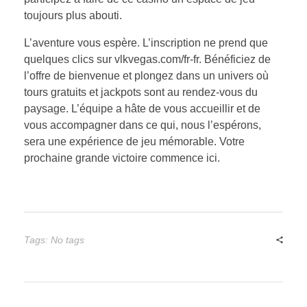
toujours plus abouti.
L’aventure vous espère. L’inscription ne prend que
quelques clics sur vlkvegas.com/fr-fr. Bénéficiez de
l’offre de bienvenue et plongez dans un univers où
tours gratuits et jackpots sont au rendez-vous du
paysage. L’équipe a hâte de vous accueillir et de
vous accompagner dans ce qui, nous l’espérons,
sera une expérience de jeu mémorable. Votre
prochaine grande victoire commence ici.
Tags: No tags