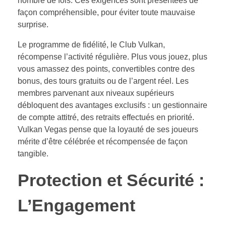
nombre de fois. Ces exigences sont présentées de
façon compréhensible, pour éviter toute mauvaise
surprise.
Le programme de fidélité, le Club Vulkan,
récompense l’activité régulière. Plus vous jouez, plus
vous amassez des points, convertibles contre des
bonus, des tours gratuits ou de l’argent réel. Les
membres parvenant aux niveaux supérieurs
débloquent des avantages exclusifs : un gestionnaire
de compte attitré, des retraits effectués en priorité.
Vulkan Vegas pense que la loyauté de ses joueurs
mérite d’être célébrée et récompensée de façon
tangible.
Protection et Sécurité :
L’Engagement