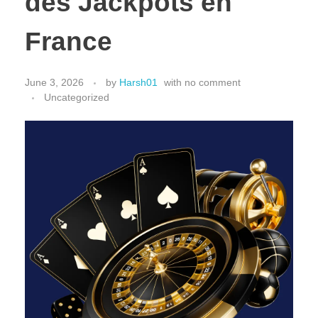
des Jackpots en
France
June 3, 2026
by
Harsh01
with
no comment
Uncategorized