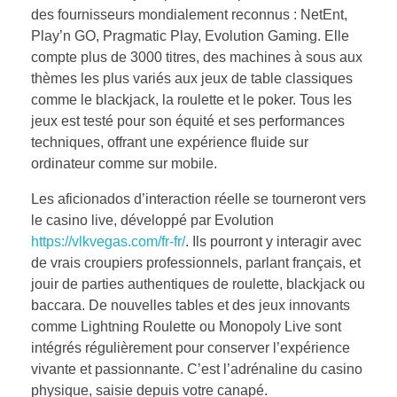
des fournisseurs mondialement reconnus : NetEnt,
Play’n GO, Pragmatic Play, Evolution Gaming. Elle
compte plus de 3000 titres, des machines à sous aux
thèmes les plus variés aux jeux de table classiques
comme le blackjack, la roulette et le poker. Tous les
jeux est testé pour son équité et ses performances
techniques, offrant une expérience fluide sur
ordinateur comme sur mobile.
Les aficionados d’interaction réelle se tourneront vers
le casino live, développé par Evolution
https://vlkvegas.com/fr-fr/
. Ils pourront y interagir avec
de vrais croupiers professionnels, parlant français, et
jouir de parties authentiques de roulette, blackjack ou
baccara. De nouvelles tables et des jeux innovants
comme Lightning Roulette ou Monopoly Live sont
intégrés régulièrement pour conserver l’expérience
vivante et passionnante. C’est l’adrénaline du casino
physique, saisie depuis votre canapé.