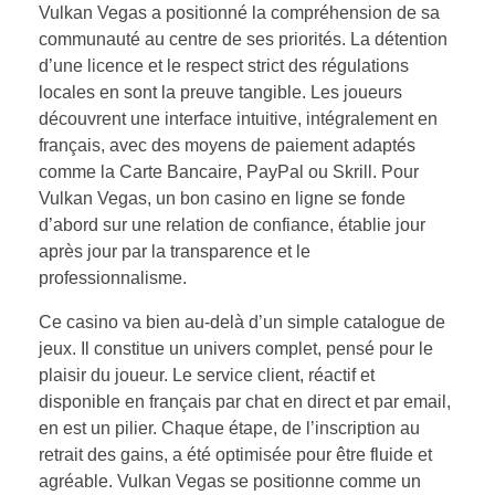
Vulkan Vegas a positionné la compréhension de sa
communauté au centre de ses priorités. La détention
d’une licence et le respect strict des régulations
locales en sont la preuve tangible. Les joueurs
découvrent une interface intuitive, intégralement en
français, avec des moyens de paiement adaptés
comme la Carte Bancaire, PayPal ou Skrill. Pour
Vulkan Vegas, un bon casino en ligne se fonde
d’abord sur une relation de confiance, établie jour
après jour par la transparence et le
professionnalisme.
Ce casino va bien au-delà d’un simple catalogue de
jeux. Il constitue un univers complet, pensé pour le
plaisir du joueur. Le service client, réactif et
disponible en français par chat en direct et par email,
en est un pilier. Chaque étape, de l’inscription au
retrait des gains, a été optimisée pour être fluide et
agréable. Vulkan Vegas se positionne comme un