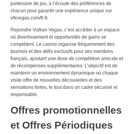
partenaire de jeu, à l’écoute des préférences de
chacun pour garantir une expérience unique sur
vlkvegas.com/fr-fr.
Rejoindre Vulkan Vegas, c’est accéder à un espace
où divertissement et opportunités de gains se
complètent. Le casino organise fréquemment des
tournois et des défis exclusifs pour ses membres
français, ajoutant une dose de compétition amicale et
de récompenses supplémentaires. L’objectif est de
maintenir un environnement dynamique où chaque
visite offre de nouvelles découvertes et des
sensations fortes, le tout dans un cadre sécurisé et
responsable.
Offres promotionnelles
et Offres Périodiques