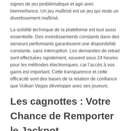
signes de jeu problématique et agir avec
bienveillance. Un jeu maîtrisé est un jeu qui reste un
divertissement maîtrisé.
La solidité technique de la plateforme est tout aussi
essentielle. Des investissements constants dans des
serveurs performants garantissent une disponibilité
constante, sans interruption. Les demandes de retrait
sont effectuées rapidement, souvent sous 24 heures
pour les méthodes électroniques, car l’accès à vos
gains est important. Cette transparence et cette
efficacité sont des bases de la relation de confiance
que Vulkan Vegas développe avec ses joueurs.
Les cagnottes : Votre
Chance de Remporter
le Jackpot