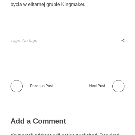
bycia w elitarnej grupie Kingmaker.
Tags: No tags
Previous Post
Next Post
Add a Comment