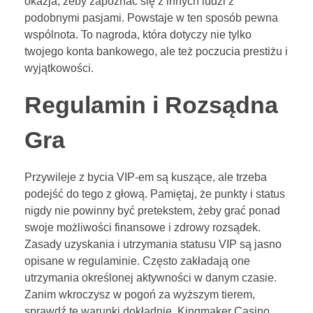
okazja, żeby zapoznać się z innych ludzi z
podobnymi pasjami. Powstaje w ten sposób pewna
wspólnota. To nagroda, która dotyczy nie tylko
twojego konta bankowego, ale też poczucia prestiżu i
wyjątkowości.
Regulamin i Rozsądna
Gra
Przywileje z bycia VIP-em są kuszące, ale trzeba
podejść do tego z głową. Pamiętaj, że punkty i status
nigdy nie powinny być pretekstem, żeby grać ponad
swoje możliwości finansowe i zdrowy rozsądek.
Zasady uzyskania i utrzymania statusu VIP są jasno
opisane w regulaminie. Często zakładają one
utrzymania określonej aktywności w danym czasie.
Zanim wkroczysz w pogoń za wyższym tierem,
sprawdź te warunki dokładnie. Kingmaker Casino