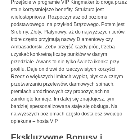
Przejście w programie VIP Kingmaker to droga przez
stale korzystniejsze benefity. Struktura jest
wielostopniowa. Rozpoczynasz od poziomu
podstawowego, na przykład Brązowego. Potem jest
Srebrny, Złoty, Platynowy, aż do najwyższych tierów,
które często przyjmują nazwy Diamentowy czy
Ambasadorski. Żeby przejść każdy próg, trzeba
uzyskać konkretną liczbę punktów w danym
przedziale. Awans to nie tylko świeża ikonka przy
profilu. Daje on drzwi do rzeczywistych korzyści.
Rzecz o większych limitach wypłat, błyskawicznym
przetwarzaniu przelewów, darmowych spinach,
premiach urodzinowych czy propozycjach na
zamknięte turnieje. Im dalej się znajdujesz, tym
bardziej spersonalizowana staje się obsługa. Na
najwyższych poziomach często dostajesz swojego
opiekuna – hosta VIP.
Ekskluzywne Bonusy i