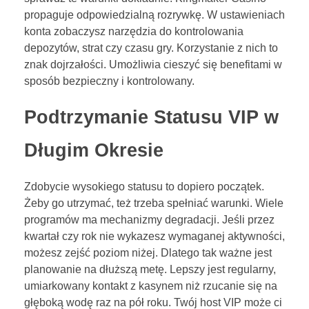
propaguje odpowiedzialną rozrywkę. W ustawieniach
konta zobaczysz narzędzia do kontrolowania
depozytów, strat czy czasu gry. Korzystanie z nich to
znak dojrzałości. Umożliwia cieszyć się benefitami w
sposób bezpieczny i kontrolowany.
Podtrzymanie Statusu VIP w
Długim Okresie
Zdobycie wysokiego statusu to dopiero początek.
Żeby go utrzymać, też trzeba spełniać warunki. Wiele
programów ma mechanizmy degradacji. Jeśli przez
kwartał czy rok nie wykazesz wymaganej aktywności,
możesz zejść poziom niżej. Dlatego tak ważne jest
planowanie na dłuższą metę. Lepszy jest regularny,
umiarkowany kontakt z kasynem niż rzucanie się na
głęboką wodę raz na pół roku. Twój host VIP może ci