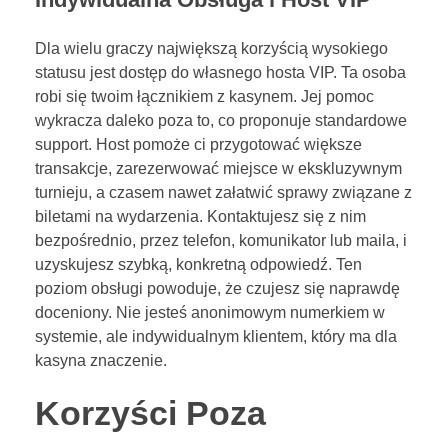
Dla wielu graczy największą korzyścią wysokiego
statusu jest dostęp do własnego hosta VIP. Ta osoba
robi się twoim łącznikiem z kasynem. Jej pomoc
wykracza daleko poza to, co proponuje standardowe
support. Host pomoże ci przygotować większe
transakcje, zarezerwować miejsce w ekskluzywnym
turnieju, a czasem nawet załatwić sprawy związane z
biletami na wydarzenia. Kontaktujesz się z nim
bezpośrednio, przez telefon, komunikator lub maila, i
uzyskujesz szybką, konkretną odpowiedź. Ten
poziom obsługi powoduje, że czujesz się naprawdę
doceniony. Nie jesteś anonimowym numerkiem w
systemie, ale indywidualnym klientem, który ma dla
kasyna znaczenie.
Korzyści Poza