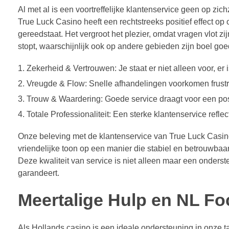
Al met al is een voortreffelijke klantenservice geen op zic
True Luck Casino heeft een rechtstreeks positief effect op
gereedstaat. Het vergroot het plezier, omdat vragen vlot zi
stopt, waarschijnlijk ook op andere gebieden zijn boel go
Zekerheid & Vertrouwen: Je staat er niet alleen voor, er is
Vreugde & Flow: Snelle afhandelingen voorkomen frustr
Trouw & Waardering: Goede service draagt voor een pos
Totale Professionaliteit: Een sterke klantenservice refle
Onze beleving met de klantenservice van True Luck Casino 
vriendelijke toon op een manier die stabiel en betrouwbaa
Deze kwaliteit van service is niet alleen maar een onders
garandeert.
Meertalige Hulp en NL F
Als Hollands casino is een ideale ondersteuning in onze ta