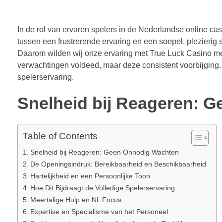
In de rol van ervaren spelers in de Nederlandse online ca
tussen een frustrerende ervaring en een soepel, plezierig 
Daarom wilden wij onze ervaring met True Luck Casino met 
verwachtingen voldeed, maar deze consistent voorbijging
spelerservaring.
Snelheid bij Reageren: 
Table of Contents
Snelheid bij Reageren: Geen Onnodig Wachten
De Openingsindruk: Bereikbaarheid en Beschikbaarheid
Hartelijkheid en een Persoonlijke Toon
Hoe Dit Bijdraagt de Volledige Spelerservaring
Meertalige Hulp en NL Focus
Expertise en Specialisme van het Personeel