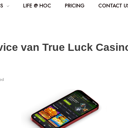
ES
LIFE @ HOC
PRICING
CONTACT U
ice van True Luck Casino
ed