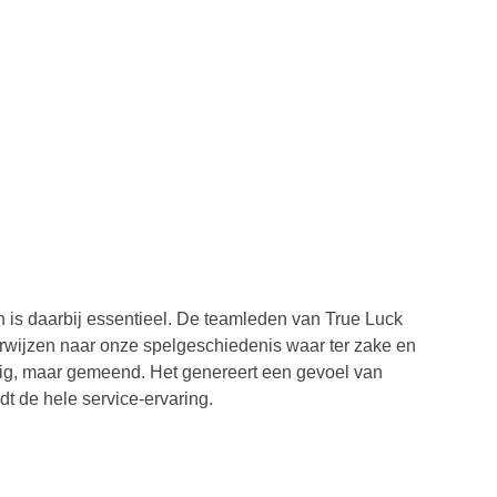
ch is daarbij essentieel. De teamleden van True Luck
rwijzen naar onze spelgeschiedenis waar ter zake en
atig, maar gemeend. Het genereert een gevoel van
t de hele service-ervaring.