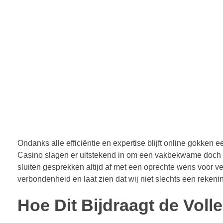
Ondanks alle efficiëntie en expertise blijft online gokken
Casino slagen er uitstekend in om een vakbekwame doch g
sluiten gesprekken altijd af met een oprechte wens voor 
verbondenheid en laat zien dat wij niet slechts een rekeni
Hoe Dit Bijdraagt de Voll