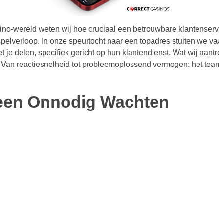
sino-wereld weten wij hoe cruciaal een betrouwbare klantenserv
spelverloop. In onze speurtocht naar een topadres stuiten we vaa
je delen, specifiek gericht op hun klantendienst. Wat wij aantr
. Van reactiesnelheid tot probleemoplossend vermogen: het tea
Geen Onnodig Wachten