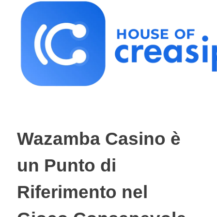
Best Influencer Marketing Agency
Wazamba Casino è
un Punto di
Riferimento nel