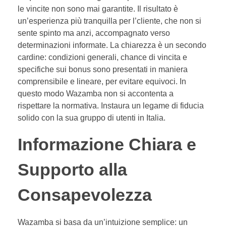
le vincite non sono mai garantite. Il risultato è
un’esperienza più tranquilla per l’cliente, che non si
sente spinto ma anzi, accompagnato verso
determinazioni informate. La chiarezza è un secondo
cardine: condizioni generali, chance di vincita e
specifiche sui bonus sono presentati in maniera
comprensibile e lineare, per evitare equivoci. In
questo modo Wazamba non si accontenta a
rispettare la normativa. Instaura un legame di fiducia
solido con la sua gruppo di utenti in Italia.
Informazione Chiara e
Supporto alla
Consapevolezza
Wazamba si basa da un’intuizione semplice: un