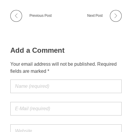
Previous Post
Next Post
Add a Comment
Your email address will not be published. Required
fields are marked *