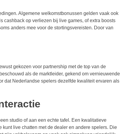
nbiedingen. Algemene welkomstbonussen gelden vaak ook
ls cashback op verliezen bij live games, of extra boosts
n soms anders mee voor de stortingsvereisten. Door van
bewust gekozen voor partnership met de top van de
jd beschouwd als de marktleider, gekend om vernieuwende
r dat Nederlandse spelers dezelfde kwaliteit ervaren als
nteractie
een studio of aan een echte tafel. Een kwalitatieve
e kunt live chatten met de dealer en andere spelers. Die