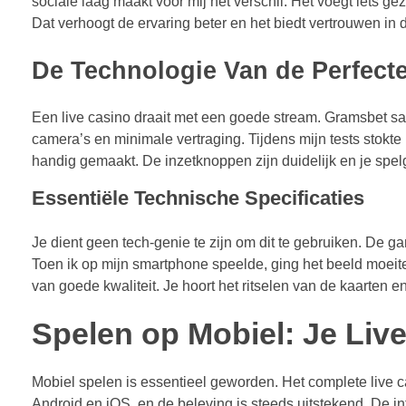
sociale laag maakt voor mij het verschil. Het voegt iets 
Dat verhoogt de ervaring beter en het biedt vertrouwen in d
De Technologie Van de Perfect
Een live casino draait met een goede stream. Gramsbet sam
camera’s en minimale vertraging. Tijdens mijn tests stokte h
handig gemaakt. De inzetknoppen zijn duidelijk en je spelge
Essentiële Technische Specificaties
Je dient geen tech-genie te zijn om dit te gebruiken. De 
Toen ik op mijn smartphone speelde, ging het beeld moeitel
van goede kwaliteit. Je hoort het ritselen van de kaarten e
Spelen op Mobiel: Je Li
Mobiel spelen is essentieel geworden. Het complete live c
Android en iOS, en de beleving is steeds uitstekend. De in