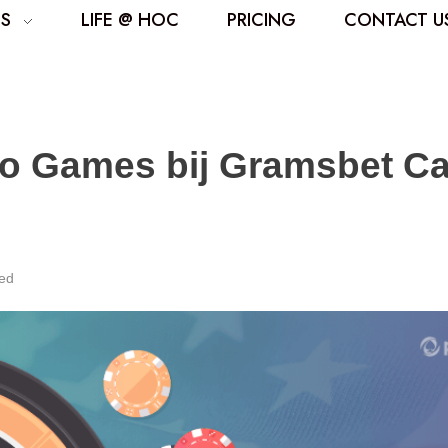
ES
LIFE @ HOC
PRICING
CONTACT U
no Games bij Gramsbet Ca
ed