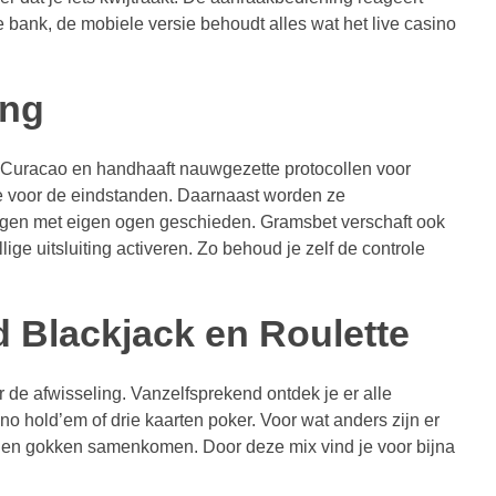
de bank, de mobiele versie behoudt alles wat het live casino
ing
an Curacao en handhaaft nauwgezette protocollen voor
 voor de eindstanden. Daarnaast worden ze
elingen met eigen ogen geschieden. Gramsbet verschaft ook
lige uitsluiting activeren. Zo behoud je zelf de controle
 Blackjack en Roulette
or de afwisseling. Vanzelfsprekend ontdek je er alle
no hold’em of drie kaarten poker. Voor wat anders zijn er
 en gokken samenkomen. Door deze mix vind je voor bijna