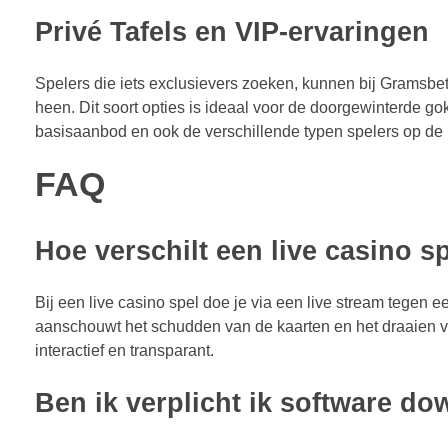
Privé Tafels en VIP-ervaringen
Spelers die iets exclusievers zoeken, kunnen bij Gramsbet 
heen. Dit soort opties is ideaal voor de doorgewinterde go
basisaanbod en ook de verschillende typen spelers op de
FAQ
Hoe verschilt een live casino s
Bij een live casino spel doe je via een live stream tegen e
aanschouwt het schudden van de kaarten en het draaien v
interactief en transparant.
Ben ik verplicht ik software d