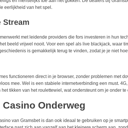
gezelligs en menselijks toe aan het gokken. De dealers bij Gram
e eerlijkheid van het spel.
e Stream
enwerkt met leidende providers die fors investeren in hun tech
et beeld vrijwel nooit. Voor een spel als live blackjack, waar tim
schiedenis is gemakkelijk terug te vinden, zodat je je niet hoeft
games functioneren direct in je browser, zonder problemen met 
oos mee. Wel is een stabiele internetverbinding een must. 4G, 5
n het tikken van het roulettewiel, wat ondersteunt om je onder te
ve Casino Onderweg
asino van Gramsbet is dan ook ideaal te gebruiken op je smartph
terface past zich aan vanzelf aan het kleinere scherm aan, zond