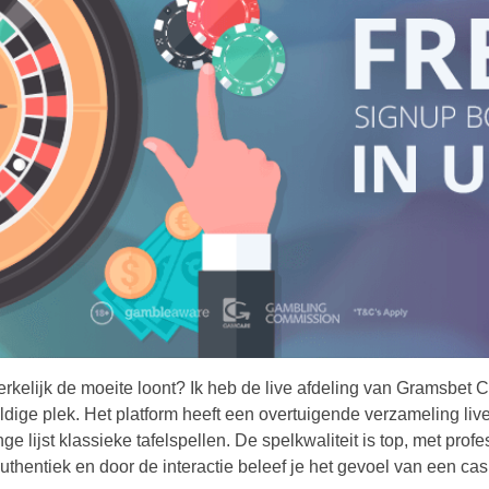
rkelijk de moeite loont? Ik heb de live afdeling van Gramsbet 
eldige plek. Het platform heeft een overtuigende verzameling li
ge lijst klassieke tafelspellen. De spelkwaliteit is top, met pro
 authentiek en door de interactie beleef je het gevoel van een c