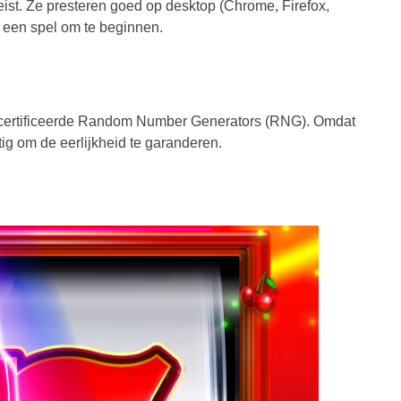
eist. Ze presteren goed op desktop (Chrome, Firefox,
p een spel om te beginnen.
gecertificeerde Random Number Generators (RNG). Omdat
tig om de eerlijkheid te garanderen.