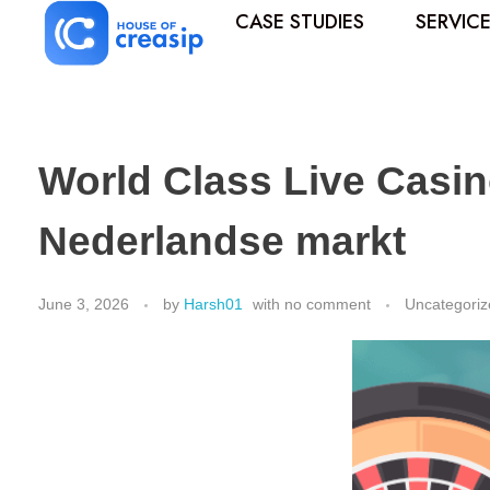
CASE STUDIES
SERVIC
Best Influencer Marketing Agency
World Class Live Casi
Nederlandse markt
June 3, 2026
by
Harsh01
with
no comment
Uncategoriz