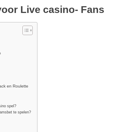
oor Live casino- Fans
e
ack en Roulette
sino spel?
ramsbet te spelen?