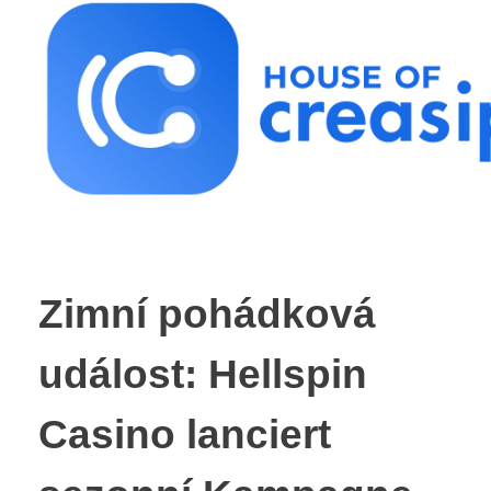
Best Influencer Marketing Agency
Zimní pohádková
událost: Hellspin
Casino lanciert