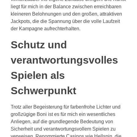
liegt für mich in der Balance zwischen erreichbaren
kleineren Belohnungen und den großen, attraktiven
Jackpots, die die Spannung über die volle Laufzeit
der Kampagne aufrechterhalten.
Schutz und
verantwortungsvolles
Spielen als
Schwerpunkt
Trotz aller Begeisterung für farbenfrohe Lichter und
großzügige Boni ist es für mich ein wesentliches
Anliegen, auf die grundlegende Bedeutung von
Sicherheit und verantwortungsvollem Spielen zu
verweisen. Renommierte Casinos wie Hellspin, die