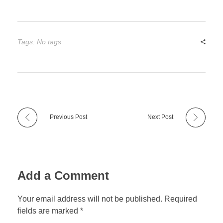
Tags: No tags
Previous Post
Next Post
Add a Comment
Your email address will not be published. Required
fields are marked *