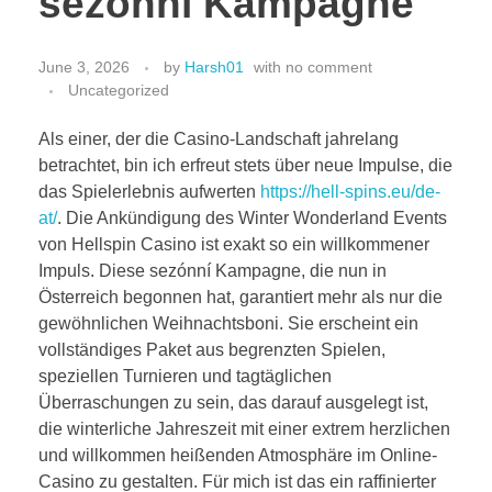
sezonní Kampagne
June 3, 2026
by
Harsh01
with
no comment
Uncategorized
Als einer, der die Casino-Landschaft jahrelang
betrachtet, bin ich erfreut stets über neue Impulse, die
das Spielerlebnis aufwerten
https://hell-spins.eu/de-
at/
. Die Ankündigung des Winter Wonderland Events
von Hellspin Casino ist exakt so ein willkommener
Impuls. Diese sezónní Kampagne, die nun in
Österreich begonnen hat, garantiert mehr als nur die
gewöhnlichen Weihnachtsboni. Sie erscheint ein
vollständiges Paket aus begrenzten Spielen,
speziellen Turnieren und tagtäglichen
Überraschungen zu sein, das darauf ausgelegt ist,
die winterliche Jahreszeit mit einer extrem herzlichen
und willkommen heißenden Atmosphäre im Online-
Casino zu gestalten. Für mich ist das ein raffinierter