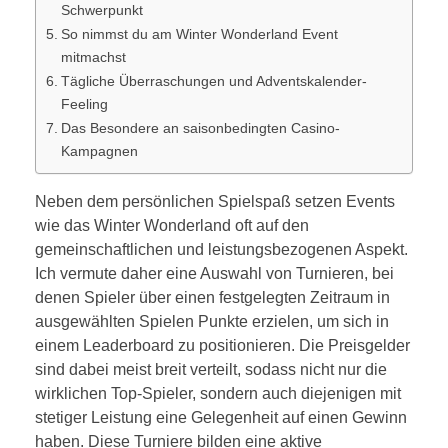
Schwerpunkt
So nimmst du am Winter Wonderland Event
mitmachst
Tägliche Überraschungen und Adventskalender-
Feeling
Das Besondere an saisonbedingten Casino-
Kampagnen
Neben dem persönlichen Spielspaß setzen Events
wie das Winter Wonderland oft auf den
gemeinschaftlichen und leistungsbezogenen Aspekt.
Ich vermute daher eine Auswahl von Turnieren, bei
denen Spieler über einen festgelegten Zeitraum in
ausgewählten Spielen Punkte erzielen, um sich in
einem Leaderboard zu positionieren. Die Preisgelder
sind dabei meist breit verteilt, sodass nicht nur die
wirklichen Top-Spieler, sondern auch diejenigen mit
stetiger Leistung eine Gelegenheit auf einen Gewinn
haben. Diese Turniere bilden eine aktive