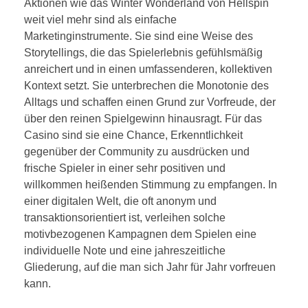
Aktionen wie das Winter Wonderland von Hellspin
weit viel mehr sind als einfache
Marketinginstrumente. Sie sind eine Weise des
Storytellings, die das Spielerlebnis gefühlsmäßig
anreichert und in einen umfassenderen, kollektiven
Kontext setzt. Sie unterbrechen die Monotonie des
Alltags und schaffen einen Grund zur Vorfreude, der
über den reinen Spielgewinn hinausragt. Für das
Casino sind sie eine Chance, Erkenntlichkeit
gegenüber der Community zu ausdrücken und
frische Spieler in einer sehr positiven und
willkommen heißenden Stimmung zu empfangen. In
einer digitalen Welt, die oft anonym und
transaktionsorientiert ist, verleihen solche
motivbezogenen Kampagnen dem Spielen eine
individuelle Note und eine jahreszeitliche
Gliederung, auf die man sich Jahr für Jahr vorfreuen
kann.