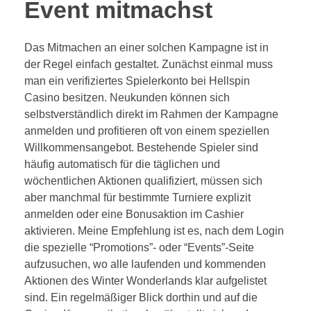
Event mitmachst
Das Mitmachen an einer solchen Kampagne ist in
der Regel einfach gestaltet. Zunächst einmal muss
man ein verifiziertes Spielerkonto bei Hellspin
Casino besitzen. Neukunden können sich
selbstverständlich direkt im Rahmen der Kampagne
anmelden und profitieren oft von einem speziellen
Willkommensangebot. Bestehende Spieler sind
häufig automatisch für die täglichen und
wöchentlichen Aktionen qualifiziert, müssen sich
aber manchmal für bestimmte Turniere explizit
anmelden oder eine Bonusaktion im Cashier
aktivieren. Meine Empfehlung ist es, nach dem Login
die spezielle “Promotions”- oder “Events”-Seite
aufzusuchen, wo alle laufenden und kommenden
Aktionen des Winter Wonderlands klar aufgelistet
sind. Ein regelmäßiger Blick dorthin und auf die