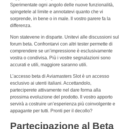
Sperimentate ogni angolo delle nuove funzionalità,
spingetele al limite e annotatevi quanto che vi
sorprende, in bene o in male. Il vostro parere fa la
differenza.
Non statevene in disparte. Unitevi alle discussioni sul
forum beta. Confrontarvi con altri tester permette di
comprendere se un’impressione è esclusivamente
vostra o condivisa. Più i vostre segnalazioni sono
accurati e utili, maggiore saranno utili.
L’accesso beta di Aviamasters Slot è un accesso
esclusivo ai utenti italiani. Accettandolo,
parteciperete attivamente nel dare forma alla
prossima evoluzione del prodotto. Il vostro apporto
servirà a costruire un’esperienza più coinvolgente e
appagante per tutti. Pronti per il decollo?
Partecipazione al Beta