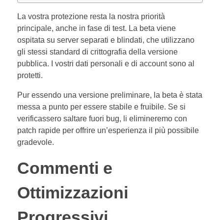
La vostra protezione resta la nostra priorità
principale, anche in fase di test. La beta viene
ospitata su server separati e blindati, che utilizzano
gli stessi standard di crittografia della versione
pubblica. I vostri dati personali e di account sono al
protetti.
Pur essendo una versione preliminare, la beta è stata
messa a punto per essere stabile e fruibile. Se si
verificassero saltare fuori bug, li elimineremo con
patch rapide per offrire un’esperienza il più possibile
gradevole.
Commenti e
Ottimizzazioni
Progressivi