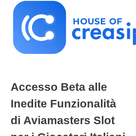
Best Influencer Marketing Agency
Accesso Beta alle
Inedite Funzionalità
di Aviamasters Slot