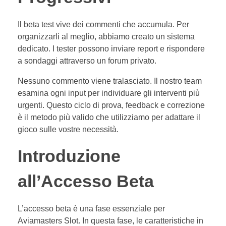
Il beta test vive dei commenti che accumula. Per
organizzarli al meglio, abbiamo creato un sistema
dedicato. I tester possono inviare report e rispondere
a sondaggi attraverso un forum privato.
Nessuno commento viene tralasciato. Il nostro team
esamina ogni input per individuare gli interventi più
urgenti. Questo ciclo di prova, feedback e correzione
è il metodo più valido che utilizziamo per adattare il
gioco sulle vostre necessità.
Introduzione
all’Accesso Beta
L’accesso beta è una fase essenziale per
Aviamasters Slot. In questa fase, le caratteristiche in