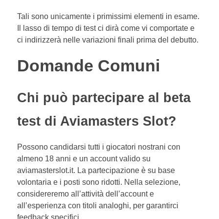
Tali sono unicamente i primissimi elementi in esame.
Il lasso di tempo di test ci dirà come vi comportate e
ci indirizzerà nelle variazioni finali prima del debutto.
Domande Comuni
Chi può partecipare al beta
test di Aviamasters Slot?
Possono candidarsi tutti i giocatori nostrani con
almeno 18 anni e un account valido su
aviamasterslot.it. La partecipazione è su base
volontaria e i posti sono ridotti. Nella selezione,
considereremo all’attività dell’account e
all’esperienza con titoli analoghi, per garantirci
feedback specifici.