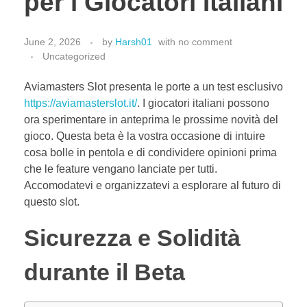
per i Giocatori Italiani
June 2, 2026
by
Harsh01
with
no comment
Uncategorized
Aviamasters Slot presenta le porte a un test esclusivo
https://aviamasterslot.it/
. I giocatori italiani possono
ora sperimentare in anteprima le prossime novità del
gioco. Questa beta è la vostra occasione di intuire
cosa bolle in pentola e di condividere opinioni prima
che le feature vengano lanciate per tutti.
Accomodatevi e organizzatevi a esplorare al futuro di
questo slot.
Sicurezza e Solidità
durante il Beta