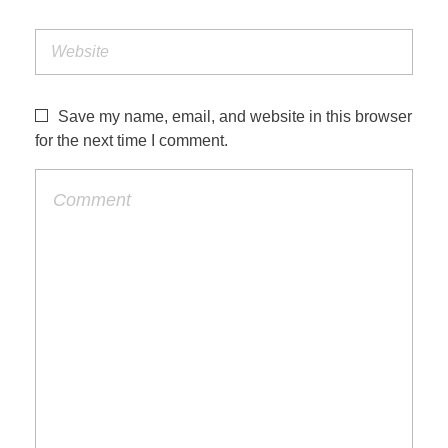
Save my name, email, and website in this browser
for the next time I comment.