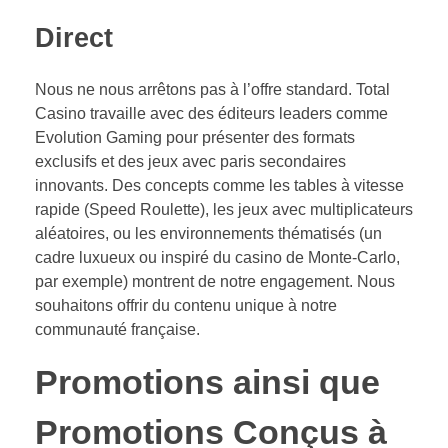
Direct
Nous ne nous arrêtons pas à l’offre standard. Total
Casino travaille avec des éditeurs leaders comme
Evolution Gaming pour présenter des formats
exclusifs et des jeux avec paris secondaires
innovants. Des concepts comme les tables à vitesse
rapide (Speed Roulette), les jeux avec multiplicateurs
aléatoires, ou les environnements thématisés (un
cadre luxueux ou inspiré du casino de Monte-Carlo,
par exemple) montrent de notre engagement. Nous
souhaitons offrir du contenu unique à notre
communauté française.
Promotions ainsi que
Promotions Conçus à