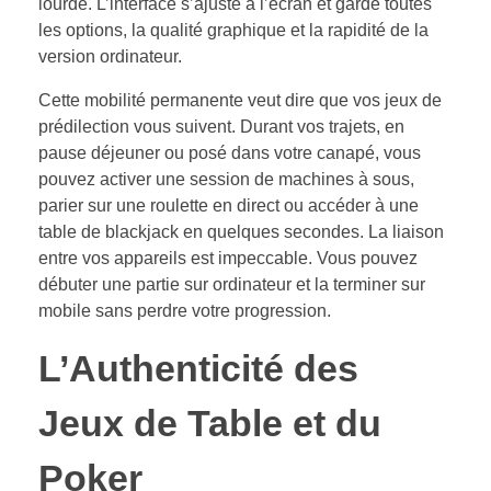
lourde. L’interface s’ajuste à l’écran et garde toutes
les options, la qualité graphique et la rapidité de la
version ordinateur.
Cette mobilité permanente veut dire que vos jeux de
prédilection vous suivent. Durant vos trajets, en
pause déjeuner ou posé dans votre canapé, vous
pouvez activer une session de machines à sous,
parier sur une roulette en direct ou accéder à une
table de blackjack en quelques secondes. La liaison
entre vos appareils est impeccable. Vous pouvez
débuter une partie sur ordinateur et la terminer sur
mobile sans perdre votre progression.
L’Authenticité des
Jeux de Table et du
Poker