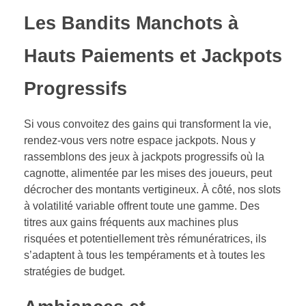
Les Bandits Manchots à
Hauts Paiements et Jackpots
Progressifs
Si vous convoitez des gains qui transforment la vie,
rendez-vous vers notre espace jackpots. Nous y
rassemblons des jeux à jackpots progressifs où la
cagnotte, alimentée par les mises des joueurs, peut
décrocher des montants vertigineux. À côté, nos slots
à volatilité variable offrent toute une gamme. Des
titres aux gains fréquents aux machines plus
risquées et potentiellement très rémunératrices, ils
s’adaptent à tous les tempéraments et à toutes les
stratégies de budget.