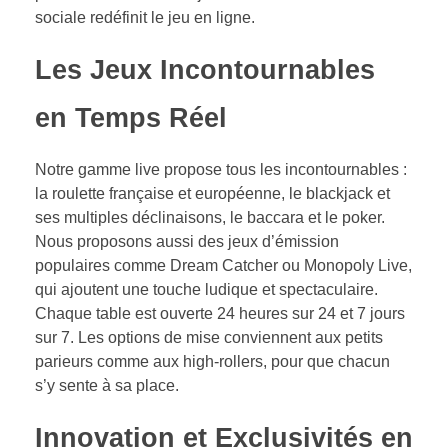
sociale redéfinit le jeu en ligne.
Les Jeux Incontournables
en Temps Réel
Notre gamme live propose tous les incontournables :
la roulette française et européenne, le blackjack et
ses multiples déclinaisons, le baccara et le poker.
Nous proposons aussi des jeux d’émission
populaires comme Dream Catcher ou Monopoly Live,
qui ajoutent une touche ludique et spectaculaire.
Chaque table est ouverte 24 heures sur 24 et 7 jours
sur 7. Les options de mise conviennent aux petits
parieurs comme aux high-rollers, pour que chacun
s’y sente à sa place.
Innovation et Exclusivités en