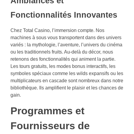
Ambiances et
Fonctionnalités Innovantes
Chez Total Casino, l’immersion compte. Nos
machines à sous vous transportent dans des univers
variés : la mythologie, l’aventure, l’univers du cinéma
ou les traditionnels fruits. Au-delà du décor, nous
retenons des fonctionnalités qui animent la partie.
Les tours gratuits, les modes bonus interactifs, les
symboles spéciaux comme les wilds expansifs ou les
multiplicateurs en cascade sont nombreux dans notre
bibliothèque. Ils amplifient le plaisir et les chances de
gain.
Programmes et
Fournisseurs de