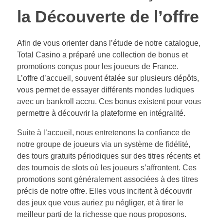
la Découverte de l’offre
Afin de vous orienter dans l’étude de notre catalogue,
Total Casino a préparé une collection de bonus et
promotions conçus pour les joueurs de France.
L’offre d’accueil, souvent étalée sur plusieurs dépôts,
vous permet de essayer différents mondes ludiques
avec un bankroll accru. Ces bonus existent pour vous
permettre à découvrir la plateforme en intégralité.
Suite à l’accueil, nous entretenons la confiance de
notre groupe de joueurs via un système de fidélité,
des tours gratuits périodiques sur des titres récents et
des tournois de slots où les joueurs s’affrontent. Ces
promotions sont généralement associées à des titres
précis de notre offre. Elles vous incitent à découvrir
des jeux que vous auriez pu négliger, et à tirer le
meilleur parti de la richesse que nous proposons.