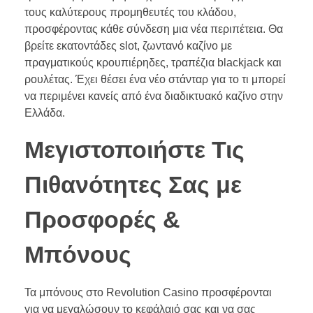
τους καλύτερους προμηθευτές του κλάδου,
προσφέροντας κάθε σύνδεση μια νέα περιπέτεια. Θα
βρείτε εκατοντάδες slot, ζωντανό καζίνο με
πραγματικούς κρουπιέρηδες, τραπέζια blackjack και
ρουλέτας. Έχει θέσει ένα νέο στάνταρ για το τι μπορεί
να περιμένει κανείς από ένα διαδικτυακό καζίνο στην
Ελλάδα.
Μεγιστοποιήστε Τις
Πιθανότητες Σας με
Προσφορές &
Μπόνους
Τα μπόνους στο Revolution Casino προσφέρονται
για να μεγαλώσουν το κεφάλαιό σας και να σας