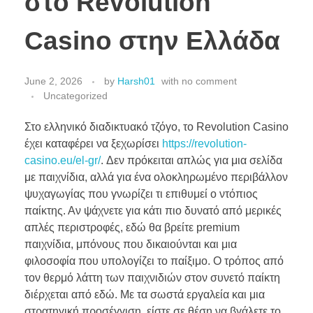
στο Revolution
Casino στην Ελλάδα
June 2, 2026
by
Harsh01
with
no comment
Uncategorized
Στο ελληνικό διαδικτυακό τζόγο, το Revolution Casino
έχει καταφέρει να ξεχωρίσει
https://revolution-
casino.eu/el-gr/
. Δεν πρόκειται απλώς για μια σελίδα
με παιχνίδια, αλλά για ένα ολοκληρωμένο περιβάλλον
ψυχαγωγίας που γνωρίζει τι επιθυμεί ο ντόπιος
παίκτης. Αν ψάχνετε για κάτι πιο δυνατό από μερικές
απλές περιστροφές, εδώ θα βρείτε premium
παιχνίδια, μπόνους που δικαιούνται και μια
φιλοσοφία που υπολογίζει το παίξιμο. Ο τρόπος από
τον θερμό λάττη των παιχνιδιών στον συνετό παίκτη
διέρχεται από εδώ. Με τα σωστά εργαλεία και μια
στρατηγική προσέγγιση, είστε σε θέση να βγάλετε το