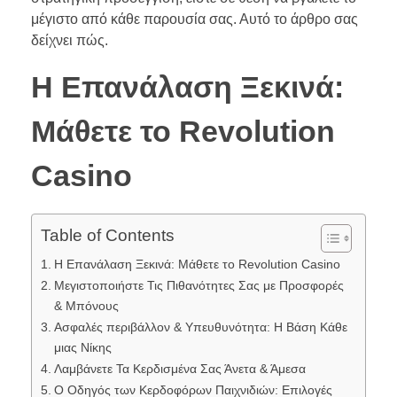
μέγιστο από κάθε παρουσία σας. Αυτό το άρθρο σας
δείχνει πώς.
Η Επανάλαση Ξεκινά:
Μάθετε το Revolution
Casino
Table of Contents
Η Επανάλαση Ξεκινά: Μάθετε το Revolution Casino
Μεγιστοποιήστε Τις Πιθανότητες Σας με Προσφορές
& Μπόνους
Ασφαλές περιβάλλον & Υπευθυνότητα: Η Βάση Κάθε
μιας Νίκης
Λαμβάνετε Τα Κερδισμένα Σας Άνετα & Άμεσα
Ο Οδηγός των Κερδοφόρων Παιχνιδιών: Επιλογές