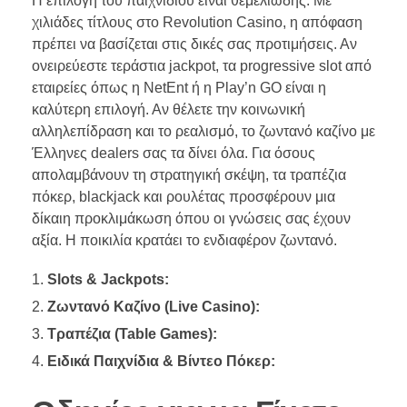
Η επιλογή του παιχνιδιού είναι θεμελιώδης. Με
χιλιάδες τίτλους στο Revolution Casino, η απόφαση
πρέπει να βασίζεται στις δικές σας προτιμήσεις. Αν
ονειρεύεστε τεράστια jackpot, τα progressive slot από
εταιρείες όπως η NetEnt ή η Play’n GO είναι η
καλύτερη επιλογή. Αν θέλετε την κοινωνική
αλληλεπίδραση και το ρεαλισμό, το ζωντανό καζίνο με
Έλληνες dealers σας τα δίνει όλα. Για όσους
απολαμβάνουν τη στρατηγική σκέψη, τα τραπέζια
πόκερ, blackjack και ρουλέτας προσφέρουν μια
δίκαιη προκλιμάκωση όπου οι γνώσεις σας έχουν
αξία. Η ποικιλία κρατάει το ενδιαφέρον ζωντανό.
Slots & Jackpots:
Ζωντανό Καζίνο (Live Casino):
Τραπέζια (Table Games):
Ειδικά Παιχνίδια & Βίντεο Πόκερ: