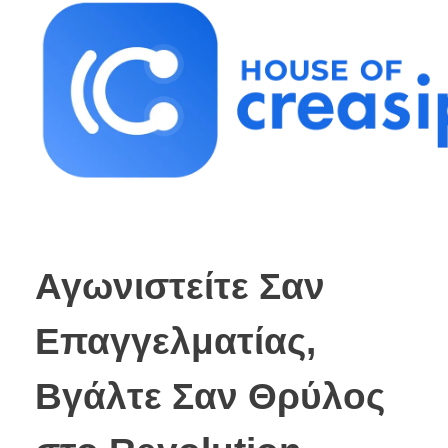
Best Influencer Marketing Agency
Αγωνιστείτε Σαν
Επαγγελματίας,
Βγάλτε Σαν Θρύλος