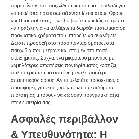
παρατείνουν στο παιχνίδι περισσότερο. Το κλειδί για
να τα αξιοποιήσετε σωστά εντοπίζεται στους Όρους
και Προϋποθέσεις. Εκεί θα βρείτε ακριβώς τι πρέπει
να πράξετε για να αλλάξετε τα δωρεάν πιστώματα σε
πραγματικά χρήματα που μπορείτε να αναλάβετε.
Δώστε προσοχή στο ποσό πονταρίσματος, στα
παιχνίδια που μετράνε και στο μέγιστο ποσό
στοιχήματος. Συχνά, ένα μικρότερο μπόνους με
χαμηλότερες απαιτήσεις πονταρίσματος κοστίζει
πολύ περισσότερο από ένα μεγάλο ποσό με
απαιτητικούς όρους. Αν τα μελετάτε προσεκτικά, οι
προσφορές για νέους παίκτες και τα επιδόματα
πιστότητας μπορούν να δώσουν πραγματική αξία
στην εμπειρία σας.
Ασφαλές περιβάλλον
& Υπευθυνότητα: Η