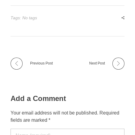
Tags: No tags
Previous Post
Next Post
Add a Comment
Your email address will not be published. Required
fields are marked *