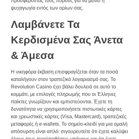
προσφέροντας τους πόρους για να μείνει η
ψυχαγωγία εντός των ορίων σας.
Λαμβάνετε Τα
Κερδισμένα Σας Άνετα
& Άμεσα
Η νικηφόρα έκβαση επισφραγίζεται όταν τα ποσά
καταλήγουν στον τραπεζικό λογαριασμό σας. Το
Revolution Casino έχει βάλει δουλειά σε αυτό το
κομμάτι, με επιλογές πληρωμής που οι Έλληνες
παίκτες γνωρίζουν και εμπιστεύονται. Έχετε τη
δυνατότητα να χρησιμοποιήσετε πιστωτικές κάρτες
και χρεωστικές κάρτες (Visa, Mastercard), τραπεζικές
μεταφορές ή e-wallets. Το σημείο-κλειδί για μια ομαλή
απόσυρση είναι απλό: σιγουρευτείτε ότι έχετε καλύψει
όλους τους προϋποθέσεις μπόνους και ότι έχετε