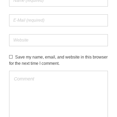
Save my name, email, and website in this browser
for the next time I comment.