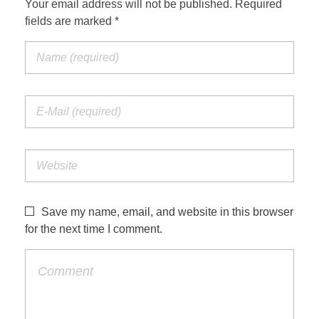
Your email address will not be published. Required
fields are marked *
Save my name, email, and website in this browser
for the next time I comment.