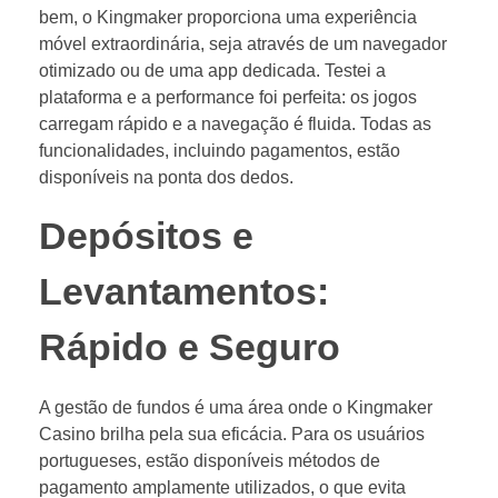
bem, o Kingmaker proporciona uma experiência
móvel extraordinária, seja através de um navegador
otimizado ou de uma app dedicada. Testei a
plataforma e a performance foi perfeita: os jogos
carregam rápido e a navegação é fluida. Todas as
funcionalidades, incluindo pagamentos, estão
disponíveis na ponta dos dedos.
Depósitos e
Levantamentos:
Rápido e Seguro
A gestão de fundos é uma área onde o Kingmaker
Casino brilha pela sua eficácia. Para os usuários
portugueses, estão disponíveis métodos de
pagamento amplamente utilizados, o que evita