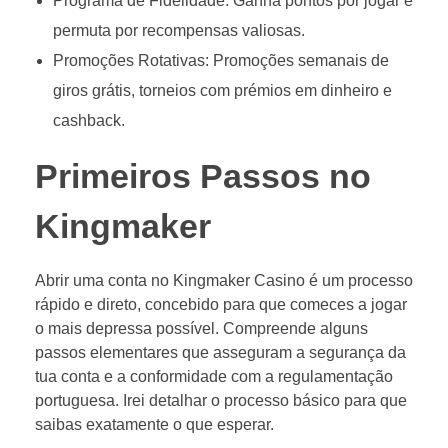
Programa de Fidelidade: Ganha pontos por jogar e
permuta por recompensas valiosas.
Promoções Rotativas: Promoções semanais de
giros grátis, torneios com prémios em dinheiro e
cashback.
Primeiros Passos no
Kingmaker
Abrir uma conta no Kingmaker Casino é um processo
rápido e direto, concebido para que comeces a jogar
o mais depressa possível. Compreende alguns
passos elementares que asseguram a segurança da
tua conta e a conformidade com a regulamentação
portuguesa. Irei detalhar o processo básico para que
saibas exatamente o que esperar.