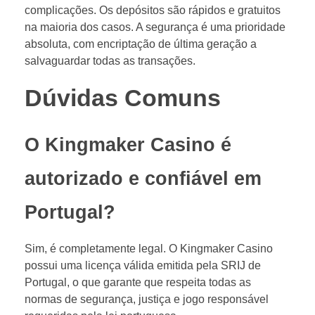
complicações. Os depósitos são rápidos e gratuitos
na maioria dos casos. A segurança é uma prioridade
absoluta, com encriptação de última geração a
salvaguardar todas as transações.
Dúvidas Comuns
O Kingmaker Casino é
autorizado e confiável em
Portugal?
Sim, é completamente legal. O Kingmaker Casino
possui uma licença válida emitida pela SRIJ de
Portugal, o que garante que respeita todas as
normas de segurança, justiça e jogo responsável