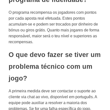
O programa recompensa os jogadores com pontos
por cada aposta real efetuada. Estes pontos
acumulam-se e podem ser trocados por dinheiro de
bónus ou giros grátis. Quanto mais jogares de forma
responsável, maior será o teu nível e superiores as
recompensas.
O que devo fazer se tiver um
problema técnico com um
jogo?
A primeira medida deve ser contactar o suporte ao
cliente via chat ao vivo, disponível em português. A
equipe pode auxiliar a resolver a maioria dos
problemas. Se for uma falha específica do jogo,