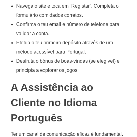
Navega o site e toca em “Registar”. Completa o
formulário com dados corretos.
Confirma o teu email e número de telefone para
validar a conta.
Efetua o teu primeiro depósito através de um
método acessível para Portugal.
Desfruta o bónus de boas-vindas (se elegível) e
principia a explorar os jogos.
A Assistência ao
Cliente no Idioma
Português
Ter um canal de comunicação eficaz é fundamental.