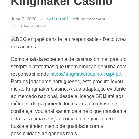
Kingmaker Casino
June 2, 2026
by
Harsh01
with
no comment
Uncategorized
Como analista experiente de casinos online, procuro
sempre plataformas que unam emoção genuína com
responsabilidade
https://kingmakercasino.eu/pt-pt/
.
Para os jogadores portugueses, esta procura levou-
me ao Kingmaker Casino. A sua adaptação evidente
ao mercado nacional, desde a licença SRIJ até aos
métodos de pagamento locais, cria uma base de
confiança. Vou analisar em detalhe o que transforma
esta casa uma seleção convincente para quem
busca entretenimento de qualidade com a
possibilidade de ganhos reais.