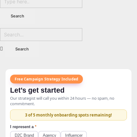
Free Campaign Strategy Included
Let's get started
Our strategist will call you within 24 hours — no spam, no
commitment.
3 of 5 monthly onboarding spots remaining!
I represent a
*
D2C Brand
Agency
Influencer