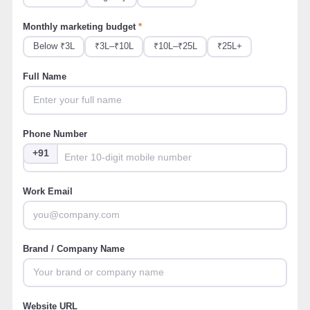
Monthly marketing budget
*
Below ₹3L
₹3L–₹10L
₹10L–₹25L
₹25L+
Full Name
Phone Number
+91
Work Email
Brand / Company Name
Website URL