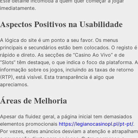
Este detalhe incomoda a quem quer começar a jogar
imediatamente.
Aspectos Positivos na Usabilidade
A lógica do site é um ponto a seu favor. Os menus
principais e secundários estão bem colocados. O registo é
rápido e direto. As secções de “Casino Ao Vivo” e de
“Slots” têm destaque, o que indica o foco da plataforma. A
informação sobre os jogos, incluindo as taxas de retorno
(RTP), está visível. Esta transparência é algo que
apreciamos.
Áreas de Melhoria
Apesar da fluidez geral, a página inicial tem demasiados
elementos promocionais
https://legianocasinopl.pl/pt-pt/
.
Por vezes, estes anúncios desviam a atenção e atrapalham