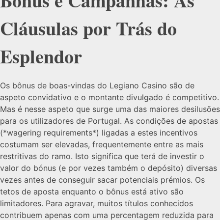
Bônus e Campanhas: As
Cláusulas por Trás do
Esplendor
Os bônus de boas-vindas do Legiano Casino são de
aspeto convidativo e o montante divulgado é competitivo.
Mas é nesse aspeto que surge uma das maiores desilusões
para os utilizadores de Portugal. As condições de apostas
(*wagering requirements*) ligadas a estes incentivos
costumam ser elevadas, frequentemente entre as mais
restritivas do ramo. Isto significa que terá de investir o
valor do bónus (e por vezes também o depósito) diversas
vezes antes de conseguir sacar potenciais prémios. Os
tetos de aposta enquanto o bônus está ativo são
limitadores. Para agravar, muitos títulos conhecidos
contribuem apenas com uma percentagem reduzida para