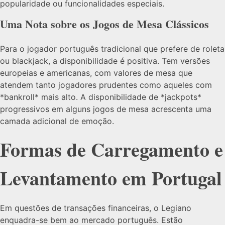
popularidade ou funcionalidades especiais.
Uma Nota sobre os Jogos de Mesa Clássicos
Para o jogador português tradicional que prefere de roleta
ou blackjack, a disponibilidade é positiva. Tem versões
europeias e americanas, com valores de mesa que
atendem tanto jogadores prudentes como aqueles com
*bankroll* mais alto. A disponibilidade de *jackpots*
progressivos em alguns jogos de mesa acrescenta uma
camada adicional de emoção.
Formas de Carregamento e
Levantamento em Portugal
Em questões de transações financeiras, o Legiano
enquadra-se bem ao mercado português. Estão