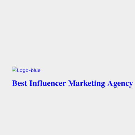
Best Influencer Marketing Agency