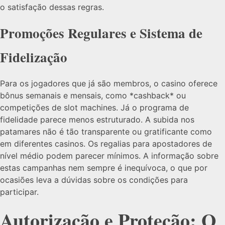
o satisfação dessas regras.
Promoções Regulares e Sistema de
Fidelização
Para os jogadores que já são membros, o casino oferece
bônus semanais e mensais, como *cashback* ou
competições de slot machines. Já o programa de
fidelidade parece menos estruturado. A subida nos
patamares não é tão transparente ou gratificante como
em diferentes casinos. Os regalias para apostadores de
nível médio podem parecer mínimos. A informação sobre
estas campanhas nem sempre é inequívoca, o que por
ocasiões leva a dúvidas sobre os condições para
participar.
Autorização e Proteção: O