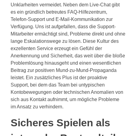
Unklarheiten vermeidet. Neben dem Live-Chat gibt
es ein gründlich betreutes FAQ-Hilfezentrum,
Telefon-Support und E-Mail-Kommunikation zur
Verfügung. Uns ist aufgefallen, dass die Support-
Mitarbeiter ermächtigt sind, Probleme direkt und ohne
lange Eskalationswege zu lösen. Diese Kultur des
exzellenten Service erzeugt ein Gefühl der
Anerkennung und Sicherheit, das weit über die bloße
Problemlösung hinausgeht und einen wesentlichen
Beitrag zur positiven Mund-zu-Mund-Propaganda
leistet. Ein zusätzliches Plus ist der proaktive
Support, bei dem das Team bei untypischen
Kontobewegungen oder technischen Anomalien von
sich aus Kontakt aufnimmt, um mögliche Probleme
im Ansatz zu verhindern.
Sicheres Spielen als