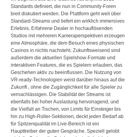
Standards definiert, die nun in Community-Foren
breit diskutiert werden. Die Plattform geht weit über
Standard-Streams und liefert ein wirklich immersives
Erlebnis. Erfahrene Dealer in hochauflösenden
Studios mit mehreren Kameraperspektiven erzeugen
eine Atmosphäre, die dem Besuch eines physischen
Casinos in nichts nachsteht. Zukunftsweisend sind
außerdem die aktuellen Spielshow-Formate und
interaktiven Features, die es Spielern erlauben, das
Geschehen aktiv zu beeinflussen. Die Nutzung von
VR-ready-Technologien weist darüber hinaus auf die
Zukunft , ohne die Zugänglichkeit für alle Spieler zu
vernachlässigen. Die Stabilität der Streams ist
ebenfalls bei hoher Auslastung hervorragend, und
die Vielfalt an Tischen, von Limits für Einsteiger bis
hin zu High-Roller-Sektionen, deckt jeden Bedarf ab
für Spitzenqualität im Live-Bereich ist ein
Haupttreiber der guten Gespräche. Speziell gelobt