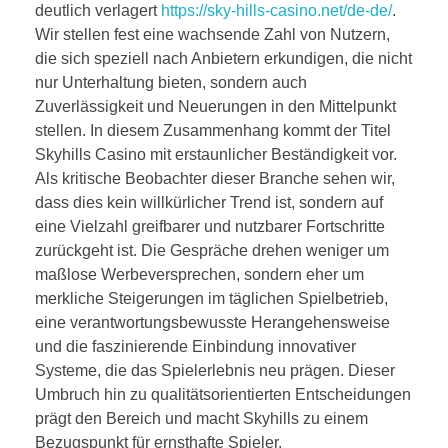
deutlich verlagert
https://sky-hills-casino.net/de-de/
.
Wir stellen fest eine wachsende Zahl von Nutzern,
die sich speziell nach Anbietern erkundigen, die nicht
nur Unterhaltung bieten, sondern auch
Zuverlässigkeit und Neuerungen in den Mittelpunkt
stellen. In diesem Zusammenhang kommt der Titel
Skyhills Casino mit erstaunlicher Beständigkeit vor.
Als kritische Beobachter dieser Branche sehen wir,
dass dies kein willkürlicher Trend ist, sondern auf
eine Vielzahl greifbarer und nutzbarer Fortschritte
zurückgeht ist. Die Gespräche drehen weniger um
maßlose Werbeversprechen, sondern eher um
merkliche Steigerungen im täglichen Spielbetrieb,
eine verantwortungsbewusste Herangehensweise
und die faszinierende Einbindung innovativer
Systeme, die das Spielerlebnis neu prägen. Dieser
Umbruch hin zu qualitätsorientierten Entscheidungen
prägt den Bereich und macht Skyhills zu einem
Bezugspunkt für ernsthafte Spieler.