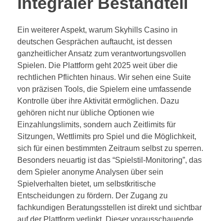
integraler Bestandteil
Ein weiterer Aspekt, warum Skyhills Casino in
deutschen Gesprächen auftaucht, ist dessen
ganzheitlicher Ansatz zum verantwortungsvollen
Spielen. Die Plattform geht 2025 weit über die
rechtlichen Pflichten hinaus. Wir sehen eine Suite
von präzisen Tools, die Spielern eine umfassende
Kontrolle über ihre Aktivität ermöglichen. Dazu
gehören nicht nur übliche Optionen wie
Einzahlungslimits, sondern auch Zeitlimits für
Sitzungen, Wettlimits pro Spiel und die Möglichkeit,
sich für einen bestimmten Zeitraum selbst zu sperren.
Besonders neuartig ist das “Spielstil-Monitoring”, das
dem Spieler anonyme Analysen über sein
Spielverhalten bietet, um selbstkritische
Entscheidungen zu fördern. Der Zugang zu
fachkundigen Beratungsstellen ist direkt und sichtbar
auf der Plattform verlinkt. Dieser vorausschauende