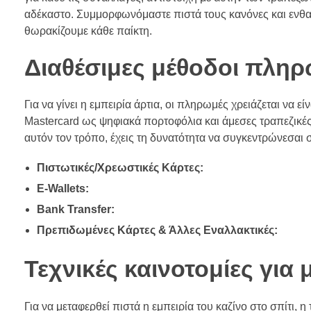
αδέκαστο. Συμμορφωνόμαστε πιστά τους κανόνες και ενθαρρ
θωρακίζουμε κάθε παίκτη.
Διαθέσιμες μέθοδοι πλη
Για να γίνει η εμπειρία άρτια, οι πληρωμές χρειάζεται να 
Mastercard ως ψηφιακά πορτοφόλια και άμεσες τραπεζικές 
αυτόν τον τρόπο, έχεις τη δυνατότητα να συγκεντρώνεσαι 
Πιστωτικές/Χρεωστικές Κάρτες:
E-Wallets:
Bank Transfer:
Πρεπιδωμένες Κάρτες & Άλλες Εναλλακτικές:
Τεχνικές καινοτομίες για
Για να μεταφερθεί πιστά η εμπειρία του καζίνο στο σπίτι