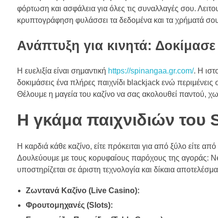
φόρτωση και ασφάλεια για όλες τις συναλλαγές σου. Λειτου
κρυπτογράφηση φυλάσσει τα δεδομένα και τα χρήματά σου.
Ανάπτυξη για κινητά: Δοκίμασε 
Η ευελιξία είναι σημαντική
https://spinangaa.gr.com/
. Η ισ
δοκιμάσεις ένα πλήρες παιχνίδι blackjack ενώ περιμένεις σ
Θέλουμε η μαγεία του καζίνο να σας ακολουθεί παντού, χ
Η γκάμα παιχνιδιών του 
Η καρδιά κάθε καζίνο, είτε πρόκειται για από ξύλο είτε απ
Δουλεύουμε με τους κορυφαίους παρόχους της αγοράς: NetE
υποστηρίζεται σε άριστη τεχνολογία και δίκαια αποτελέσμ
Ζωντανά Καζίνο (Live Casino):
Φρουτομηχανές (Slots):