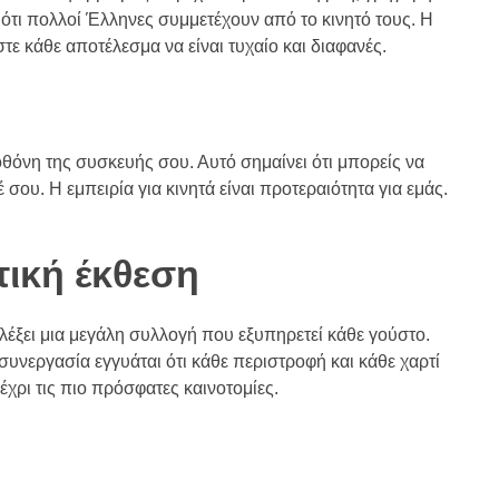
ε ότι πολλοί Έλληνες συμμετέχουν από το κινητό τους. Η
 κάθε αποτέλεσμα να είναι τυχαίο και διαφανές.
 οθόνη της συσκευής σου. Αυτό σημαίνει ότι μπορείς να
σου. Η εμπειρία για κινητά είναι προτεραιότητα για εμάς.
τική έκθεση
υλλέξει μια μεγάλη συλλογή που εξυπηρετεί κάθε γούστο.
υνεργασία εγγυάται ότι κάθε περιστροφή και κάθε χαρτί
χρι τις πιο πρόσφατες καινοτομίες.