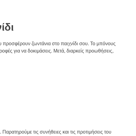
ίδι
ου προσφέρουν ζωντάνια στο παιχνίδι σου. Το μπόνους
οφές για να δοκιμάσεις. Μετά, διαρκείς προωθήσεις,
 Παρατηρούμε τις συνήθειες και τις προτιμήσεις του