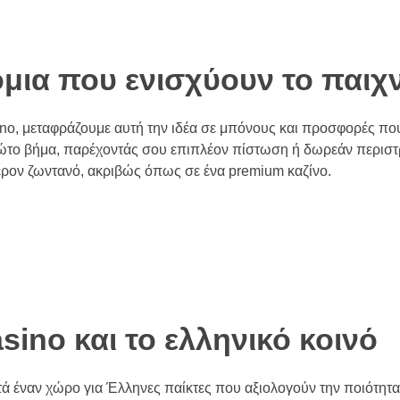
μια που ενισχύουν το παιχν
asino, μεταφράζουμε αυτή την ιδέα σε μπόνους και προσφορές π
ρώτο βήμα, παρέχοντάς σου επιπλέον πίστωση ή δωρεάν περιστρ
έρον ζωντανό, ακριβώς όπως σε ένα premium καζίνο.
ino και το ελληνικό κοινό
ά έναν χώρο για Έλληνες παίκτες που αξιολογούν την ποιότητα.