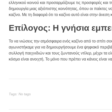
ελληνικού κοινού και προσαρμόζουμε τις προσφορές και τ
δημιουργία μιας αξιόπιστης κοινότητας, όπου οι παίκτες 
καζίνο. Με τη διαφορά ότι το καζίνο αυτό είναι στην άνεση
Επίλογος: Η γνήσια εμπει
Το να νιώσεις την ατμόσφαιρα ενός καζίνο από το σπίτι σο
αγωνιστήκαμε για να δημιουργήσουμε ένα ψηφιακό περιβάλλ
συλλογή παιχνιδιών και τους ζωντανούς ντίλερ, μέχρι τα 
κόσμο είναι ανοιχτή. Το μόνο που πρέπει να κάνεις είναι να
Tags: No tags