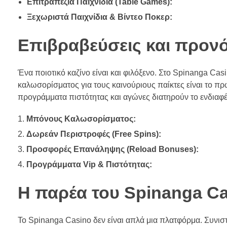
Επιτραπέζια Παιχνίδια (Table Games):
Ξεχωριστά Παιχνίδια & Βίντεο Ποκερ:
Επιβραβεύσεις και προνό
Ένα ποιοτικό καζίνο είναι και φιλόξενο. Στο Spinanga C
καλωσορίσματος για τους καινούριους παίκτες είναι το π
προγράμματα πιστότητας και αγώνες διατηρούν το ενδιαφ
Μπόνους Καλωσορίσματος:
Δωρεάν Περιστροφές (Free Spins):
Προσφορές Επανάληψης (Reload Bonuses):
Προγράμματα Vip & Πιστότητας:
Η παρέα του Spinanga Cas
Το Spinanga Casino δεν είναι απλά μια πλατφόρμα. Συνιστ