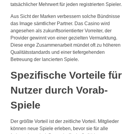
tatsächlicher Mehrwert für jeden registrierten Spieler.
Aus Sicht der Marken verbessern solche Bündnisse
das Image sämtlicher Partner. Das Casino wird
angesehen als zukunftsorientierter Vorreiter, der
Provider gewinnt von einer gezielten Vermarktung.
Diese enge Zusammenarbeit mündet oft zu höheren
Qualitätsstandards und einer tiefergehenden
Betreuung der lancierten Spiele.
Spezifische Vorteile für
Nutzer durch Vorab-
Spiele
Der größte Vorteil ist der zeitliche Vorteil. Mitglieder
können neue Spiele erleben, bevor sie für alle