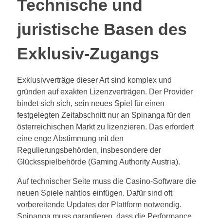
Technische und
juristische Basen des
Exklusiv-Zugangs
Exklusivverträge dieser Art sind komplex und
gründen auf exakten Lizenzverträgen. Der Provider
bindet sich sich, sein neues Spiel für einen
festgelegten Zeitabschnitt nur an Spinanga für den
österreichischen Markt zu lizenzieren. Das erfordert
eine enge Abstimmung mit den
Regulierungsbehörden, insbesondere der
Glücksspielbehörde (Gaming Authority Austria).
Auf technischer Seite muss die Casino-Software die
neuen Spiele nahtlos einfügen. Dafür sind oft
vorbereitende Updates der Plattform notwendig.
Spinanga muss garantieren, dass die Performance