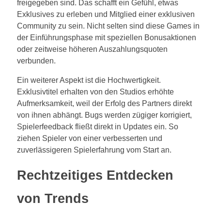
freigegeben sind. Das schafft ein Gefühl, etwas
Exklusives zu erleben und Mitglied einer exklusiven
Community zu sein. Nicht selten sind diese Games in
der Einführungsphase mit speziellen Bonusaktionen
oder zeitweise höheren Auszahlungsquoten
verbunden.
Ein weiterer Aspekt ist die Hochwertigkeit.
Exklusivtitel erhalten von den Studios erhöhte
Aufmerksamkeit, weil der Erfolg des Partners direkt
von ihnen abhängt. Bugs werden zügiger korrigiert,
Spielerfeedback fließt direkt in Updates ein. So
ziehen Spieler von einer verbesserten und
zuverlässigeren Spielerfahrung vom Start an.
Rechtzeitiges Entdecken
von Trends