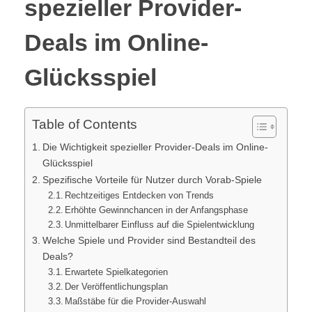
spezieller Provider-
Deals im Online-
Glücksspiel
Table of Contents
Die Wichtigkeit spezieller Provider-Deals im Online-
Glücksspiel
Spezifische Vorteile für Nutzer durch Vorab-Spiele
Rechtzeitiges Entdecken von Trends
Erhöhte Gewinnchancen in der Anfangsphase
Unmittelbarer Einfluss auf die Spielentwicklung
Welche Spiele und Provider sind Bestandteil des
Deals?
Erwartete Spielkategorien
Der Veröffentlichungsplan
Maßstäbe für die Provider-Auswahl