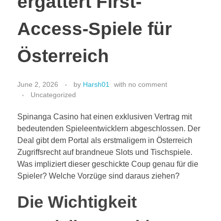
ergattert First-
Access-Spiele für
Österreich
June 2, 2026
by
Harsh01
with
no comment
Uncategorized
Spinanga Casino hat einen exklusiven Vertrag mit
bedeutenden Spieleentwicklern abgeschlossen. Der
Deal gibt dem Portal als erstmaligem in Österreich
Zugriffsrecht auf brandneue Slots und Tischspiele.
Was impliziert dieser geschickte Coup genau für die
Spieler? Welche Vorzüge sind daraus ziehen?
Die Wichtigkeit