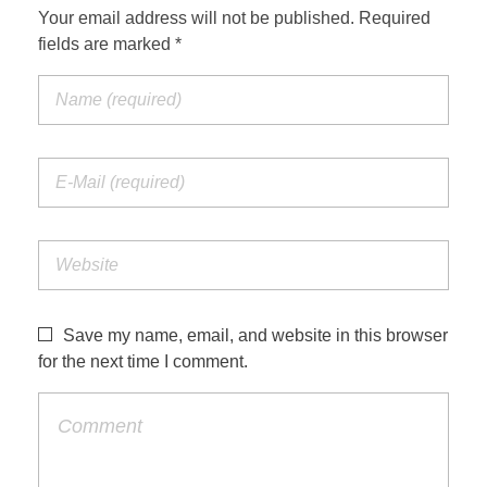
Your email address will not be published. Required
fields are marked *
Save my name, email, and website in this browser
for the next time I comment.