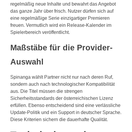
regelmäßig neue Inhalte und bewahrt das Angebot
das ganze Jahr über frisch. Nutzer dürfen sich auf
eine regelmäßige Serie einzigartiger Premieren
freuen. Vermutlich wird ein Release-Kalender im
Spielerbereich veröffentlicht.
Maßstäbe für die Provider-
Auswahl
Spinanga wählt Partner nicht nur nach deren Ruf,
sondern auch nach technologischer Kompatibilität
aus. Die Titel müssen die strengen
Sicherheitsstandards der österreichischen Lizenz
erfüllen. Ebenso entscheidend sind eine verlässliche
Update-Politik und ein Support in deutscher Sprache.
Diese Kriterien sichern die dauerhafte Qualität.