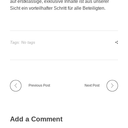
auf erstklassige, exklusive Inhalte ist aus unserer
Sicht ein vorteilhafter Schritt für alle Beteiligten.
Tags: No tags
Previous Post
Next Post
Add a Comment