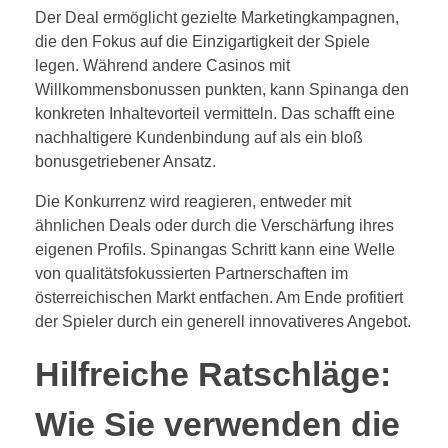
Der Deal ermöglicht gezielte Marketingkampagnen,
die den Fokus auf die Einzigartigkeit der Spiele
legen. Während andere Casinos mit
Willkommensbonussen punkten, kann Spinanga den
konkreten Inhaltevorteil vermitteln. Das schafft eine
nachhaltigere Kundenbindung auf als ein bloß
bonusgetriebener Ansatz.
Die Konkurrenz wird reagieren, entweder mit
ähnlichen Deals oder durch die Verschärfung ihres
eigenen Profils. Spinangas Schritt kann eine Welle
von qualitätsfokussierten Partnerschaften im
österreichischen Markt entfachen. Am Ende profitiert
der Spieler durch ein generell innovativeres Angebot.
Hilfreiche Ratschläge:
Wie Sie verwenden die