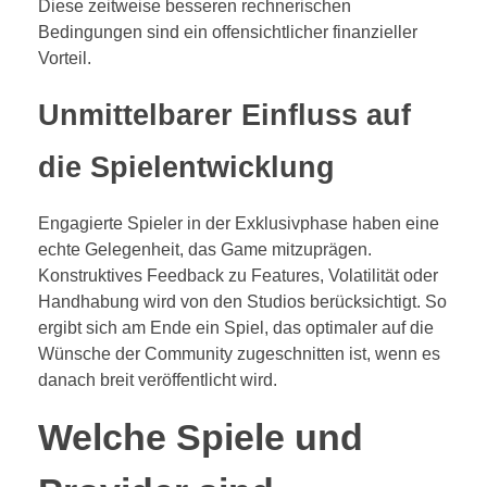
Diese zeitweise besseren rechnerischen
Bedingungen sind ein offensichtlicher finanzieller
Vorteil.
Unmittelbarer Einfluss auf
die Spielentwicklung
Engagierte Spieler in der Exklusivphase haben eine
echte Gelegenheit, das Game mitzuprägen.
Konstruktives Feedback zu Features, Volatilität oder
Handhabung wird von den Studios berücksichtigt. So
ergibt sich am Ende ein Spiel, das optimaler auf die
Wünsche der Community zugeschnitten ist, wenn es
danach breit veröffentlicht wird.
Welche Spiele und