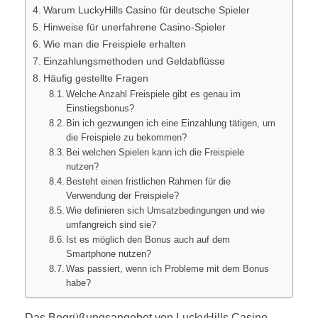
Warum LuckyHills Casino für deutsche Spieler
Hinweise für unerfahrene Casino-Spieler
Wie man die Freispiele erhalten
Einzahlungsmethoden und Geldabflüsse
Häufig gestellte Fragen
Welche Anzahl Freispiele gibt es genau im
Einstiegsbonus?
Bin ich gezwungen ich eine Einzahlung tätigen, um
die Freispiele zu bekommen?
Bei welchen Spielen kann ich die Freispiele
nutzen?
Besteht einen fristlichen Rahmen für die
Verwendung der Freispiele?
Wie definieren sich Umsatzbedingungen und wie
umfangreich sind sie?
Ist es möglich den Bonus auch auf dem
Smartphone nutzen?
Was passiert, wenn ich Probleme mit dem Bonus
habe?
Das Begrüßungsangebot von LuckyHills Casino