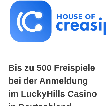
Best Influencer Marketing Agency
Bis zu 500 Freispiele
bei der Anmeldung
im LuckyHills Casino