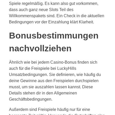
Spiele regelmäßig. Es kann also gut vorkommen,
dass auch ganz neue Slots Teil des
Willkommenspakets sind. Ein Check in die aktuellen
Bedingungen vor der Einzahlung klärt Klarheit.
Bonusbestimmungen
nachvollziehen
Ähnlich wie bei jedem Casino-Bonus finden sich
auch für die Freispiele bei LuckyHills
Umsatzbedingungen. Sie definieren, wie häufig du
deine Gewinne aus den Freispielen durchspielen
musst, um sie auszahlen lassen kannst. Diese
Details stehen dir in den Allgemeinen
Geschäftsbedingungen.
Außerdem sind Freispiele häufig nur für eine