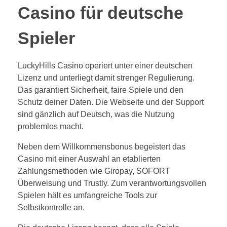
Casino für deutsche
Spieler
LuckyHills Casino operiert unter einer deutschen
Lizenz und unterliegt damit strenger Regulierung.
Das garantiert Sicherheit, faire Spiele und den
Schutz deiner Daten. Die Webseite und der Support
sind gänzlich auf Deutsch, was die Nutzung
problemlos macht.
Neben dem Willkommensbonus begeistert das
Casino mit einer Auswahl an etablierten
Zahlungsmethoden wie Giropay, SOFORT
Überweisung und Trustly. Zum verantwortungsvollen
Spielen hält es umfangreiche Tools zur
Selbstkontrolle an.