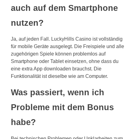
auch auf dem Smartphone
nutzen?
Ja, auf jeden Fall. LuckyHills Casino ist vollständig
für mobile Geräte ausgelegt. Die Freispiele und alle
zugehörigen Spiele können problemlos auf
Smartphone oder Tablet einsetzen, ohne dass du
eine extra App downloaden brauchst. Die
Funktionalität ist dieselbe wie am Computer.
Was passiert, wenn ich
Probleme mit dem Bonus
habe?
Bei technischen Problemen oder Unklarheiten zum