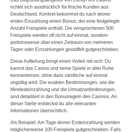
richtet sich ausdrücklich für frische Kunden aus
Deutschland. Konkret bekommst du nach deiner
ersten Einzahlung einen Bonus, der eine festgelegte
Anzahl Freispiele enthält. Die versprochenen 500
Freispiele werden oft nicht auf einmal, sondern
portionsweise über einen Zeitraum von mehreren
Tagen oder Einzahlungen gestaffelt gutgeschrieben.
Diese Aufteilung bringt einen Vorteil mit sich: Du
kannst das Casino und seine Spiele in aller Ruhe
kennenlernen, ohne dass sämtliche auf einmal
ungültig wird. Die exakten Bestimmungen, wie die
Mindesteinzahlung und die Umsatzanforderungen,
sind detailliert in den Bonusregeln des Casinos. An
dieser Stelle entdeckst du alle relevanten
Informationen übersichtlich.
Als Beispiel: Am Tage deiner Ersteinzahlung werden
möglicherweise 100 Freispiele gutgeschrieben. Falls