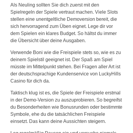
Als Neuling sollten Sie dich zuerst mit den
Spielregeln der Spiele vertraut machen. Viele Slots
stellen eine unentgeltliche Demoversion bereit, die
sich hervorragend zum Üben eignet. Lege dir vor
dem Spielen ein klares Budget. So hältst du immer
die Übersicht über deine Ausgaben.
Verwende Boni wie die Freispiele stets so, wie es zu
deinem Spielstil geeignet ist. Der Spaß am Spiel
müsste im Mittelpunkt stehen. Bei Fragen aller Art ist
der deutschsprachige Kundenservice von LuckyHills
Casino für dich da.
Taktisch klug ist es, die Spiele der Freispiele erstmal
in der Demo-Version zu auszuprobieren. So begreifst
du Besonderheiten wie Bonusrunden oder bestimmte
Symbole, ehe du die tatsächlichen Freispiele
einsetzt. Das kann deine Aussichten steigern.