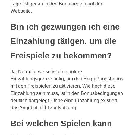
Tage, ist genau in den Bonusregeln auf der
Webseite.
Bin ich gezwungen ich eine
Einzahlung tätigen, um die
Freispiele zu bekommen?
Ja. Normalerweise ist eine untere
Einzahlungsgrenze nötig, um den Begrüßungsbonus
mit den Freispielen zu aktivieren. Wie hoch diese
Einzahlung sein muss, ist in den Bonusbedingungen
deutlich dargelegt. Ohne eine Einzahlung existiert
das Angebot nicht zur Nutzung.
Bei welchen Spielen kann