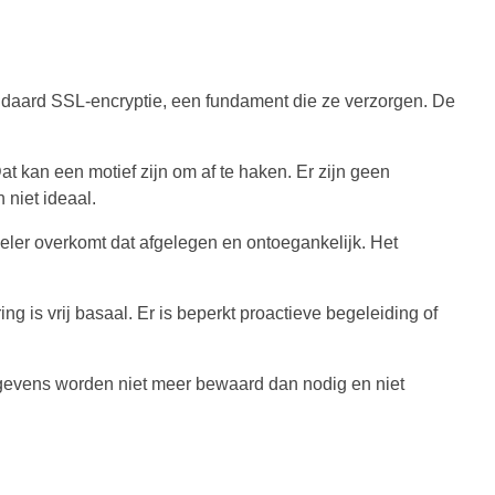
ndaard SSL-encryptie, een fundament die ze verzorgen. De
 kan een motief zijn om af te haken. Er zijn geen
 niet ideaal.
ler overkomt dat afgelegen en ontoegankelijk. Het
ing is vrij basaal. Er is beperkt proactieve begeleiding of
gevens worden niet meer bewaard dan nodig en niet