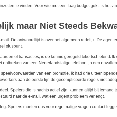
nzetten te vinden. Voor wie met een laag budget gokt, is het vi
elijk maar Niet Steeds Bek
-mail. De antwoordtijd is over het algemeen redelijk. De agenten
eel pluspunt.
arden of transacties, is de kennis geregeld tekortschietend. Ik
 het ontbreken van een Nederlandstalige telefoonlijn een opvall
de speelvoorwaarden van een promotie. Ik had drie uiteenlopend
edewerkers aan de eerste lijn de gecompliceerde regels niet ade
el. Spelers die ‘s nachts actief zijn, kunnen altijd bij iemand te
stuurd naar de e-mail, wat een urgent probleem verlengt.
tleg. Spelers moeten dus voor regelmatige vragen contact legge