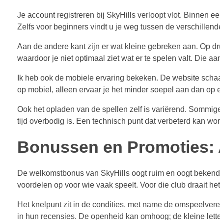
Je account registreren bij SkyHills verloopt vlot. Binnen e
Zelfs voor beginners vindt u je weg tussen de verschillend
Aan de andere kant zijn er wat kleine gebreken aan. Op dru
waardoor je niet optimaal ziet wat er te spelen valt. Die aa
Ik heb ook de mobiele ervaring bekeken. De website schaalt
op mobiel, alleen ervaar je het minder soepel aan dan op 
Ook het opladen van de spellen zelf is variërend. Sommige 
tijd overbodig is. Een technisch punt dat verbeterd kan wo
Bonussen en Promoties: 
De welkomstbonus van SkyHills oogt ruim en oogt bekend u
voordelen op voor wie vaak speelt. Voor die club draait he
Het knelpunt zit in de condities, met name de omspeelverei
in hun recensies. De openheid kan omhoog; de kleine lette