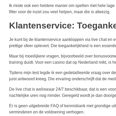
Ik miste ook een heldere manier om spellen met hele lage i
filter voor de inzet zou veel helpen, maar die is afwezig.
Klantenservice: Toegank
Je kunt bij de klantenservice aankloppen via live chat en e
prettige sfeer oplevert. Die toegankelijkheid is een essenti
Maar bij moeilijkere vragen, bijvoorbeeld over bonusvoorwa
training duidt. Voor een casino dat op Nederland mikt, is
Tijdens mijn test legde ik een gedetailleerde vraag over 
juist antwoord kreeg. Die ervaring onderschrijft dat de m
De live chat is weliswaar 24/7 beschikbaar, dat is een voorde
nachtelijke uren nog minder. Geregeld wordt je dan doorge
Er is geen uitgebreide FAQ of kennisbank met grondige ui
verminderen en de voldoening verhogen.