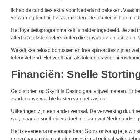
Ik heb de condities extra voor Nederland bekeken. Vaak me
verwarring leidt bij het aanmelden. De realiteit is hier min
Het loyaliteitsprogramma zelf is helder ingedeeld. Je ziet 
allerfanatiekste spelers zullen die topvoordelen ooit zien. V
Wekelijkse reload bonussen en free spin-acties zijn er we
teleurstellend. Het voelt aan als lokkertjes voor nieuwkomers
Financiën: Snelle Stort
Geld storten op SkyHills Casino gaat vrijwel meteen. Er b
zonder onverwachte kosten van het casino.
Uitkeringen zijn een ander verhaal. De verwerking duurt r
wel, maar de snelheid voldoet niet aan wat Nederlandse g
Het is eveneens onvoorspelbaar. Soms ontvang je je winstbed
er een handmatig controleproces is dat optimalisatie behoe