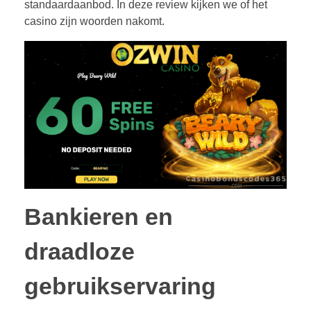
standaardaanbod. In deze review kijken we of het
casino zijn woorden nakomt.
Bankieren en
draadloze
gebruikservaring