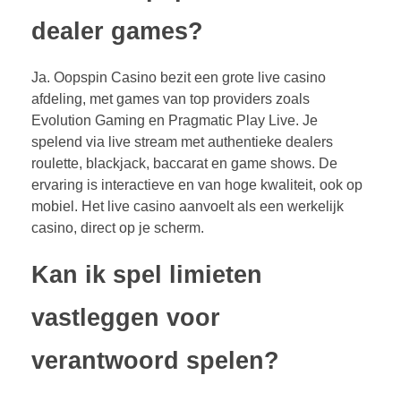
dealer games?
Ja. Oopspin Casino bezit een grote live casino
afdeling, met games van top providers zoals
Evolution Gaming en Pragmatic Play Live. Je
spelend via live stream met authentieke dealers
roulette, blackjack, baccarat en game shows. De
ervaring is interactieve en van hoge kwaliteit, ook op
mobiel. Het live casino aanvoelt als een werkelijk
casino, direct op je scherm.
Kan ik spel limieten
vastleggen voor
verantwoord spelen?