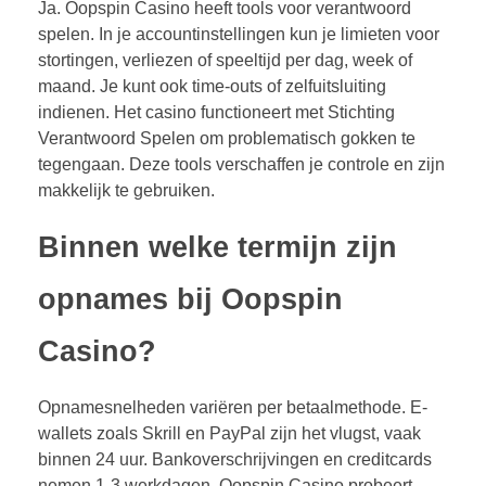
Ja. Oopspin Casino heeft tools voor verantwoord
spelen. In je accountinstellingen kun je limieten voor
stortingen, verliezen of speeltijd per dag, week of
maand. Je kunt ook time-outs of zelfuitsluiting
indienen. Het casino functioneert met Stichting
Verantwoord Spelen om problematisch gokken te
tegengaan. Deze tools verschaffen je controle en zijn
makkelijk te gebruiken.
Binnen welke termijn zijn
opnames bij Oopspin
Casino?
Opnamesnelheden variëren per betaalmethode. E-
wallets zoals Skrill en PayPal zijn het vlugst, vaak
binnen 24 uur. Bankoverschrijvingen en creditcards
nemen 1-3 werkdagen. Oopspin Casino probeert