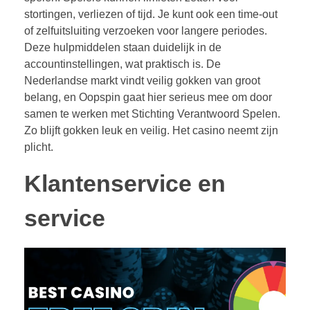
stortingen, verliezen of tijd. Je kunt ook een time-out
of zelfuitsluiting verzoeken voor langere periodes.
Deze hulpmiddelen staan duidelijk in de
accountinstellingen, wat praktisch is. De
Nederlandse markt vindt veilig gokken van groot
belang, en Oopspin gaat hier serieus mee om door
samen te werken met Stichting Verantwoord Spelen.
Zo blijft gokken leuk en veilig. Het casino neemt zijn
plicht.
Klantenservice en
service