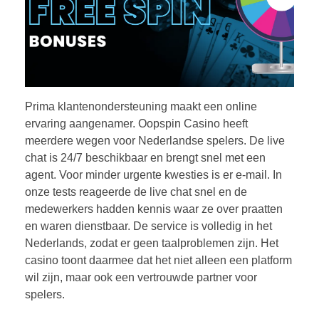
Prima klantenondersteuning maakt een online
ervaring aangenamer. Oopspin Casino heeft
meerdere wegen voor Nederlandse spelers. De live
chat is 24/7 beschikbaar en brengt snel met een
agent. Voor minder urgente kwesties is er e-mail. In
onze tests reageerde de live chat snel en de
medewerkers hadden kennis waar ze over praatten
en waren dienstbaar. De service is volledig in het
Nederlands, zodat er geen taalproblemen zijn. Het
casino toont daarmee dat het niet alleen een platform
wil zijn, maar ook een vertrouwde partner voor
spelers.