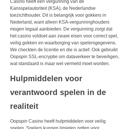
Casino heeft een vergunning van de
Kansspelautoriteit (KSA), de Nederlandse
toezichthouder. Dit is belangrijk voor gokkers in
Nederland, want alleen KSA-vergunninghouders
mogen legaal aanbieden. De vergunning zorgt dat
het casino voldoet aan zware eisen voor correct spel,
veilig gokken en waarborging van spelersgegevens.
We checkten de licentie en die is actief. Ook gebruikt
Oopspin SSL-encryptie om dataverkeer te beveiligen,
wat standaard is maar wel vermeld moet worden.
Hulpmiddelen voor
verantwoord spelen in de
realiteit
Oopspin Casino heeft hulpmiddelen voor veilig
spelen. Spelers kunnen limieten zetten voor