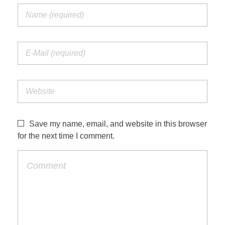
Save my name, email, and website in this browser
for the next time I comment.