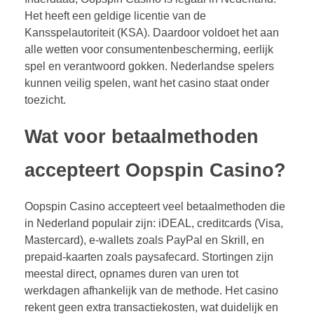
Het heeft een geldige licentie van de
Kansspelautoriteit (KSA). Daardoor voldoet het aan
alle wetten voor consumentenbescherming, eerlijk
spel en verantwoord gokken. Nederlandse spelers
kunnen veilig spelen, want het casino staat onder
toezicht.
Wat voor betaalmethoden
accepteert Oopspin Casino?
Oopspin Casino accepteert veel betaalmethoden die
in Nederland populair zijn: iDEAL, creditcards (Visa,
Mastercard), e-wallets zoals PayPal en Skrill, en
prepaid-kaarten zoals paysafecard. Stortingen zijn
meestal direct, opnames duren van uren tot
werkdagen afhankelijk van de methode. Het casino
rekent geen extra transactiekosten, wat duidelijk en