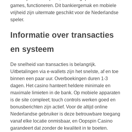
games, functioneren. Dit bankiergemak en mobiele
vrijheid zijn uitermate geschikt voor de Nederlandse
speler.
Informatie over transacties
en systeem
De snelheid van transacties is belangrijk.
Uitbetalingen via e-wallets zijn het snelste, af en toe
binnen een paar uur. Overboekingen duren 1-3
dagen. Het casino hanteert heldere minimale en
maximale limieten in de bank. Op mobiele apparaten
is de site compleet; touch controls werken goed en
bonusberichten zijn actief. Voor de altijd online
Nederlandse gebruiker is deze betrouwbare toegang
vanaf elke locatie onmisbaar, en Oopspin Casino
garandeert dat zonder de kwaliteit in te boeten.