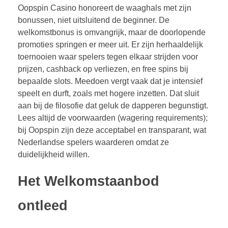
Oopspin Casino honoreert de waaghals met zijn
bonussen, niet uitsluitend de beginner. De
welkomstbonus is omvangrijk, maar de doorlopende
promoties springen er meer uit. Er zijn herhaaldelijk
toernooien waar spelers tegen elkaar strijden voor
prijzen, cashback op verliezen, en free spins bij
bepaalde slots. Meedoen vergt vaak dat je intensief
speelt en durft, zoals met hogere inzetten. Dat sluit
aan bij de filosofie dat geluk de dapperen begunstigt.
Lees altijd de voorwaarden (wagering requirements);
bij Oopspin zijn deze acceptabel en transparant, wat
Nederlandse spelers waarderen omdat ze
duidelijkheid willen.
Het Welkomstaanbod
ontleed