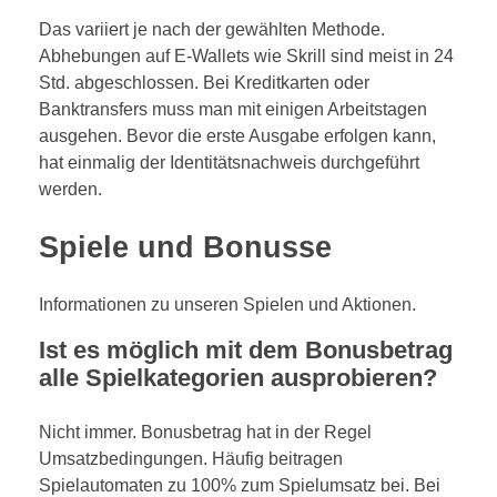
Das variiert je nach der gewählten Methode.
Abhebungen auf E-Wallets wie Skrill sind meist in 24
Std. abgeschlossen. Bei Kreditkarten oder
Banktransfers muss man mit einigen Arbeitstagen
ausgehen. Bevor die erste Ausgabe erfolgen kann,
hat einmalig der Identitätsnachweis durchgeführt
werden.
Spiele und Bonusse
Informationen zu unseren Spielen und Aktionen.
Ist es möglich mit dem Bonusbetrag
alle Spielkategorien ausprobieren?
Nicht immer. Bonusbetrag hat in der Regel
Umsatzbedingungen. Häufig beitragen
Spielautomaten zu 100% zum Spielumsatz bei. Bei