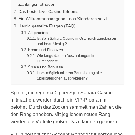
Zahlungsmethoden
Das beste Live-Casino-Erlebnis
Ein Willkommensangebot, das Standards setzt
Häufig gestellte Fragen (FAQ)
Allgemeines
Ist Spin Sahara Casino in Österreich zugelassen
und beaufsichtigt?
Konto und Finanzen
Wie lange dauern Auszahlungen im
Durchschnitt?
Spiele und Bonusse
Ist es möglich mit dem Bonusbetrag alle
Spielkategorien ausprobieren?
Spieler, die regelmäßig bei Spin Sahara Casino
mitmachen, werden durch ein VIP-Programm
belohnt. Durch das Zocken sammelt man Zähler, die
den Rang anheben. Mit jeglichem neuen Rang
werden die Vorteile größer. Dazu können gehören:
Ein persönlicher Account-Manager für persönliche