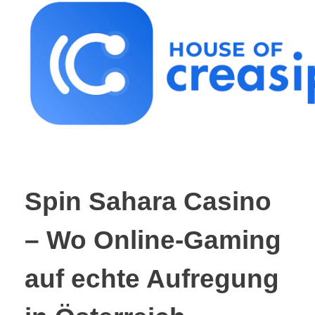
Best Influencer Marketing Agency
Spin Sahara Casino
– Wo Online-Gaming
auf echte Aufregung