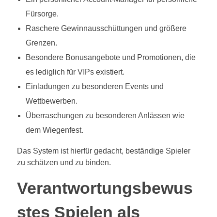
Fürsorge.
Raschere Gewinnausschüttungen und größere
Grenzen.
Besondere Bonusangebote und Promotionen, die
es lediglich für VIPs existiert.
Einladungen zu besonderen Events und
Wettbewerben.
Überraschungen zu besonderen Anlässen wie
dem Wiegenfest.
Das System ist hierfür gedacht, beständige Spieler
zu schätzen und zu binden.
Verantwortungsbewus
stes Spielen als