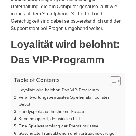
Unterhaltung, die am Computer genauso läuft wie
mobil auf dem Smartphone. Sicherheit und
Gerechtigkeit sind dabei selbstverständlich und der
Support steht bei Fragen umgehend weiter.
Loyalität wird belohnt:
Das VIP-Programm
Table of Contents
Loyalität wird belohnt: Das VIP-Programm
Verantwortungsbewusstes Spielen als höchstes
Gebot
Handyspiele auf höchstem Niveau
Kundensupport, der wirklich hilft
Eine Spielesammlung der Premiumklasse
Geschützte Transaktionen und vertrauenswürdige