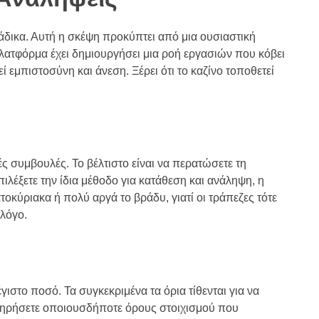
άδικα. Αυτή η σκέψη προκύπτει από μια ουσιαστική
η πλατφόρμα έχει δημιουργήσει μια ροή εργασιών που κόβει
 εμπιστοσύνη και άνεση. Ξέρει ότι το καζίνο τοποθετεί
 συμβουλές. Το βέλτιστο είναι να περατώσετε τη
ιλέξετε την ίδια μέθοδο για κατάθεση και ανάληψη, η
οκύριακα ή πολύ αργά το βράδυ, γιατί οι τράπεζες τότε
 λόγο.
στο ποσό. Τα συγκεκριμένα τα όρια τίθενται για να
α τηρήσετε οποιουσδήποτε όρους στοιχισμού που