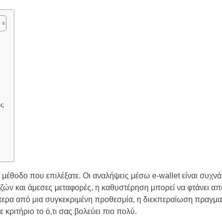
ις
 μέθοδο που επιλέξατε. Οι αναλήψεις μέσω e-wallet είναι συχν
εζών και άμεσες μεταφορές, η καθυστέρηση μπορεί να φτάνει από
ίτερα από μια συγκεκριμένη προθεσμία, η διεκπεραίωση πραγματ
 κριτήριο το ό,τι σας βολεύει πιο πολύ.