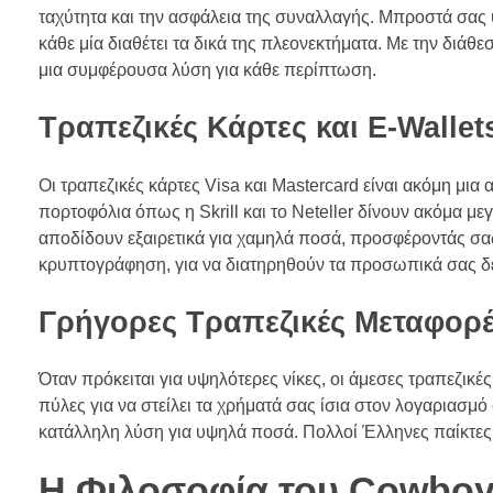
ταχύτητα και την ασφάλεια της συναλλαγής. Μπροστά σας 
κάθε μία διαθέτει τα δικά της πλεονεκτήματα. Με την διά
μια συμφέρουσα λύση για κάθε περίπτωση.
Τραπεζικές Κάρτες και E-Wallet
Οι τραπεζικές κάρτες Visa και Mastercard είναι ακόμη μι
πορτοφόλια όπως η Skrill και το Neteller δίνουν ακόμα μ
αποδίδουν εξαιρετικά για χαμηλά ποσά, προσφέροντάς σας
κρυπτογράφηση, για να διατηρηθούν τα προσωπικά σας δ
Γρήγορες Τραπεζικές Μεταφορ
Όταν πρόκειται για υψηλότερες νίκες, οι άμεσες τραπεζικέ
πύλες για να στείλει τα χρήματά σας ίσια στον λογαριασμό
κατάλληλη λύση για υψηλά ποσά. Πολλοί Έλληνες παίκτες τ
Η Φιλοσοφία του Cowboy