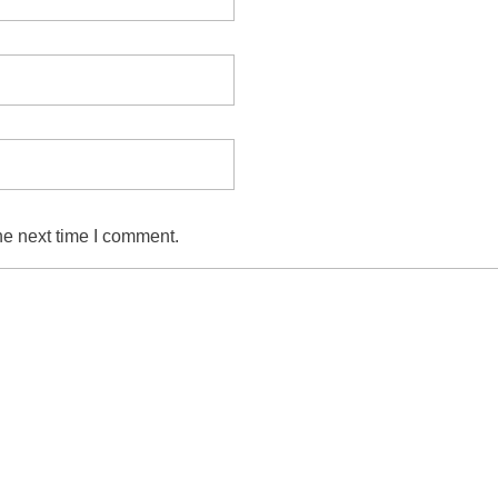
he next time I comment.