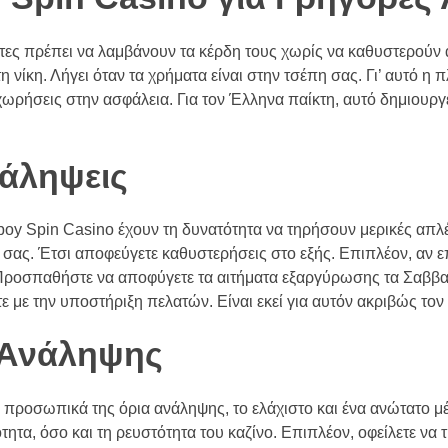
τες πρέπει να λαμβάνουν τα κέρδη τους χωρίς να καθυστερούν 
τη νίκη. Λήγει όταν τα χρήματα είναι στην τσέπη σας. Γι’ αυτό 
ωρήσεις στην ασφάλεια. Για τον Έλληνα παίκτη, αυτό δημιουργεί
νάληψεις
oy Spin Casino έχουν τη δυνατότητα να τηρήσουν μερικές απλές
 σας. Έτσι αποφεύγετε καθυστερήσεις στο εξής. Επιπλέον, αν επ
. Προσπαθήστε να αποφύγετε τα αιτήματα εξαργύρωσης τα Σαββατ
 με την υποστήριξη πελατών. Είναι εκεί για αυτόν ακριβώς τον
 Ανάληψης
ροσωπικά της όρια ανάληψης, το ελάχιστο και ένα ανώτατο μέγι
ητα, όσο και τη ρευστότητα του καζίνο. Επιπλέον, οφείλετε ν