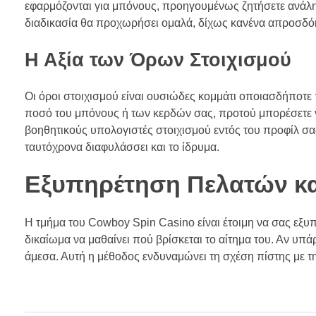
εφαρμόζονται για μπόνους, προηγουμένως ζητήσετε ανάληψη
διαδικασία θα προχωρήσει ομαλά, δίχως κανένα απροσδό
Η Αξία των Όρων Στοιχισμού
Οι όροι στοιχισμού είναι ουσιώδες κομμάτι οποιασδήποτε 
ποσό του μπόνους ή των κερδών σας, προτού μπορέσετε να
βοηθητικούς υπολογιστές στοιχισμού εντός του προφίλ σα
ταυτόχρονα διαφυλάσσει και το ίδρυμα.
Εξυπηρέτηση Πελατών κα
Η τμήμα του Cowboy Spin Casino είναι έτοιμη να σας εξυπη
δικαίωμα να μαθαίνει πού βρίσκεται το αίτημα του. Αν υπά
άμεσα. Αυτή η μέθοδος ενδυναμώνει τη σχέση πίστης με τη