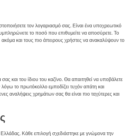
ιστοποιήσετε τον λογαριασμό σας. Είναι ένα υποχρεωτικό
συμπληρώνετε το ποσό που επιθυμείτε να αποσύρετε. Το
ι ακόμα και τους πιο άπειρους χρήστες να ανακαλύψουν το
σας και του ίδιου του καζίνο. Θα απαιτηθεί να υποβάλετε
εν λόγω το πρωτόκολλο εμποδίζει τυχόν απάτη και
ενες αναλήψεις χρημάτων σας θα είναι πιο ταχύτερες και
ς
ς Ελλάδας. Κάθε επιλογή σχεδιάστηκε με γνώμονα την