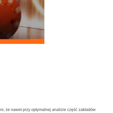
ni, że nawet przy optymalnej analizie część zakładów