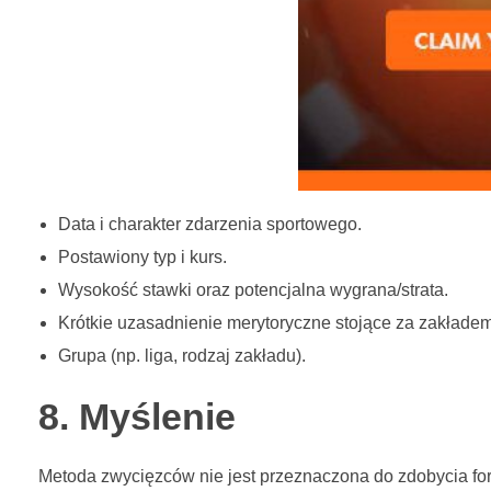
Data i charakter zdarzenia sportowego.
Postawiony typ i kurs.
Wysokość stawki oraz potencjalna wygrana/strata.
Krótkie uzasadnienie merytoryczne stojące za zakładem
Grupa (np. liga, rodzaj zakładu).
8. Myślenie
Metoda zwycięzców nie jest przeznaczona do zdobycia fort