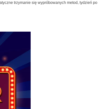
matyczne trzymanie się wypróbowanych metod, tydzień po