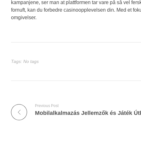
kampanjene, ser man at plattformen tar vare på så vel fers
fornuft, kan du forbedre casinoopplevelsen din. Med et foku
omgivelser.
Tags: No tags
Previous Post