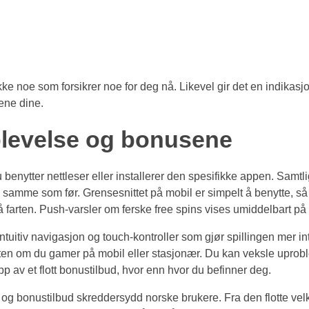
e noe som forsikrer noe for deg nå. Likevel gir det en indikasjon p
nene dine.
plevelse og bonusene
u benytter nettleser eller installerer den spesifikke appen. Samt
amme som før. Grensesnittet på mobil er simpelt å benytte, så d
 farten. Push-varsler om ferske free spins vises umiddelbart p
uitiv navigasjon og touch-kontroller som gjør spillingen mer in
enten om du gamer på mobil eller stasjonær. Du kan veksle upro
p av et flott bonustilbud, hvor enn hvor du befinner deg.
ins og bonustilbud skreddersydd norske brukere. Fra den flotte 