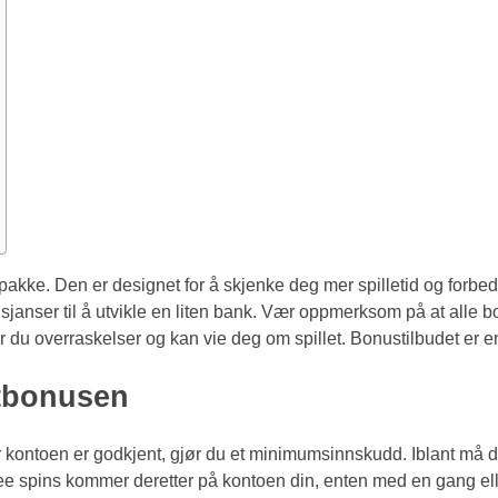
e. Den er designet for å skjenke deg mer spilletid og forbedred
sjanser til å utvikle en liten bank. Vær oppmerksom på at alle b
er du overraskelser og kan vie deg om spillet. Bonustilbudet er 
stbonusen
r kontoen er godkjent, gjør du et minimumsinnskudd. Iblant m
le free spins kommer deretter på kontoen din, enten med en gang el