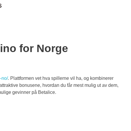
S
ino for Norge
-no/
. Plattformen vet hva spillerne vil ha, og kombinerer
 attraktive bonusene, hvordan du får mest mulig ut av dem,
mulige gevinner på Betalice.