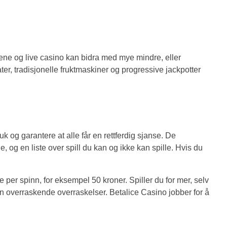
lene og live casino kan bidra med mye mindre, eller
ter, tradisjonelle fruktmaskiner og progressive jackpotter
 og garantere at alle får en rettferdig sjanse. De
, og en liste over spill du kan og ikke kan spille. Hvis du
 per spinn, for eksempel 50 kroner. Spiller du for mer, selv
en overraskende overraskelser. Betalice Casino jobber for å