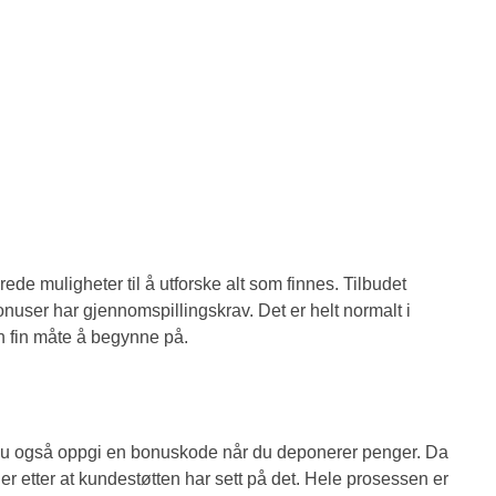
e muligheter til å utforske alt som finnes. Tilbudet
onuser har gjennomspillingskrav. Det er helt normalt i
en fin måte å begynne på.
å du også oppgi en bonuskode når du deponerer penger. Da
ler etter at kundestøtten har sett på det. Hele prosessen er