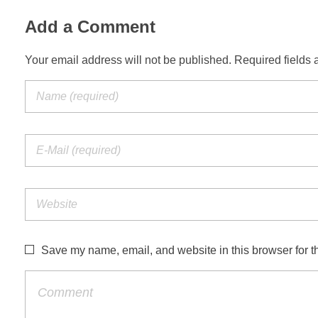
Add a Comment
Your email address will not be published. Required fields 
Save my name, email, and website in this browser for t