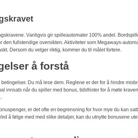
gskravet
ingskravene. Vanligvis gir spilleautomater 100% andel. Bordspil
 for den fullstendige oversikten. Aktiviteter som Megaways-automa
kt. Dersom du velger riktig, kommer du til målet fortere.
gelser å forstå
betingelser. Du må lese dem. Reglene er der for å hindre misbruk
 innsats når du spiller med bonus, tidsfrister for å møte kravene
.
bonuspenger, er det ofte en begrensning for hvor mye du kan satte
. Ved å følge med med slike detaljer, kan du utnytte bonusene ut