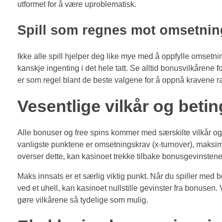
utformet for å være uproblematisk.
Spill som regnes mot omsetnin
Ikke alle spill hjelper deg like mye med å oppfylle omsetn
kanskje ingenting i det hele tatt. Se alltid bonusvilkårene
er som regel blant de beste valgene for å oppnå kravene ras
Vesentlige vilkår og betin
Alle bonuser og free spins kommer med særskilte vilkår og 
vanligste punktene er omsetningskrav (x-turnover), maksimal
overser dette, kan kasinoet trekke tilbake bonusgevinstene
Maks innsats er et særlig viktig punkt. Når du spiller med 
ved et uhell, kan kasinoet nullstille gevinster fra bonusen
gøre vilkårene så tydelige som mulig.