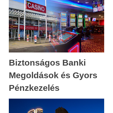
Biztonságos Banki
Megoldások és Gyors
Pénzkezelés