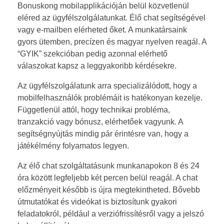
Bonuskong mobilapplikációján belül közvetlenül
eléred az ügyfélszolgálatunkat. Élő chat segítségével
vagy e-mailben elérheted őket. A munkatársaink
gyors ütemben, precízen és magyar nyelven reagál. A
“GYIK” szekcióban pedig azonnal elérhető
válaszokat kapsz a leggyakoribb kérdésekre.
Az ügyfélszolgálatunk arra specializálódott, hogy a
mobilfelhasználók problémáit is hatékonyan kezelje.
Függetlenül attól, hogy technikai probléma,
tranzakció vagy bónusz, elérhetőek vagyunk. A
segítségnyújtás mindig pár érintésre van, hogy a
játékélmény folyamatos legyen.
Az élő chat szolgáltatásunk munkanapokon 8 és 24
óra között legfeljebb két percen belül reagál. A chat
előzményeit később is újra megtekintheted. Bővebb
útmutatókat és videókat is biztosítunk gyakori
feladatokról, például a verziófrissítésről vagy a jelszó