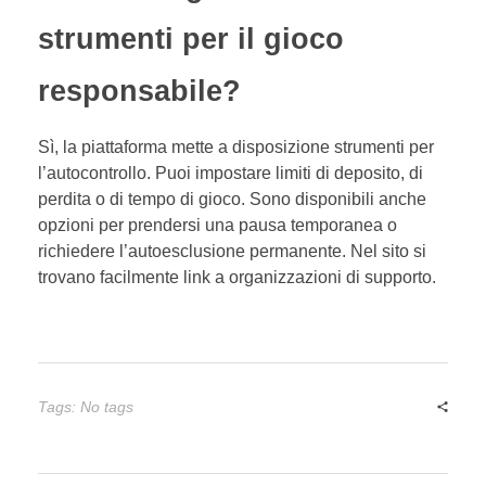
strumenti per il gioco
responsabile?
Sì, la piattaforma mette a disposizione strumenti per
l’autocontrollo. Puoi impostare limiti di deposito, di
perdita o di tempo di gioco. Sono disponibili anche
opzioni per prendersi una pausa temporanea o
richiedere l’autoesclusione permanente. Nel sito si
trovano facilmente link a organizzazioni di supporto.
Tags: No tags