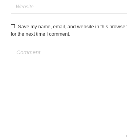
Save my name, email, and website in this browser
for the next time I comment.