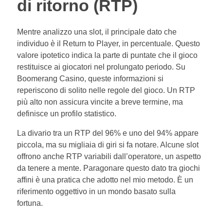
di ritorno (RTP)
Mentre analizzo una slot, il principale dato che
individuo è il Return to Player, in percentuale. Questo
valore ipotetico indica la parte di puntate che il gioco
restituisce ai giocatori nel prolungato periodo. Su
Boomerang Casino, queste informazioni si
reperiscono di solito nelle regole del gioco. Un RTP
più alto non assicura vincite a breve termine, ma
definisce un profilo statistico.
La divario tra un RTP del 96% e uno del 94% appare
piccola, ma su migliaia di giri si fa notare. Alcune slot
offrono anche RTP variabili dall’operatore, un aspetto
da tenere a mente. Paragonare questo dato tra giochi
affini è una pratica che adotto nel mio metodo. È un
riferimento oggettivo in un mondo basato sulla
fortuna.