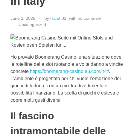
in Italy
June 2, 2026
by
Harsh01
with
no comment
Uncategorized
Ho provato Boomerang Casino, una situazione dove
le rotelline delle slot ruotano e a volte danno a vincite
concrete
https://boomerang-casino.eu.com/it-it/
.
L’ambiente è progettato per chi vuole l’emozione dei
giochi di fortuna, con un mix tra divertimento e
possibilità finanziarie. La scelta di giochi è estesa e
copre molti gusti diversi.
Il fascino
intramontabile delle