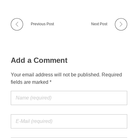
Previous Post
Next Post
Add a Comment
Your email address will not be published. Required
fields are marked *