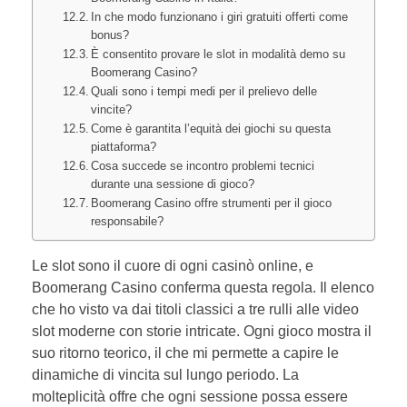
In che modo funzionano i giri gratuiti offerti come
bonus?
È consentito provare le slot in modalità demo su
Boomerang Casino?
Quali sono i tempi medi per il prelievo delle
vincite?
Come è garantita l’equità dei giochi su questa
piattaforma?
Cosa succede se incontro problemi tecnici
durante una sessione di gioco?
Boomerang Casino offre strumenti per il gioco
responsabile?
Le slot sono il cuore di ogni casinò online, e
Boomerang Casino conferma questa regola. Il elenco
che ho visto va dai titoli classici a tre rulli alle video
slot moderne con storie intricate. Ogni gioco mostra il
suo ritorno teorico, il che mi permette a capire le
dinamiche di vincita sul lungo periodo. La
molteplicità offre che ogni sessione possa essere