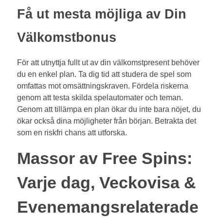
Få ut mesta möjliga av Din
Välkomstbonus
För att utnyttja fullt ut av din välkomstpresent behöver
du en enkel plan. Ta dig tid att studera de spel som
omfattas mot omsättningskraven. Fördela riskerna
genom att testa skilda spelautomater och teman.
Genom att tillämpa en plan ökar du inte bara nöjet, du
ökar också dina möjligheter från början. Betrakta det
som en riskfri chans att utforska.
Massor av Free Spins:
Varje dag, Veckovisa &
Evenemangsrelaterade