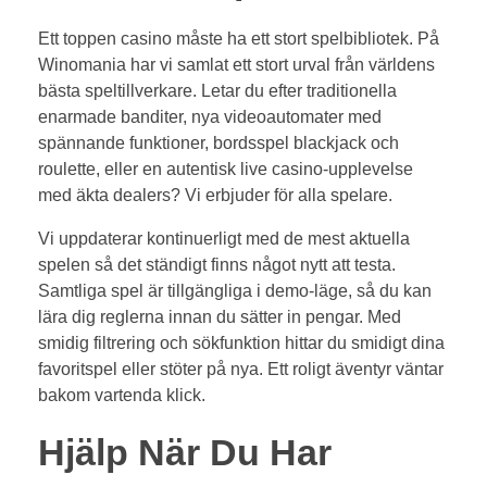
Ett toppen casino måste ha ett stort spelbibliotek. På
Winomania har vi samlat ett stort urval från världens
bästa speltillverkare. Letar du efter traditionella
enarmade banditer, nya videoautomater med
spännande funktioner, bordsspel blackjack och
roulette, eller en autentisk live casino-upplevelse
med äkta dealers? Vi erbjuder för alla spelare.
Vi uppdaterar kontinuerligt med de mest aktuella
spelen så det ständigt finns något nytt att testa.
Samtliga spel är tillgängliga i demo-läge, så du kan
lära dig reglerna innan du sätter in pengar. Med
smidig filtrering och sökfunktion hittar du smidigt dina
favoritspel eller stöter på nya. Ett roligt äventyr väntar
bakom vartenda klick.
Hjälp När Du Har