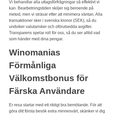
Vi behandlar alla uttagsförfrågningar så effektivt vi
kan. Bearbetningstiden skiljer sig beroende på
metod, men vi strävar efter att minimera väntan. Alla
transaktioner sker i svenska kronor (SEK), så du
undviker valutarisker och oförutsedda avgifter.
Transparens spelar roll för oss, så du ser alltid vad
som händer med dina pengar.
Winomanias
Förmånliga
Välkomstbonus för
Färska Användare
Er resa startar med ett riktigt bra bemötande. För att
göra ditt första besök extra minnesvärt, skänker vi dig