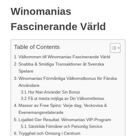
Winomanias
Fascinerande Värld
Table of Contents
Välkommen till Winomanias Fascinerande Värld
Snabba & Smidiga Transaktioner åt Svenska
Spelare
Winomanias Förmånliga Välkomstbonus för Färska
Användare
Hur Man Använder Sin Bonus
Få ut mesta möjliga av Din Välkomstbonus
Massor av Free Spins: Varje dag, Veckovisa &
Evenemangsrelaterade
Lojalitet Ger Resultat: Winomanias VIP-Program
Särskilda Förmåner och Personlig Service
Trygghet och Omsorg i Centrum