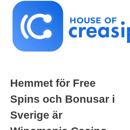
Best Influencer Marketing Agency
Hemmet för Free
Spins och Bonusar i
Sverige är