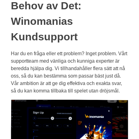
Behov av Det:
Winomanias
Kundsupport
Har du en fråga eller ett problem? Inget problem. Vårt
supportteam med vänliga och kunniga experter är
beredda hjälpa dig. Vi tillhandahåller flera sätt att nå
oss, så du kan bestämma som passar bäst just då.
Vår ambition är att ge dig effektiva och exakta svar,
så du kan komma tillbaka till spelet utan dröjsmål.