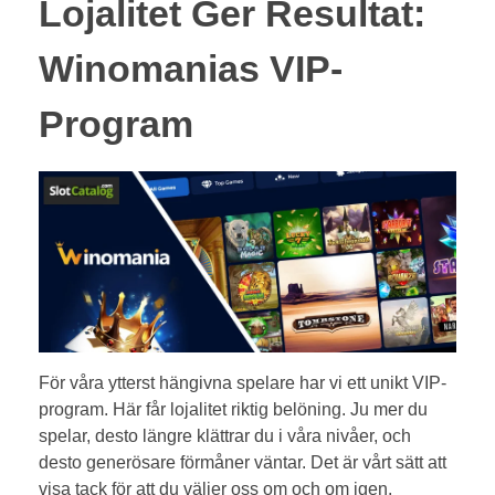
Lojalitet Ger Resultat:
Winomanias VIP-
Program
För våra ytterst hängivna spelare har vi ett unikt VIP-
program. Här får lojalitet riktig belöning. Ju mer du
spelar, desto längre klättrar du i våra nivåer, och
desto generösare förmåner väntar. Det är vårt sätt att
visa tack för att du väljer oss om och om igen.