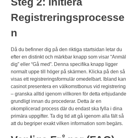
Steg 2: Initiera
Registreringsprocesse
n
Då du befinner dig på den riktiga startsidan letar du
efter en distinkt och märkbar knapp som visar “Anmäl
dig” eller “Gå med”. Denna specifika knapp ligger
normalt uppe till höger på skärmen. Klicka på den så
visas ett registreringsformulär omedelbart. Ibland kan
casinot presentera en välkomstbonus vid registrering
– granska alltid igenom villkoren för detta erbjudande
grundligt innan du procederar. Detta är en
okomplicerad process där du endast ska fylla i dina
primära uppgifter. Ta dig tid att gå igenom alla fält så
att du begriper exakt vilken information som begärs.