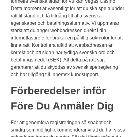
formella svenska sidan för Vulkan Vegas Casino.
Detta moment är väsentligt för att du ska spela under
rätt tillstånd och få tillgång till alla svenska
egenskaper och betalningsalternativ. Vi uppmanar
starkt att du anger webbadressen direkt i din
internetläsare eller brukar en pålitlig sökmotor för att
finna rätt. Kontrollera alltid att webbadressen är
korrekt och att sidan har tydliga svenska ord och
betalningsmedel (SEK). Att delta på rätt sajt
garanterar att du skyddas av svensk spelreglering
och har tillgång till inhemsk kundsupport.
Förberedelser inför
Före Du Anmäler Dig
För att genomföra registreringen så snabbt och
smidig som möjligt rekommenderar vi att du har vissa