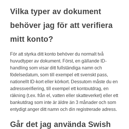
Vilka typer av dokument
behöver jag för att verifiera
mitt konto?
För att styrka ditt konto behöver du normalt två
huvudtyper av dokument. Först, en gällande ID-
handling som visar ditt fullständiga namn och
födelsedatum, som till exempel ett svenskt pass,
nationellt ID-kort eller körkort. Dessutom måste du en
adressverifiering, till exempel ett kontoutdrag, en
räkning (t.ex. från el, vatten eller skatteverket) eller ett
bankutdrag som inte är äldre än 3 månader och som
entydigt anger ditt namn och din registrerade adress.
Går det jag använda Swish