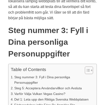
lokalisera lämplig webbplats till att verifiera ditt konto,
så att du kan starta att testa dina favoritspel så fort
och problemfritt som går. Vi låter se till att din färd
börjar på bästa möjliga sätt.
Steg nummer 3: Fyll i
Dina personliga
Personuppgifter
Table of Contents
Steg nummer 3: Fyll i Dina personliga
Personuppgifter
Steg 5: Acceptera Användarvillkor och Avsluta
Varför Välja Vulkan Vegas Casino?
Del 1: Leta upp den Riktiga Svenska Webbplatsen