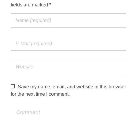
fields are marked *
Save my name, email, and website in this browser
for the next time I comment.