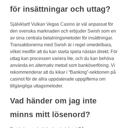
för insättningar och uttag?
Självklart! Vulkan Vegas Casino är väl anpassat för
den svenska marknaden och erbjuder Swish som en
av sina centrala betalningsmetoder för insättningar.
Transaktionerna med Swish är i regel omedelbara,
vilket medför att du kan starta spela nästan direkt. För
uttag kan processen variera lite, och du kan behöva
använda en alternativ metod som banköverföring. Vi
rekommenderar att du kikar i “Banking”-sektionen på
casinot för de allra uppdaterade uppgifterna om
tillgängliga uttagsmetoder.
Vad händer om jag inte
minns mitt lösenord?