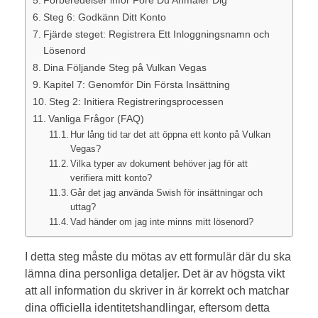
Förberedelser inför Före Du Anmäler Dig
Steg 6: Godkänn Ditt Konto
Fjärde steget: Registrera Ett Inloggningsnamn och
Lösenord
Dina Följande Steg på Vulkan Vegas
Kapitel 7: Genomför Din Första Insättning
Steg 2: Initiera Registreringsprocessen
Vanliga Frågor (FAQ)
Hur lång tid tar det att öppna ett konto på Vulkan
Vegas?
Vilka typer av dokument behöver jag för att
verifiera mitt konto?
Går det jag använda Swish för insättningar och
uttag?
Vad händer om jag inte minns mitt lösenord?
I detta steg måste du mötas av ett formulär där du ska
lämna dina personliga detaljer. Det är av högsta vikt
att all information du skriver in är korrekt och matchar
dina officiella identitetshandlingar, eftersom detta