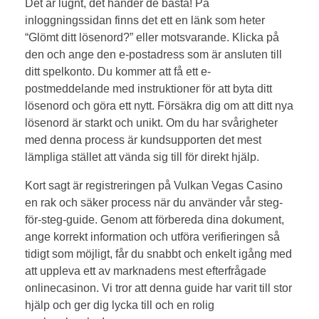
Det är lugnt, det händer de bästa! På
inloggningssidan finns det ett en länk som heter
“Glömt ditt lösenord?” eller motsvarande. Klicka på
den och ange den e-postadress som är ansluten till
ditt spelkonto. Du kommer att få ett e-
postmeddelande med instruktioner för att byta ditt
lösenord och göra ett nytt. Försäkra dig om att ditt nya
lösenord är starkt och unikt. Om du har svårigheter
med denna process är kundsupporten det mest
lämpliga stället att vända sig till för direkt hjälp.
Kort sagt är registreringen på Vulkan Vegas Casino
en rak och säker process när du använder vår steg-
för-steg-guide. Genom att förbereda dina dokument,
ange korrekt information och utföra verifieringen så
tidigt som möjligt, får du snabbt och enkelt igång med
att uppleva ett av marknadens mest efterfrågade
onlinecasinon. Vi tror att denna guide har varit till stor
hjälp och ger dig lycka till och en rolig