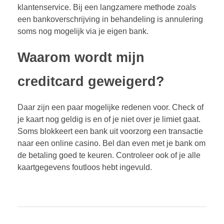
klantenservice. Bij een langzamere methode zoals
een bankoverschrijving in behandeling is annulering
soms nog mogelijk via je eigen bank.
Waarom wordt mijn
creditcard geweigerd?
Daar zijn een paar mogelijke redenen voor. Check of
je kaart nog geldig is en of je niet over je limiet gaat.
Soms blokkeert een bank uit voorzorg een transactie
naar een online casino. Bel dan even met je bank om
de betaling goed te keuren. Controleer ook of je alle
kaartgegevens foutloos hebt ingevuld.