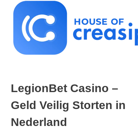
Best Influencer Marketing Agency
LegionBet Casino –
Geld Veilig Storten in
Nederland