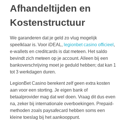
Afhandeltijden en
Kostenstructuur
We garanderen dat je geld zo vlug mogelijk
speelklaar is. Voor iDEAL,
legionbet casino officieel
,
e-wallets en creditcards is dat meteen. Het saldo
bevindt zich meteen op je account. Alleen bij een
bankoverschrijving moet je geduld hebben; dat kan 1
tot 3 werkdagen duren.
LegionBet Casino berekent zelf geen extra kosten
aan voor een storting. Je eigen bank of
betaalprovider mag dat wel doen. Vraag dit dus even
na, zeker bij internationale overboekingen. Prepaid-
methoden zoals paysafecard hebben soms een
kleine toeslag bij het aankooppunt.