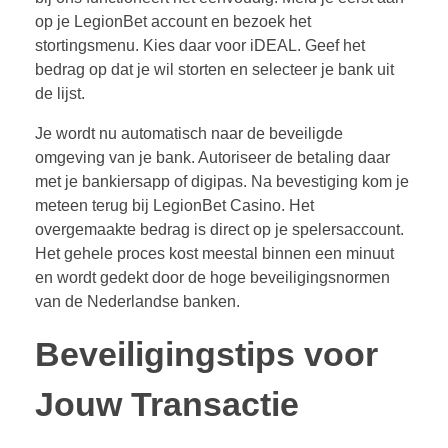
op je LegionBet account en bezoek het
stortingsmenu. Kies daar voor iDEAL. Geef het
bedrag op dat je wil storten en selecteer je bank uit
de lijst.
Je wordt nu automatisch naar de beveiligde
omgeving van je bank. Autoriseer de betaling daar
met je bankiersapp of digipas. Na bevestiging kom je
meteen terug bij LegionBet Casino. Het
overgemaakte bedrag is direct op je spelersaccount.
Het gehele proces kost meestal binnen een minuut
en wordt gedekt door de hoge beveiligingsnormen
van de Nederlandse banken.
Beveiligingstips voor
Jouw Transactie