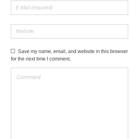
Save my name, email, and website in this browser
for the next time I comment.