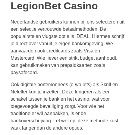
LegionBet Casino
Nederlandse gebruikers kunnen bij ons selecteren uit
een selectie vertrouwde betaalmethoden. De
populairste en vlugste optie is iDEAL. Hiermee schrijf
je direct over vanuit je eigen bankomgeving. We
aanvaarden ook creditcards zoals Visa en
Mastercard. Wie liever een strikt budget aanhoudt,
kan gebruikmaken van prepaidkaarten zoals
paysafecard.
Ook digitale portemonnees (e-wallets) als Skrill en
Neteller kun je inzetten. Deze fungeren als een
schakel tussen je bank en het casino, wat voor
toegevoegde beveiliging zorgt. Voor wie het
traditioneler wil aanpakken, is er de
bankoverschrijving. Let wel op: deze methode kost
vaak langer dan de andere opties.