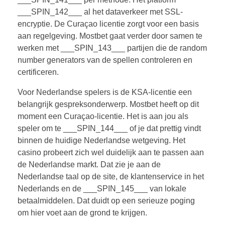
___SPIN_142___ al het dataverkeer met SSL-
encryptie. De Curaçao licentie zorgt voor een basis
aan regelgeving. Mostbet gaat verder door samen te
werken met ___SPIN_143___ partijen die de random
number generators van de spellen controleren en
certificeren.
Voor Nederlandse spelers is de KSA-licentie een
belangrijk gespreksonderwerp. Mostbet heeft op dit
moment een Curaçao-licentie. Het is aan jou als
speler om te ___SPIN_144___ of je dat prettig vindt
binnen de huidige Nederlandse wetgeving. Het
casino probeert zich wel duidelijk aan te passen aan
de Nederlandse markt. Dat zie je aan de
Nederlandse taal op de site, de klantenservice in het
Nederlands en de ___SPIN_145___ van lokale
betaalmiddelen. Dat duidt op een serieuze poging
om hier voet aan de grond te krijgen.