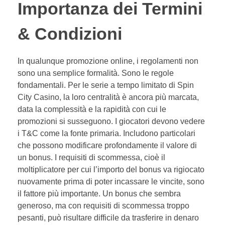
Importanza dei Termini
& Condizioni
In qualunque promozione online, i regolamenti non
sono una semplice formalità. Sono le regole
fondamentali. Per le serie a tempo limitato di Spin
City Casino, la loro centralità è ancora più marcata,
data la complessità e la rapidità con cui le
promozioni si susseguono. I giocatori devono vedere
i T&C come la fonte primaria. Includono particolari
che possono modificare profondamente il valore di
un bonus. I requisiti di scommessa, cioè il
moltiplicatore per cui l’importo del bonus va rigiocato
nuovamente prima di poter incassare le vincite, sono
il fattore più importante. Un bonus che sembra
generoso, ma con requisiti di scommessa troppo
pesanti, può risultare difficile da trasferire in denaro