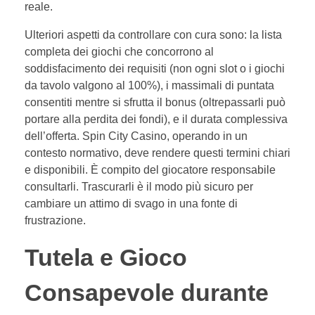
reale.
Ulteriori aspetti da controllare con cura sono: la lista
completa dei giochi che concorrono al
soddisfacimento dei requisiti (non ogni slot o i giochi
da tavolo valgono al 100%), i massimali di puntata
consentiti mentre si sfrutta il bonus (oltrepassarli può
portare alla perdita dei fondi), e il durata complessiva
dell’offerta. Spin City Casino, operando in un
contesto normativo, deve rendere questi termini chiari
e disponibili. È compito del giocatore responsabile
consultarli. Trascurarli è il modo più sicuro per
cambiare un attimo di svago in una fonte di
frustrazione.
Tutela e Gioco
Consapevole durante