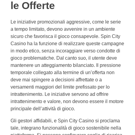
le Offerte
Le iniziative promozionali aggressive, come le serie
a tempo limitato, devono avvenire in un ambiente
sicuro che favorisca il gioco consapevole. Spin City
Casino ha la funzione di realizzare queste campagne
in modo etico, senza incoraggiare verso condotte di
gioco problematiche. Dal canto suo, il utente deve
mantenere un atteggiamento bilanciato. Il pressione
temporale collegato alla termine di un’offerta non
deve mai spingere a decisioni affrettate o a
versamenti maggiori del limite prefissato per lo
intrattenimento. Le iniziative servono ad offrire
intrattenimento e valore, non devono essere il motore
principale dell’attività di gioco.
Gli gestori affidabili, e Spin City Casino si proclama
tale, integrano funzionalità di gioco sostenibile nella