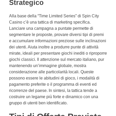
Strategico
Alla base della “Time Limited Series” di Spin City
Casino c’è una tattica di marketing specifica.
Lanciare una campagna a puntate permette di
segmentare le proposte, provare diversi tipi di premi
e accumulare informazioni preziose sulle inclinazioni
dei utenti. Aiuta inoltre a produrre punte di attività
mirate, ideali per presentare giochi inediti o riproporre
giochi classici. Il attenzione sul mercato italiano, pur
mantenendo un’immagine globale, mostra
considerazione alle particolarità locali. Queste
possono essere le abitudini di gioco, i modalità di
pagamento preferite o il programma di eventi ed
ricorrenze del paese. In sintesi, la tattica tende a
costruire un legame più forte e dinamico con una
gruppo di utenti ben identificato.