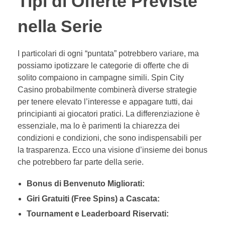
Tipi di Offerte Previste
nella Serie
I particolari di ogni “puntata” potrebbero variare, ma
possiamo ipotizzare le categorie di offerte che di
solito compaiono in campagne simili. Spin City
Casino probabilmente combinerà diverse strategie
per tenere elevato l’interesse e appagare tutti, dai
principianti ai giocatori pratici. La differenziazione è
essenziale, ma lo è parimenti la chiarezza dei
condizioni e condizioni, che sono indispensabili per
la trasparenza. Ecco una visione d’insieme dei bonus
che potrebbero far parte della serie.
Bonus di Benvenuto Migliorati:
Giri Gratuiti (Free Spins) a Cascata:
Tournament e Leaderboard Riservati: