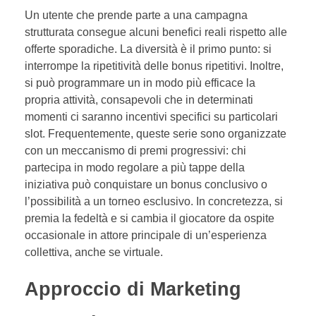
Un utente che prende parte a una campagna
strutturata consegue alcuni benefici reali rispetto alle
offerte sporadiche. La diversità è il primo punto: si
interrompe la ripetitività delle bonus ripetitivi. Inoltre,
si può programmare un in modo più efficace la
propria attività, consapevoli che in determinati
momenti ci saranno incentivi specifici su particolari
slot. Frequentemente, queste serie sono organizzate
con un meccanismo di premi progressivi: chi
partecipa in modo regolare a più tappe della
iniziativa può conquistare un bonus conclusivo o
l’possibilità a un torneo esclusivo. In concretezza, si
premia la fedeltà e si cambia il giocatore da ospite
occasionale in attore principale di un’esperienza
collettiva, anche se virtuale.
Approccio di Marketing