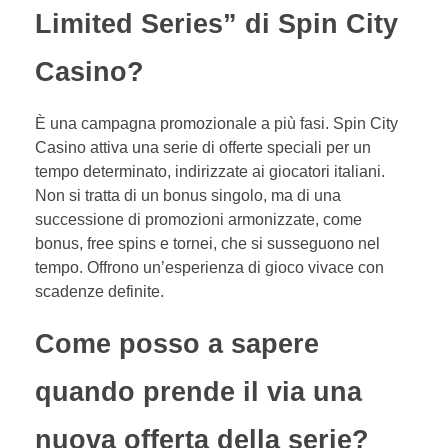
Limited Series” di Spin City
Casino?
È una campagna promozionale a più fasi. Spin City
Casino attiva una serie di offerte speciali per un
tempo determinato, indirizzate ai giocatori italiani.
Non si tratta di un bonus singolo, ma di una
successione di promozioni armonizzate, come
bonus, free spins e tornei, che si susseguono nel
tempo. Offrono un’esperienza di gioco vivace con
scadenze definite.
Come posso a sapere
quando prende il via una
nuova offerta della serie?