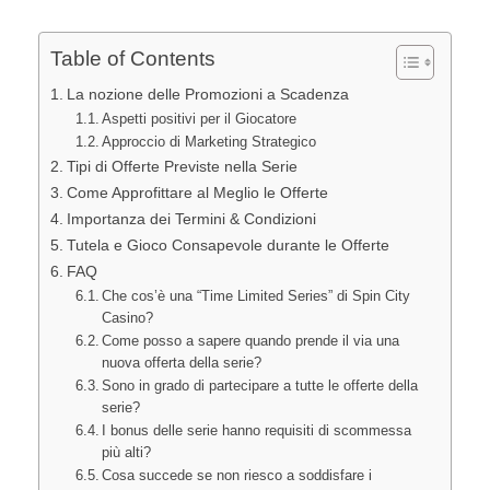
Table of Contents
La nozione delle Promozioni a Scadenza
Aspetti positivi per il Giocatore
Approccio di Marketing Strategico
Tipi di Offerte Previste nella Serie
Come Approfittare al Meglio le Offerte
Importanza dei Termini & Condizioni
Tutela e Gioco Consapevole durante le Offerte
FAQ
Che cos’è una “Time Limited Series” di Spin City
Casino?
Come posso a sapere quando prende il via una
nuova offerta della serie?
Sono in grado di partecipare a tutte le offerte della
serie?
I bonus delle serie hanno requisiti di scommessa
più alti?
Cosa succede se non riesco a soddisfare i