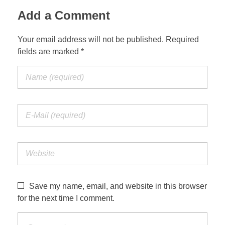
Add a Comment
Your email address will not be published. Required
fields are marked *
Save my name, email, and website in this browser
for the next time I comment.