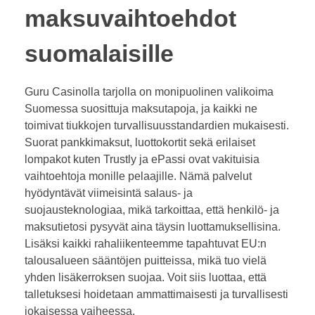
maksuvaihtoehdot
suomalaisille
Guru Casinolla tarjolla on monipuolinen valikoima
Suomessa suosittuja maksutapoja, ja kaikki ne
toimivat tiukkojen turvallisuusstandardien mukaisesti.
Suorat pankkimaksut, luottokortit sekä erilaiset
lompakot kuten Trustly ja ePassi ovat vakituisia
vaihtoehtoja monille pelaajille. Nämä palvelut
hyödyntävät viimeisintä salaus- ja
suojausteknologiaa, mikä tarkoittaa, että henkilö- ja
maksutietosi pysyvät aina täysin luottamuksellisina.
Lisäksi kaikki rahaliikenteemme tapahtuvat EU:n
talousalueen sääntöjen puitteissa, mikä tuo vielä
yhden lisäkerroksen suojaa. Voit siis luottaa, että
talletuksesi hoidetaan ammattimaisesti ja turvallisesti
jokaisessa vaiheessa.