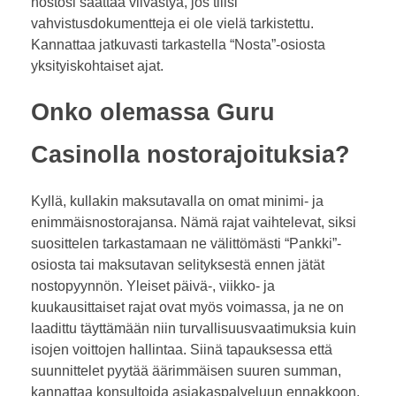
nostosi saattaa viivästyä, jos tilisi
vahvistusdokumentteja ei ole vielä tarkistettu.
Kannattaa jatkuvasti tarkastella “Nosta”-osiosta
yksityiskohtaiset ajat.
Onko olemassa Guru
Casinolla nostorajoituksia?
Kyllä, kullakin maksutavalla on omat minimi- ja
enimmäisnostorajansa. Nämä rajat vaihtelevat, siksi
suosittelen tarkastamaan ne välittömästi “Pankki”-
osiosta tai maksutavan selityksestä ennen jätät
nostopyynnön. Yleiset päivä-, viikko- ja
kuukausittaiset rajat ovat myös voimassa, ja ne on
laadittu täyttämään niin turvallisuusvaatimuksia kuin
isojen voittojen hallintaa. Siinä tapauksessa että
suunnittelet pyytää äärimmäisen suuren summan,
kannattaa konsultoida asiakaspalveluun ennakkoon.