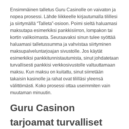
Ensimmäinen talletus Guru Casinolle on vaivaton ja
nopea prosessi. Lähde liikkeelle kirjautumalla tilillesi
ja siirtymällä “Talleta”-osioon. Poimi sieltä haluamasi
maksutapa esimerkiksi pankkisiirron, lompakon tai
kortin valikoimasta. Seuraavaksi sinun tulee syöttää
haluamasi talletussumma ja vahvistaa siirtyminen
maksupalveluntarjoajan sivustolle. Jos käytät
esimerkiksi pankkitunnistautumista, sinut johdatetaan
turvallisesti pankkisi verkkosivustolle valtuuttamaan
maksu. Kun maksu on kuitattu, sinut siirretään
takaisin kasinolle ja rahat ovat tililläsi yleensä
välittömästi. Koko prosessi ottaa useimmiten vain
muutaman minuutin.
Guru Casinon
tarjoamat turvalliset