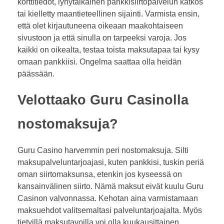
korttitiedot, lyhytaikainen pankkisiirtopalvelun katkos
tai kielletty maantieteellinen sijainti. Varmista ensin,
että olet kirjautuneena oikeaan maakohtaiseen
sivustoon ja että sinulla on tarpeeksi varoja. Jos
kaikki on oikealta, testaa toista maksutapaa tai kysy
omaan pankkiisi. Ongelma saattaa olla heidän
päässään.
Velottaako Guru Casinolla
nostomaksuja?
Guru Casino harvemmin peri nostomaksuja. Silti
maksupalveluntarjoajasi, kuten pankkisi, tuskin periä
oman siirtomaksunsa, etenkin jos kyseessä on
kansainvälinen siirto. Nämä maksut eivät kuulu Guru
Casinon valvonnassa. Kehotan aina varmistamaan
maksuehdot valitsemaltasi palveluntarjoajalta. Myös
tietyillä maksutavoilla voi olla kuukausittainen