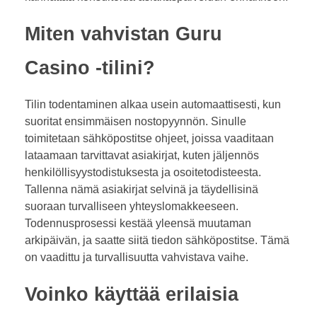
Miten vahvistan Guru
Casino -tilini?
Tilin todentaminen alkaa usein automaattisesti, kun
suoritat ensimmäisen nostopyynnön. Sinulle
toimitetaan sähköpostitse ohjeet, joissa vaaditaan
lataamaan tarvittavat asiakirjat, kuten jäljennös
henkilöllisyystodistuksesta ja osoitetodisteesta.
Tallenna nämä asiakirjat selvinä ja täydellisinä
suoraan turvalliseen yhteyslomakkeeseen.
Todennusprosessi kestää yleensä muutaman
arkipäivän, ja saatte siitä tiedon sähköpostitse. Tämä
on vaadittu ja turvallisuutta vahvistava vaihe.
Voinko käyttää erilaisia