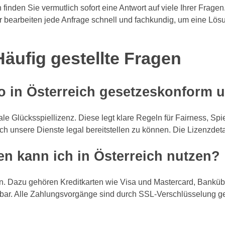
nden Sie vermutlich sofort eine Antwort auf viele Ihrer Fragen. 
 bearbeiten jede Anfrage schnell und fachkundig, um eine Lösun
äufig gestellte Fragen
o in Österreich gesetzeskonform u
ale Glücksspiellizenz. Diese legt klare Regeln für Fairness, Spi
ch unsere Dienste legal bereitstellen zu können. Die Lizenzdet
 kann ich in Österreich nutzen?
n. Dazu gehören Kreditkarten wie Visa und Mastercard, Bankübe
gbar. Alle Zahlungsvorgänge sind durch SSL-Verschlüsselung ge