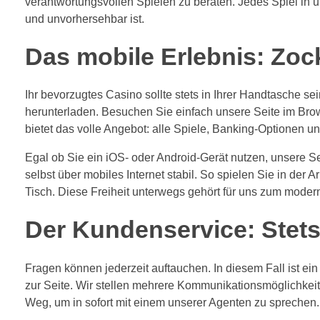
verantwortungsvollen Spielen zu beraten. Jedes Spiel in un
und unvorhersehbar ist.
Das mobile Erlebnis: Zo
Ihr bevorzugtes Casino sollte stets in Ihrer Handtasche s
herunterladen. Besuchen Sie einfach unsere Seite im Brow
bietet das volle Angebot: alle Spiele, Banking-Optionen un
Egal ob Sie ein iOS- oder Android-Gerät nutzen, unsere Sei
selbst über mobiles Internet stabil. So spielen Sie in de
Tisch. Diese Freiheit unterwegs gehört für uns zum moder
Der Kundenservice: Stets 
Fragen können jederzeit auftauchen. In diesem Fall ist e
zur Seite. Wir stellen mehrere Kommunikationsmöglichkeiten
Weg, um in sofort mit einem unserer Agenten zu sprechen.