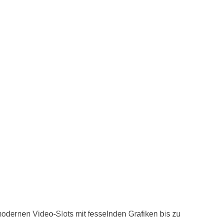
odernen Video-Slots mit fesselnden Grafiken bis zu