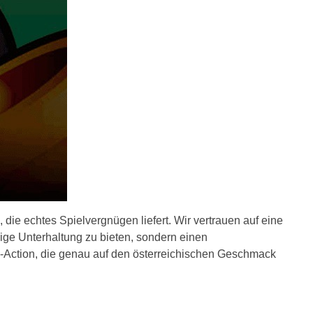
m, die echtes Spielvergnügen liefert. Wir vertrauen auf eine
lige Unterhaltung zu bieten, sondern einen
o-Action, die genau auf den österreichischen Geschmack