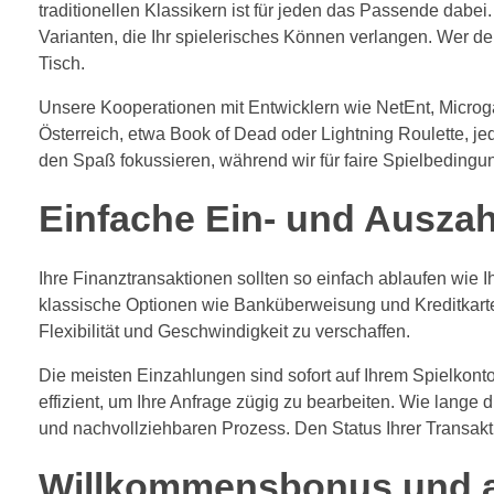
traditionellen Klassikern ist für jeden das Passende dabei
Varianten, die Ihr spielerisches Können verlangen. Wer d
Tisch.
Unsere Kooperationen mit Entwicklern wie NetEnt, Microga
Österreich, etwa Book of Dead oder Lightning Roulette, jed
den Spaß fokussieren, während wir für faire Spielbeding
Einfache Ein- und Auszah
Ihre Finanztransaktionen sollten so einfach ablaufen wie 
klassische Optionen wie Banküberweisung und Kreditkart
Flexibilität und Geschwindigkeit zu verschaffen.
Die meisten Einzahlungen sind sofort auf Ihrem Spielkont
effizient, um Ihre Anfrage zügig zu bearbeiten. Wie lange
und nachvollziehbaren Prozess. Den Status Ihrer Transakt
Willkommensbonus und at