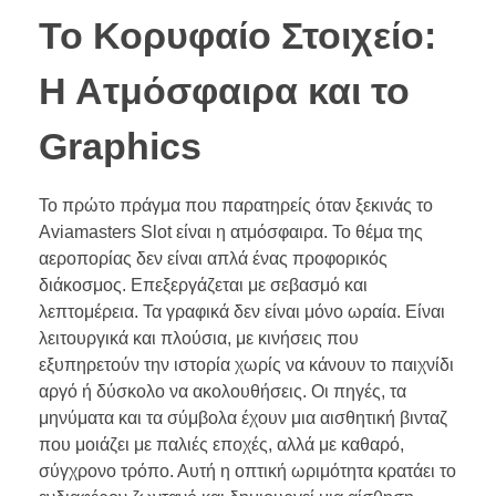
Το Κορυφαίο Στοιχείο:
Η Ατμόσφαιρα και το
Graphics
Το πρώτο πράγμα που παρατηρείς όταν ξεκινάς το
Aviamasters Slot είναι η ατμόσφαιρα. Το θέμα της
αεροπορίας δεν είναι απλά ένας προφορικός
διάκοσμος. Επεξεργάζεται με σεβασμό και
λεπτομέρεια. Τα γραφικά δεν είναι μόνο ωραία. Είναι
λειτουργικά και πλούσια, με κινήσεις που
εξυπηρετούν την ιστορία χωρίς να κάνουν το παιχνίδι
αργό ή δύσκολο να ακολουθήσεις. Οι πηγές, τα
μηνύματα και τα σύμβολα έχουν μια αισθητική βινταζ
που μοιάζει με παλιές εποχές, αλλά με καθαρό,
σύγχρονο τρόπο. Αυτή η οπτική ωριμότητα κρατάει το