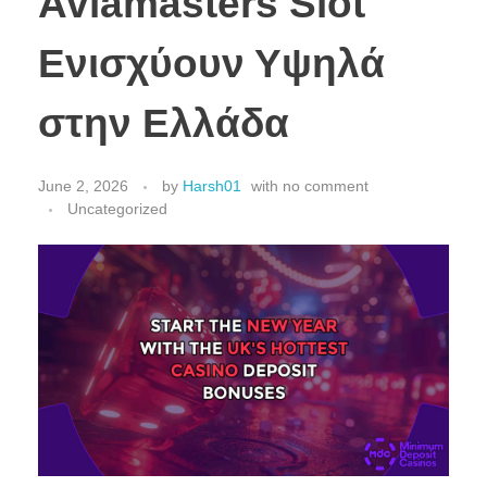
Aviamasters Slot
Ενισχύουν Υψηλά
στην Ελλάδα
June 2, 2026
by
Harsh01
with
no comment
Uncategorized