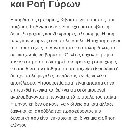
και Ροή Γύρων
Η καρδιά της εμπειρίας, βέβαια, είναι ο τρόπος που
παίζεται. Το Aviamasters Slot έχει μια συμβατική
δομή: 5 τροχούς και 20 γραμμές πληρωμής. Η ροή
των γύρων, όμως, είναι πολύ ομαλή. Η ταχύτητα είναι
τέτοια που έχεις τη δυνατότητα να απολαμβάνεις τα
οπτικά χωρίς να βαριέσαι. Οι νίκες έρχονται με μια
κανονικότητα που διατηρεί την προσοχή σου, χωρίς
να σου δίνει την αίσθηση ότι το παιχνίδι είναι άδικο ή
ότι έχει πολύ μεγάλες περιόδους χωρίς κανένα
αποτέλεσμα. Η ισορροπία αυτή είναι απαιτητική να
επιτευχθεί τεχνικά και δείχνει ότι οι δημιουργοί
αντιλαμβάνονται τι περνάει από το μυαλό του παίκτη.
Η μηχανική δεν σε κάνει να νιώθεις ότι κάτι αλλάζει
ξαφνικά και απρόβλεπτα, προσφέροντας μια
δυναμική που είναι ευχάριστη και δίνει μια αίσθηση
ελέγχου.