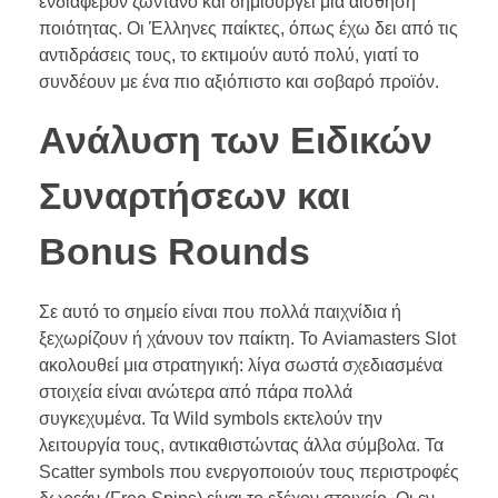
ενδιαφέρον ζωντανό και δημιουργεί μια αίσθηση
ποιότητας. Οι Έλληνες παίκτες, όπως έχω δει από τις
αντιδράσεις τους, το εκτιμούν αυτό πολύ, γιατί το
συνδέουν με ένα πιο αξιόπιστο και σοβαρό προϊόν.
Ανάλυση των Ειδικών
Συναρτήσεων και
Bonus Rounds
Σε αυτό το σημείο είναι που πολλά παιχνίδια ή
ξεχωρίζουν ή χάνουν τον παίκτη. Το Aviamasters Slot
ακολουθεί μια στρατηγική: λίγα σωστά σχεδιασμένα
στοιχεία είναι ανώτερα από πάρα πολλά
συγκεχυμένα. Τα Wild symbols εκτελούν την
λειτουργία τους, αντικαθιστώντας άλλα σύμβολα. Τα
Scatter symbols που ενεργοποιούν τους περιστροφές