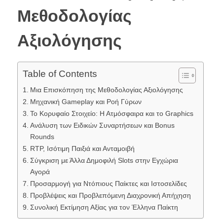
Μεθοδολογίας
Αξιολόγησης
Table of Contents
Μια Επισκόπηση της Μεθοδολογίας Αξιολόγησης
Μηχανική Gameplay και Ροή Γύρων
Το Κορυφαίο Στοιχείο: Η Ατμόσφαιρα και το Graphics
Ανάλυση των Ειδικών Συναρτήσεων και Bonus
Rounds
RTP, Ισότιμη Παιξιά και Ανταμοιβή
Σύγκριση με Άλλα Δημοφιλή Slots στην Εγχώρια
Αγορά
Προσαρμογή για Ντόπιους Παίκτες και Ιστοσελίδες
Προβλέψεις και Προβλεπόμενη Διαχρονική Απήχηση
Συνολική Εκτίμηση Αξίας για τον Έλληνα Παίκτη