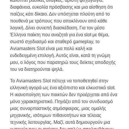
καλύπτει βασικές ανάγκες: άριστη ψυχαγωγία,
διαφάνεια, ευκολία πρόσβασης και μια αίσθηση ότι
παίζεις κάτι δίκαιο. Δεν υπόσχεται πλούτη από το
πουθενά με τρόπους που αποκλίνουν από κάθε
λογική. Δίνει συνεπή διασκέδαση. Για τον μέσο
Έλληνα παίκτη που αναζητά για ένα slot με θέμα,
σωστό σχεδιασμό και σταθερό gameplay, το
Aviamasters Slot είναι μια πολύ καλή και
ενδεδειγμένη επιλογή. Αυτός είναι, κατά τη γνώμη
μου, ο λόγος που παρατηρώ τους δείκτες αποδοχής
του να διατηρούνται ψηλά.
Το Aviamasters Slot πέτυχε να τοποθετηθεί στην
ελληνική αγορά ως ένα αξιόπιστο και ελκυστικό slot.
Η ικανοποίηση των παικτών δεν προέρχεται από ένα
μόνο χαρακτηριστικό. Πηγάζει από τον συνδυασμό
μιας συναρπαστικής ατμόσφαιρας, μιας ομαλής
μηχανικής, ισότιμων πιθανοτήτων και τέλειας
τεχνικής λειτουργίας. Μαζί, αυτά δημιουργούν μια