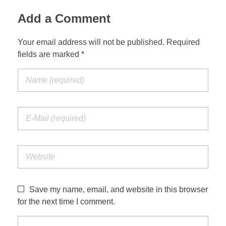
Add a Comment
Your email address will not be published. Required
fields are marked *
Save my name, email, and website in this browser
for the next time I comment.