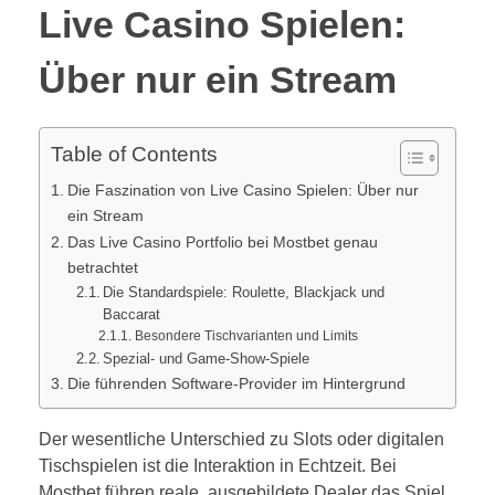
Live Casino Spielen:
Über nur ein Stream
Table of Contents
Die Faszination von Live Casino Spielen: Über nur
ein Stream
Das Live Casino Portfolio bei Mostbet genau
betrachtet
Die Standardspiele: Roulette, Blackjack und
Baccarat
Besondere Tischvarianten und Limits
Spezial- und Game-Show-Spiele
Die führenden Software-Provider im Hintergrund
Der wesentliche Unterschied zu Slots oder digitalen
Tischspielen ist die Interaktion in Echtzeit. Bei
Mostbet führen reale, ausgebildete Dealer das Spiel