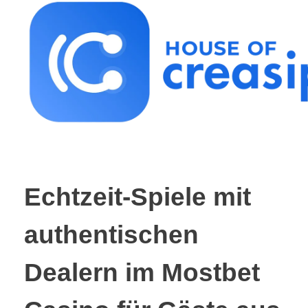
Best Influencer Marketing Agency
Echtzeit-Spiele mit
authentischen
Dealern im Mostbet