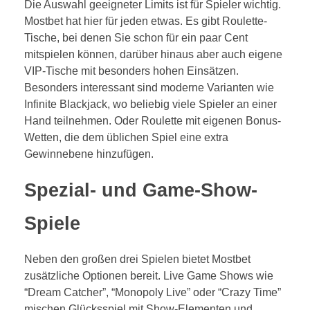
Die Auswahl geeigneter Limits ist für Spieler wichtig.
Mostbet hat hier für jeden etwas. Es gibt Roulette-
Tische, bei denen Sie schon für ein paar Cent
mitspielen können, darüber hinaus aber auch eigene
VIP-Tische mit besonders hohen Einsätzen.
Besonders interessant sind moderne Varianten wie
Infinite Blackjack, wo beliebig viele Spieler an einer
Hand teilnehmen. Oder Roulette mit eigenen Bonus-
Wetten, die dem üblichen Spiel eine extra
Gewinnebene hinzufügen.
Spezial- und Game-Show-
Spiele
Neben den großen drei Spielen bietet Mostbet
zusätzliche Optionen bereit. Live Game Shows wie
“Dream Catcher”, “Monopoly Live” oder “Crazy Time”
mischen Glücksspiel mit Show-Elementen und