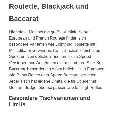
Roulette, Blackjack und
Baccarat
Hier bietet Mostbet die größte Vielfalt. Neben
European und French Roulette finden sich
besondere Varianten wie Lightning Roulette mit
Multiplikator-Gewinnen. Beim Blackjack reicht das
Spektrum von üblichen Tischen bis zu Speed-
Versionen und Angeboten mit besonderen Side-Bets.
Baccarat, besonders in Asien beliebt, ist in Formaten
wie Punto Banco oder Speed Baccarat vertreten.
Jeder Tisch hat eigene Limits, die für Spieler mit
kleinem Budget ebenso passen wie für High Roller.
Besondere Tischvarianten und
Limits