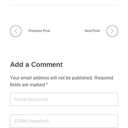
Previous Post
Next Post
Add a Comment
Your email address will not be published. Required
fields are marked *