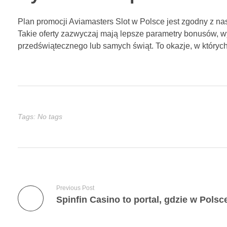
Plan promocji Aviamasters Slot w Polsce jest zgodny z 
Takie oferty zazwyczaj mają lepsze parametry bonusów, w
przedświątecznego lub samych świąt. To okazje, w któryc
Tags: No tags
Previous Post