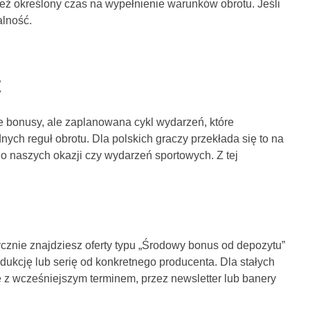
 też określony czas na wypełnienie warunków obrotu. Jeśli
alność.
t
ne bonusy, ale zaplanowana cykl wydarzeń, które
ch reguł obrotu. Dla polskich graczy przekłada się to na
 naszych okazji czy wydarzeń sportowych. Z tej
cznie znajdziesz oferty typu „Środowy bonus od depozytu”
kcję lub serię od konkretnego producenta. Dla stałych
e z wcześniejszym terminem, przez newsletter lub banery