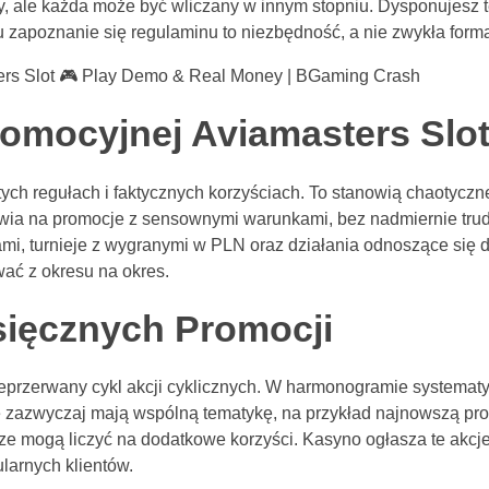
sloty, ale każda może być wliczany w innym stopniu. Dysponujesz
 zapoznanie się regulaminu to niezbędność, a nie zwykła form
romocyjnej Aviamasters Slo
tych regułach i faktycznych korzyściach. To stanowią chaotycz
ia na promocje z sensownymi warunkami, bez nadmiernie trudny
, turnieje z wygranymi w PLN oraz działania odnoszące się do
wać z okresu na okres.
sięcznych Promocji
ieprzerwany cykl akcji cyklicznych. W harmonogramie systematy
zwyczaj mają wspólną tematykę, na przykład najnowszą produ
ze mogą liczyć na dodatkowe korzyści. Kasyno ogłasza te akcj
ularnych klientów.