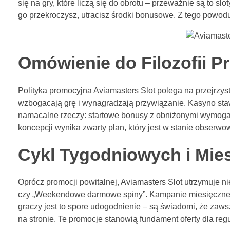
się na gry, które liczą się do obrotu – przeważnie są to 
go przekroczysz, utracisz środki bonusowe. Z tego powodu
Omówienie do Filozofii P
Polityka promocyjna Aviamasters Slot polega na przejrzys
wzbogacają grę i wynagradzają przywiązanie. Kasyno staw
namacalne rzeczy: startowe bonusy z obniżonymi wymogami
koncepcji wynika zwarty plan, który jest w stanie obserwo
Cykl Tygodniowych i Mie
Oprócz promocji powitalnej, Aviamasters Slot utrzymuje n
czy „Weekendowe darmowe spiny”. Kampanie miesięczne za
graczy jest to spore udogodnienie – są świadomi, że zaws
na stronie. Te promocje stanowią fundament oferty dla reg