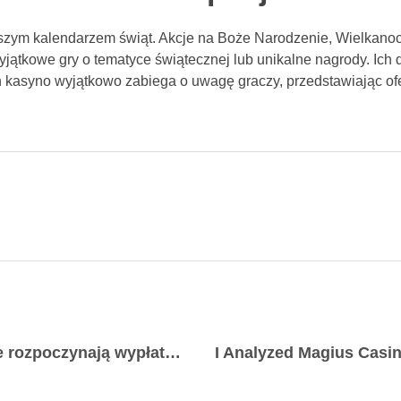
naszym kalendarzem świąt. Akcje na Boże Narodzenie, Wielkan
yjątkowe gry o tematyce świątecznej lub unikalne nagrody. Ich
h kasyno wyjątkowo zabiega o uwagę graczy, przedstawiając ofe
Spinfin Casino to portal, gdzie w Polsce rozpoczynają wypłaty na prawdziwe pieniądze