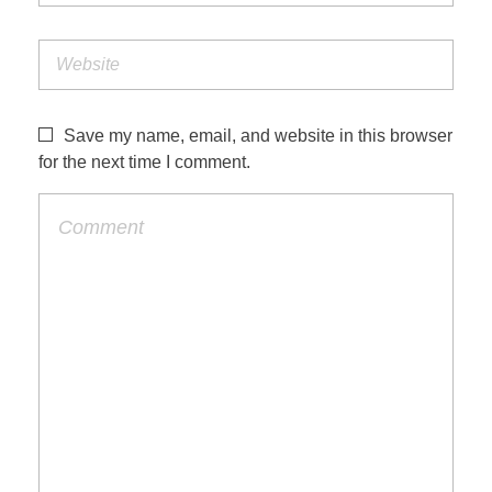
Save my name, email, and website in this browser
for the next time I comment.