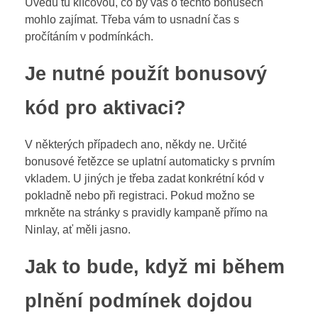
Uvedu tu klíčovou, co by vás o těchto bonusech
mohlo zajímat. Třeba vám to usnadní čas s
pročítáním v podmínkách.
Je nutné použít bonusový
kód pro aktivaci?
V některých případech ano, někdy ne. Určité
bonusové řetězce se uplatní automaticky s prvním
vkladem. U jiných je třeba zadat konkrétní kód v
pokladně nebo při registraci. Pokud možno se
mrkněte na stránky s pravidly kampaně přímo na
Ninlay, ať měli jasno.
Jak to bude, když mi během
plnění podmínek dojdou