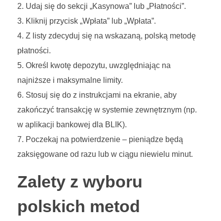
Udaj się do sekcji „Kasynowa” lub „Płatności”.
Kliknij przycisk „Wpłata” lub „Wpłata”.
Z listy zdecyduj się na wskazaną, polską metodę
płatności.
Określ kwotę depozytu, uwzględniając na
najniższe i maksymalne limity.
Stosuj się do z instrukcjami na ekranie, aby
zakończyć transakcję w systemie zewnętrznym (np.
w aplikacji bankowej dla BLIK).
Poczekaj na potwierdzenie – pieniądze będą
zaksięgowane od razu lub w ciągu niewielu minut.
Zalety z wyboru
polskich metod