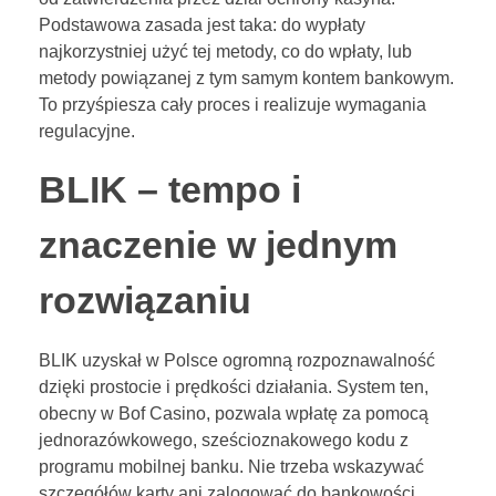
Podstawowa zasada jest taka: do wypłaty
najkorzystniej użyć tej metody, co do wpłaty, lub
metody powiązanej z tym samym kontem bankowym.
To przyśpiesza cały proces i realizuje wymagania
regulacyjne.
BLIK – tempo i
znaczenie w jednym
rozwiązaniu
BLIK uzyskał w Polsce ogromną rozpoznawalność
dzięki prostocie i prędkości działania. System ten,
obecny w Bof Casino, pozwala wpłatę za pomocą
jednorazówkowego, sześcioznakowego kodu z
programu mobilnej banku. Nie trzeba wskazywać
szczegółów karty ani zalogować do bankowości