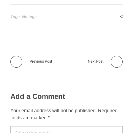
Tags: No tags
Previous Post
Next Post
Add a Comment
Your email address will not be published. Required
fields are marked *