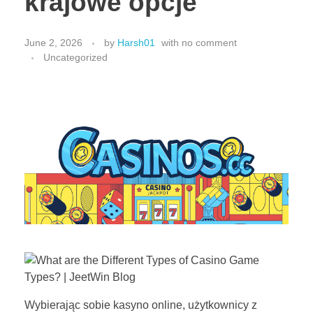
krajowe opcje
June 2, 2026
by
Harsh01
with
no comment
Uncategorized
Wybierając sobie kasyno online, użytkownicy z