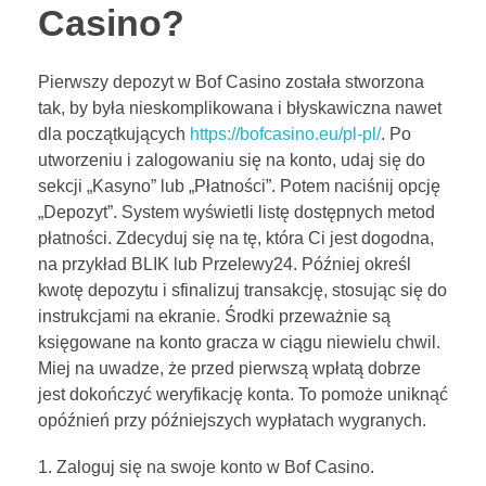
Casino?
Pierwszy depozyt w Bof Casino została stworzona
tak, by była nieskomplikowana i błyskawiczna nawet
dla początkujących
https://bofcasino.eu/pl-pl/
. Po
utworzeniu i zalogowaniu się na konto, udaj się do
sekcji „Kasyno” lub „Płatności”. Potem naciśnij opcję
„Depozyt”. System wyświetli listę dostępnych metod
płatności. Zdecyduj się na tę, która Ci jest dogodna,
na przykład BLIK lub Przelewy24. Później określ
kwotę depozytu i sfinalizuj transakcję, stosując się do
instrukcjami na ekranie. Środki przeważnie są
księgowane na konto gracza w ciągu niewielu chwil.
Miej na uwadze, że przed pierwszą wpłatą dobrze
jest dokończyć weryfikację konta. To pomoże uniknąć
opóźnień przy późniejszych wypłatach wygranych.
Zaloguj się na swoje konto w Bof Casino.