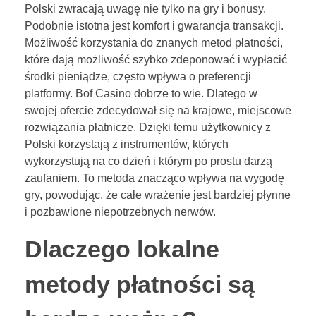
Polski zwracają uwagę nie tylko na gry i bonusy.
Podobnie istotna jest komfort i gwarancja transakcji.
Możliwość korzystania do znanych metod płatności,
które dają możliwość szybko zdeponować i wypłacić
środki pieniądze, często wpływa o preferencji
platformy. Bof Casino dobrze to wie. Dlatego w
swojej ofercie zdecydował się na krajowe, miejscowe
rozwiązania płatnicze. Dzięki temu użytkownicy z
Polski korzystają z instrumentów, których
wykorzystują na co dzień i którym po prostu darzą
zaufaniem. To metoda znacząco wpływa na wygodę
gry, powodując, że całe wrażenie jest bardziej płynne
i pozbawione niepotrzebnych nerwów.
Dlaczego lokalne
metody płatności są