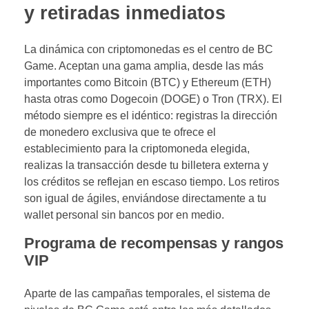
y retiradas inmediatos
La dinámica con criptomonedas es el centro de BC
Game. Aceptan una gama amplia, desde las más
importantes como Bitcoin (BTC) y Ethereum (ETH)
hasta otras como Dogecoin (DOGE) o Tron (TRX). El
método siempre es el idéntico: registras la dirección
de monedero exclusiva que te ofrece el
establecimiento para la criptomoneda elegida,
realizas la transacción desde tu billetera externa y
los créditos se reflejan en escaso tiempo. Los retiros
son igual de ágiles, enviándose directamente a tu
wallet personal sin bancos por en medio.
Programa de recompensas y rangos
VIP
Aparte de las campañas temporales, el sistema de