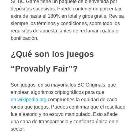
Sí, BC Game tiene un paquete de bienvenida por
depósitos sucesivos. Puede contener un porcentaje
extra de hasta el 180% en total y giros gratis. Revisa
siempre los términos y condiciones, sobre todo los
requisitos de apuesta, antes de reclamar cualquier
bonificación.
¿Qué son los juegos
“Provably Fair”?
Son juegos, en su mayoría los BC Originals, que
emplean algoritmos criptográficos para que
en.wikipedia.org
compruebes la equidad de cada
ronda que juegas. Puedes confirmar que el resultado
fue aleatorio y no estuvo manipulado. Esto añade
una capa de transparencia y confianza única en el
sector.