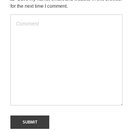
for the next time I comment.