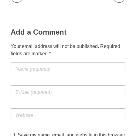
Add a Comment
Your email address will not be published. Required
fields are marked *
Save my name, email, and website in this browser