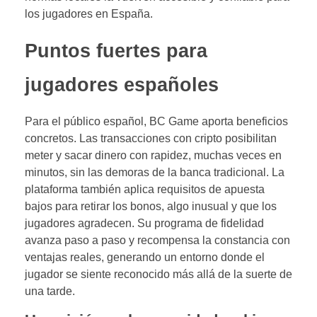
los jugadores en España.
Puntos fuertes para
jugadores españoles
Para el público español, BC Game aporta beneficios
concretos. Las transacciones con cripto posibilitan
meter y sacar dinero con rapidez, muchas veces en
minutos, sin las demoras de la banca tradicional. La
plataforma también aplica requisitos de apuesta
bajos para retirar los bonos, algo inusual y que los
jugadores agradecen. Su programa de fidelidad
avanza paso a paso y recompensa la constancia con
ventajas reales, generando un entorno donde el
jugador se siente reconocido más allá de la suerte de
una tarde.