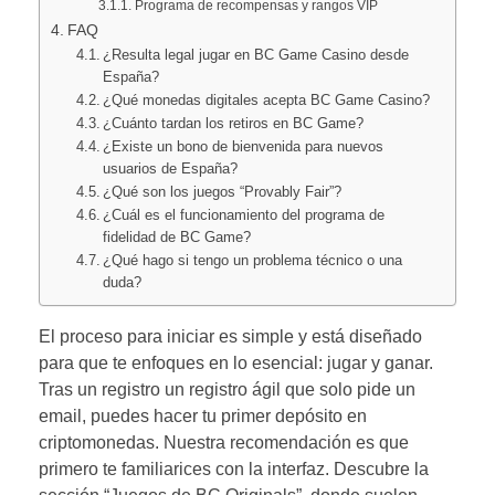
Programa de recompensas y rangos VIP
FAQ
¿Resulta legal jugar en BC Game Casino desde
España?
¿Qué monedas digitales acepta BC Game Casino?
¿Cuánto tardan los retiros en BC Game?
¿Existe un bono de bienvenida para nuevos
usuarios de España?
¿Qué son los juegos “Provably Fair”?
¿Cuál es el funcionamiento del programa de
fidelidad de BC Game?
¿Qué hago si tengo un problema técnico o una
duda?
El proceso para iniciar es simple y está diseñado
para que te enfoques en lo esencial: jugar y ganar.
Tras un registro un registro ágil que solo pide un
email, puedes hacer tu primer depósito en
criptomonedas. Nuestra recomendación es que
primero te familiarices con la interfaz. Descubre la