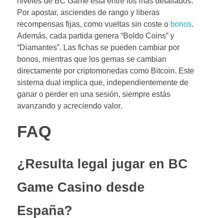
niveles de BC Game está entre los más detallados.
Por apostar, asciendes de rango y liberas
recompensas fijas, como vueltas sin coste o
bonos
.
Además, cada partida genera “Boldo Coins” y
“Diamantes”. Las fichas se pueden cambiar por
bonos, mientras que los gemas se cambian
directamente por criptomonedas como Bitcoin. Este
sistema dual implica que, independientemente de
ganar o perder en una sesión, siempre estás
avanzando y acreciendo valor.
FAQ
¿Resulta legal jugar en BC
Game Casino desde
España?