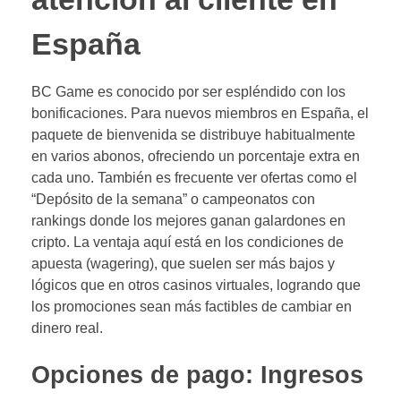
España
BC Game es conocido por ser espléndido con los
bonificaciones. Para nuevos miembros en España, el
paquete de bienvenida se distribuye habitualmente
en varios abonos, ofreciendo un porcentaje extra en
cada uno. También es frecuente ver ofertas como el
“Depósito de la semana” o campeonatos con
rankings donde los mejores ganan galardones en
cripto. La ventaja aquí está en los condiciones de
apuesta (wagering), que suelen ser más bajos y
lógicos que en otros casinos virtuales, logrando que
los promociones sean más factibles de cambiar en
dinero real.
Opciones de pago: Ingresos