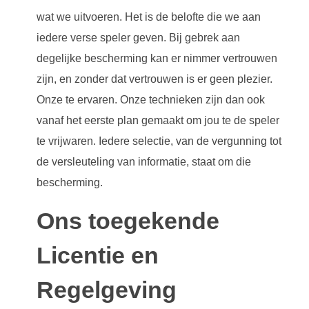
wat we uitvoeren. Het is de belofte die we aan
iedere verse speler geven. Bij gebrek aan
degelijke bescherming kan er nimmer vertrouwen
zijn, en zonder dat vertrouwen is er geen plezier.
Onze te ervaren. Onze technieken zijn dan ook
vanaf het eerste plan gemaakt om jou te de speler
te vrijwaren. Iedere selectie, van de vergunning tot
de versleuteling van informatie, staat om die
bescherming.
Ons toegekende
Licentie en
Regelgeving