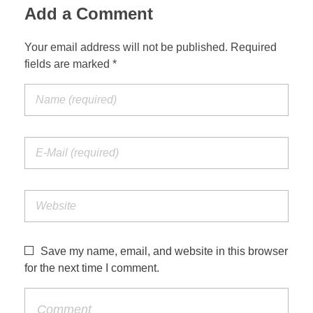
Add a Comment
Your email address will not be published. Required
fields are marked *
Save my name, email, and website in this browser
for the next time I comment.