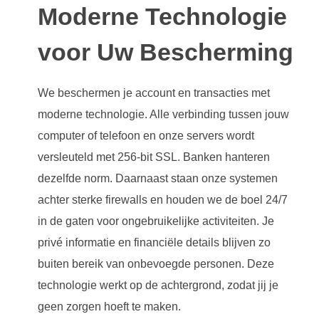
Moderne Technologie
voor Uw Bescherming
We beschermen je account en transacties met
moderne technologie. Alle verbinding tussen jouw
computer of telefoon en onze servers wordt
versleuteld met 256-bit SSL. Banken hanteren
dezelfde norm. Daarnaast staan onze systemen
achter sterke firewalls en houden we de boel 24/7
in de gaten voor ongebruikelijke activiteiten. Je
privé informatie en financiële details blijven zo
buiten bereik van onbevoegde personen. Deze
technologie werkt op de achtergrond, zodat jij je
geen zorgen hoeft te maken.