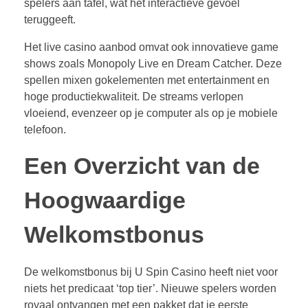
spelers aan tafel, wat het interactieve gevoel
teruggeeft.
Het live casino aanbod omvat ook innovatieve game
shows zoals Monopoly Live en Dream Catcher. Deze
spellen mixen gokelementen met entertainment en
hoge productiekwaliteit. De streams verlopen
vloeiend, evenzeer op je computer als op je mobiele
telefoon.
Een Overzicht van de
Hoogwaardige
Welkomstbonus
De welkomstbonus bij U Spin Casino heeft niet voor
niets het predicaat ‘top tier’. Nieuwe spelers worden
royaal ontvangen met een pakket dat je eerste