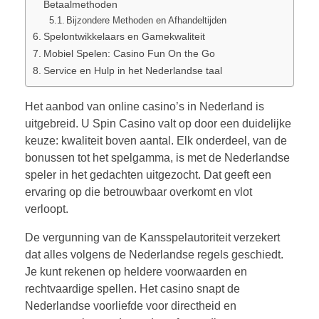
Betaalmethoden
Bijzondere Methoden en Afhandeltijden
Spelontwikkelaars en Gamekwaliteit
Mobiel Spelen: Casino Fun On the Go
Service en Hulp in het Nederlandse taal
Het aanbod van online casino’s in Nederland is
uitgebreid. U Spin Casino valt op door een duidelijke
keuze: kwaliteit boven aantal. Elk onderdeel, van de
bonussen tot het spelgamma, is met de Nederlandse
speler in het gedachten uitgezocht. Dat geeft een
ervaring op die betrouwbaar overkomt en vlot
verloopt.
De vergunning van de Kansspelautoriteit verzekert
dat alles volgens de Nederlandse regels geschiedt.
Je kunt rekenen op heldere voorwaarden en
rechtvaardige spellen. Het casino snapt de
Nederlandse voorliefde voor directheid en