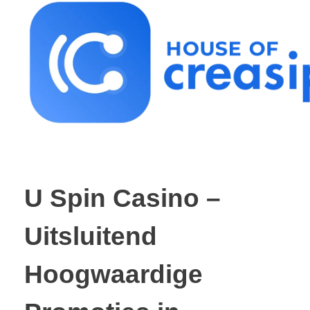
Best Influencer Marketing Agency
U Spin Casino –
Uitsluitend
Hoogwaardige