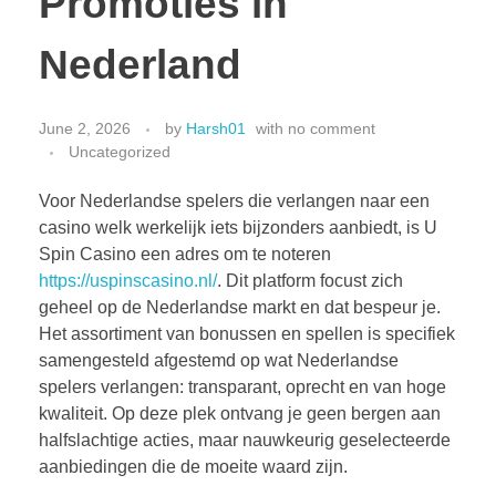
Promoties in
Nederland
June 2, 2026
by
Harsh01
with
no comment
Uncategorized
Voor Nederlandse spelers die verlangen naar een
casino welk werkelijk iets bijzonders aanbiedt, is U
Spin Casino een adres om te noteren
https://uspinscasino.nl/
. Dit platform focust zich
geheel op de Nederlandse markt en dat bespeur je.
Het assortiment van bonussen en spellen is specifiek
samengesteld afgestemd op wat Nederlandse
spelers verlangen: transparant, oprecht en van hoge
kwaliteit. Op deze plek ontvang je geen bergen aan
halfslachtige acties, maar nauwkeurig geselecteerde
aanbiedingen die de moeite waard zijn.