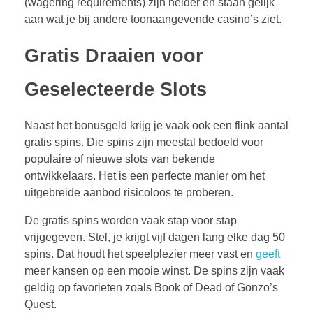
(wagering requirements) zijn helder en staan gelijk
aan wat je bij andere toonaangevende casino’s ziet.
Gratis Draaien voor
Geselecteerde Slots
Naast het bonusgeld krijg je vaak ook een flink aantal
gratis spins. Die spins zijn meestal bedoeld voor
populaire of nieuwe slots van bekende
ontwikkelaars. Het is een perfecte manier om het
uitgebreide aanbod risicoloos te proberen.
De gratis spins worden vaak stap voor stap
vrijgegeven. Stel, je krijgt vijf dagen lang elke dag 50
spins. Dat houdt het speelplezier meer vast en
geeft
meer kansen op een mooie winst. De spins zijn vaak
geldig op favorieten zoals Book of Dead of Gonzo’s
Quest.