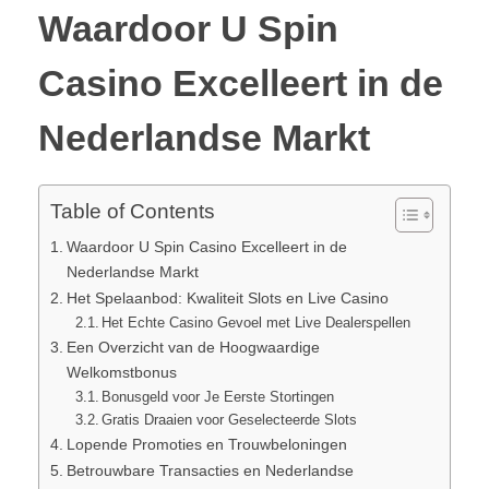
Waardoor U Spin
Casino Excelleert in de
Nederlandse Markt
Table of Contents
Waardoor U Spin Casino Excelleert in de
Nederlandse Markt
Het Spelaanbod: Kwaliteit Slots en Live Casino
Het Echte Casino Gevoel met Live Dealerspellen
Een Overzicht van de Hoogwaardige
Welkomstbonus
Bonusgeld voor Je Eerste Stortingen
Gratis Draaien voor Geselecteerde Slots
Lopende Promoties en Trouwbeloningen
Betrouwbare Transacties en Nederlandse