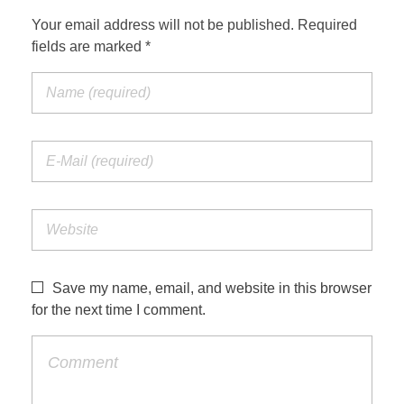
Your email address will not be published. Required
fields are marked *
Save my name, email, and website in this browser
for the next time I comment.