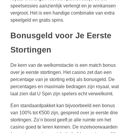
speelsessies aanzienlijk verlengt en je winkansen
vergroot. Het is een handige combinatie van extra
speelgeld en gratis spins.
Bonusgeld voor Je Eerste
Stortingen
De kern van de welkomstactie is een match bonus
over je eerste stortingen. Het casino zet dan een
percentage van je storting erbij als bonusgeld. De
percentages en maximale bedragen zijn royaal, wat
laat zien dat U Spin zijn spelers echt verwelkomt.
Een standaardpakket kan bijvoorbeeld een bonus
van 100% tot €500 zijn, gespreid over je eerste drie
stortingen. Zo’n boost geeft je alle ruimte om het
casino goed te leren kennen. De inzetvoorwaarden