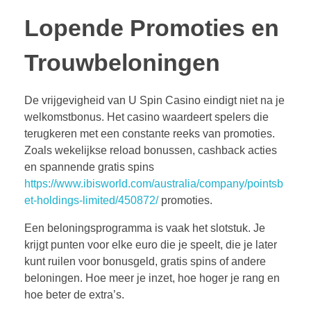
Lopende Promoties en
Trouwbeloningen
De vrijgevigheid van U Spin Casino eindigt niet na je
welkomstbonus. Het casino waardeert spelers die
terugkeren met een constante reeks van promoties.
Zoals wekelijkse reload bonussen, cashback acties
en spannende gratis spins
https://www.ibisworld.com/australia/company/pointsb
et-holdings-limited/450872/
promoties.
Een beloningsprogramma is vaak het slotstuk. Je
krijgt punten voor elke euro die je speelt, die je later
kunt ruilen voor bonusgeld, gratis spins of andere
beloningen. Hoe meer je inzet, hoe hoger je rang en
hoe beter de extra’s.