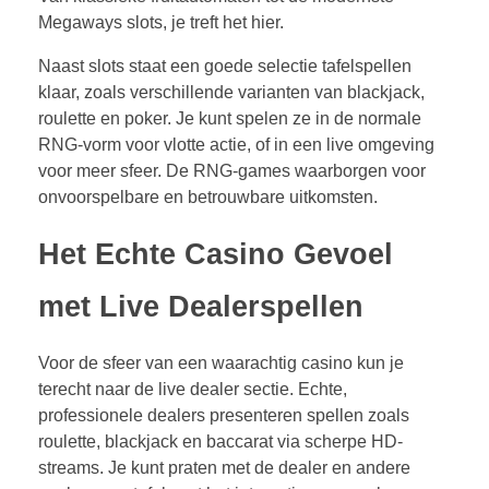
Megaways slots, je treft het hier.
Naast slots staat een goede selectie tafelspellen
klaar, zoals verschillende varianten van blackjack,
roulette en poker. Je kunt spelen ze in de normale
RNG-vorm voor vlotte actie, of in een live omgeving
voor meer sfeer. De RNG-games waarborgen voor
onvoorspelbare en betrouwbare uitkomsten.
Het Echte Casino Gevoel
met Live Dealerspellen
Voor de sfeer van een waarachtig casino kun je
terecht naar de live dealer sectie. Echte,
professionele dealers presenteren spellen zoals
roulette, blackjack en baccarat via scherpe HD-
streams. Je kunt praten met de dealer en andere