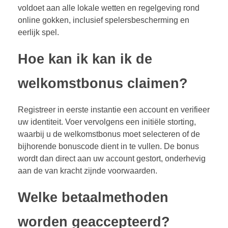
voldoet aan alle lokale wetten en regelgeving rond
online gokken, inclusief spelersbescherming en
eerlijk spel.
Hoe kan ik kan ik de
welkomstbonus claimen?
Registreer in eerste instantie een account en verifieer
uw identiteit. Voer vervolgens een initiële storting,
waarbij u de welkomstbonus moet selecteren of de
bijhorende bonuscode dient in te vullen. De bonus
wordt dan direct aan uw account gestort, onderhevig
aan de van kracht zijnde voorwaarden.
Welke betaalmethoden
worden geaccepteerd?