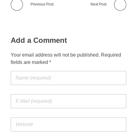
Previous Post
Next Post
Add a Comment
Your email address will not be published. Required
fields are marked *