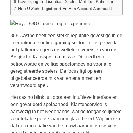
Beveiliging En Licenties: Spelen Met Een Kalm Hart
Hoe U Zich Registreert En Een Account Aanmaakt
888 Casino heeft een sterke reputatie gevestigd in de
internationale online gaming sector. In België werkt
het platform volgens de wettelijke vereisten van de
Belgische Kansspelcommissie. Dit biedt een
betrouwbare en veilige speelomgeving voor alle
geregistreerde spelers. De focus ligt op een
uitgebalanceerde mix van entertainment en
verantwoord spel.
Het casino blinkt uit door een intuïtieve interface en
een gevarieerd spelaanbod. Klantenservice is
aanwezig in het Nederlands, wat de toegankelijkheid
voor lokale spelers aanzienlijk verbetert. Wij merken
dat de combinatie van betrouwbaarheid en service
onmisbaar is voor de Belgische markt.