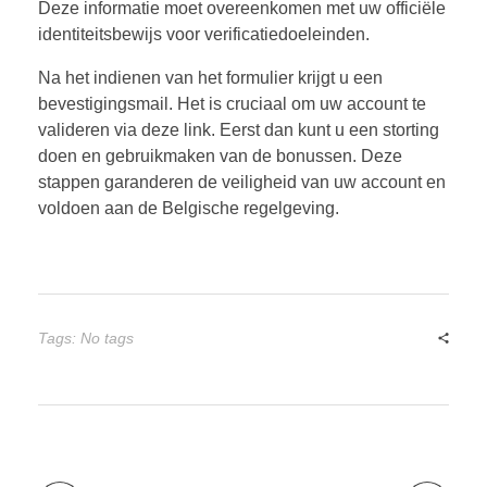
Deze informatie moet overeenkomen met uw officiële
identiteitsbewijs voor verificatiedoeleinden.
Na het indienen van het formulier krijgt u een
bevestigingsmail. Het is cruciaal om uw account te
valideren via deze link. Eerst dan kunt u een storting
doen en gebruikmaken van de bonussen. Deze
stappen garanderen de veiligheid van uw account en
voldoen aan de Belgische regelgeving.
Tags: No tags