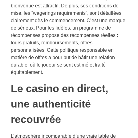
bienvenue est attractif. De plus, ses conditions de
mise, les “wagerings requirements”, sont détaillées
clairement dès le commencement. C’est une marque
de sérieux. Pour les fidèles, un programme de
récompenses propose des récompenses réelles :
tours gratuits, remboursements, offres
personnalisées. Cette politique responsable en
matière de offres a pour but de bâtir une relation
durable, où le joueur se sent estimé et traité
équitablement.
Le casino en direct,
une authenticité
recouvrée
L’atmosphère incomparable d’une vraie table de