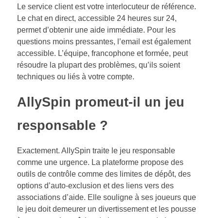
Le service client est votre interlocuteur de référence.
Le chat en direct, accessible 24 heures sur 24,
permet d’obtenir une aide immédiate. Pour les
questions moins pressantes, l’email est également
accessible. L’équipe, francophone et formée, peut
résoudre la plupart des problèmes, qu’ils soient
techniques ou liés à votre compte.
AllySpin promeut-il un jeu
responsable ?
Exactement. AllySpin traite le jeu responsable
comme une urgence. La plateforme propose des
outils de contrôle comme des limites de dépôt, des
options d’auto-exclusion et des liens vers des
associations d’aide. Elle souligne à ses joueurs que
le jeu doit demeurer un divertissement et les pousse