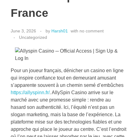
France
June 3, 2026
by
Harsh01
with
no comment
Uncategorized
Pour un joueur français, dénicher un casino en ligne
qui inspire confiance tout en demeurant amusant
s’apparente souvent à un chemin semé d’embûches
https://allyspinn.fr/
. AllySpin Casino arrive sur le
marché avec une promesse simple : rendre au
hasard son authenticité. Ici, l’équité n’est pas un
slogan marketing, mais la base de l’expérience. La
plateforme mise sur des technologies fiables et une
approche qui place le joueur au centre. C’est l’endroit
où l’on peut se laisser absorber par le jeu, avec cette