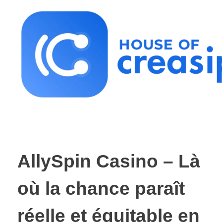
Best Influencer Marketing Agency
AllySpin Casino – Là
où la chance paraît
réelle et équitable en