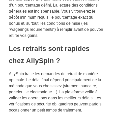
d’un pourcentage défini. La lecture des conditions
générales est indispensable. Vous y trouverez le
dépôt minimum requis, le pourcentage exact du
bonus et, surtout, les conditions de mise (les
“wagerings requirements”) à remplir avant de pouvoir
retirer vos gains.
Les retraits sont rapides
chez AllySpin ?
AllySpin traite les demandes de retrait de manière
optimale. Le délai final dépend principalement de la
méthode que vous choisissez (virement bancaire,
portefeuille électronique…). La plateforme veille à
valider les opérations dans les meilleurs délais. Les
vérifications de sécurité obligatoires peuvent parfois
occasionner un petit temps de traitement.