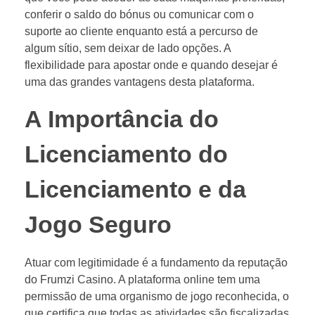
conferir o saldo do bónus ou comunicar com o
suporte ao cliente enquanto está a percurso de
algum sítio, sem deixar de lado opções. A
flexibilidade para apostar onde e quando desejar é
uma das grandes vantagens desta plataforma.
A Importância do
Licenciamento do
Licenciamento e da
Jogo Seguro
Atuar com legitimidade é a fundamento da reputação
do Frumzi Casino. A plataforma online tem uma
permissão de uma organismo de jogo reconhecida, o
que certifica que todas as atividades são fiscalizadas