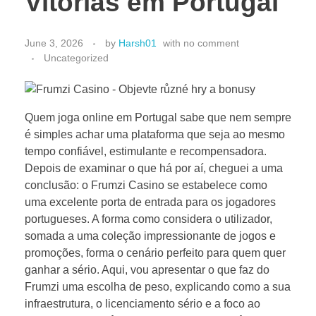
Vitórias em Portugal
June 3, 2026
by
Harsh01
with
no comment
Uncategorized
Quem joga online em Portugal sabe que nem sempre
é simples achar uma plataforma que seja ao mesmo
tempo confiável, estimulante e recompensadora.
Depois de examinar o que há por aí, cheguei a uma
conclusão: o Frumzi Casino se estabelece como
uma excelente porta de entrada para os jogadores
portugueses. A forma como considera o utilizador,
somada a uma coleção impressionante de jogos e
promoções, forma o cenário perfeito para quem quer
ganhar a sério. Aqui, vou apresentar o que faz do
Frumzi uma escolha de peso, explicando como a sua
infraestrutura, o licenciamento sério e a foco ao