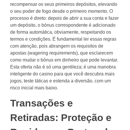
recompensar os seus primeiros depósitos, elevando
o seu poder de fogo desde o primeiro momento. O
processo é direto: depois de abrir a sua conta e fazer
um depósito, o bónus correspondente é adicionado
de forma automática, obviamente, respeitando os
termos e condições. É fundamental ler essas regras
com atenção, pois abrangem os requisitos de
apostas (wagering requirements), que esclarecem
como mudar o bónus em dinheiro que pode levantar.
Esta oferta não é só uma gentileza; é uma manobra
inteligente do casino para que você descubra mais
jogos, teste táticas e estenda a diversão, com um
risco inicial mais baixo.
Transações e
Retiradas: Proteção e