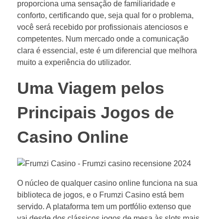
proporciona uma sensação de familiaridade e
conforto, certificando que, seja qual for o problema,
você será recebido por profissionais atenciosos e
competentes. Num mercado onde a comunicação
clara é essencial, este é um diferencial que melhora
muito a experiência do utilizador.
Uma Viagem pelos
Principais Jogos de
Casino Online
O núcleo de qualquer casino online funciona na sua
biblioteca de jogos, e o Frumzi Casino está bem
servido. A plataforma tem um portfólio extenso que
vai desde dos clássicos jogos de mesa às slots mais