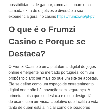
possibilidades de ganhar, como adicionam uma
camada extra de objetivos e diversão à sua
experiência geral no casino
https://frumzi.vip/pt-pt/
.
O que é o Frumzi
Casino e Porque se
Destaca?
O Frumzi Casino é uma plataforma digital de jogos
online emergente no mercado português, com um
propósito claro: ser mais do que um site de apostas.
Ele se define como um espaço de entretenimento
digital onde não há inovação sem segurança. A
primeira coisa que se destaca é o seu design, fácil
de usar e com um visual apelativo que facilita a vida
tanto de quem está a iniciar como de jogadores