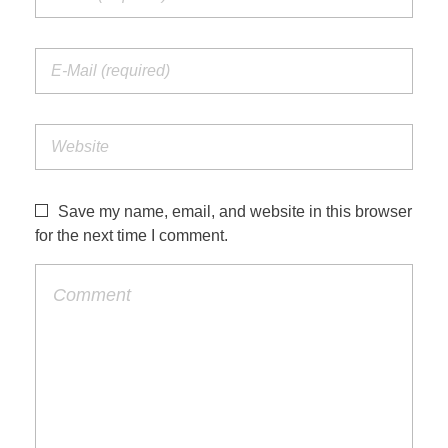
Save my name, email, and website in this browser
for the next time I comment.