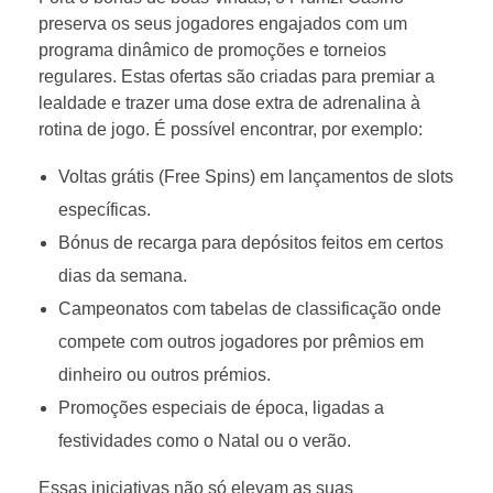
preserva os seus jogadores engajados com um
programa dinâmico de promoções e torneios
regulares. Estas ofertas são criadas para premiar a
lealdade e trazer uma dose extra de adrenalina à
rotina de jogo. É possível encontrar, por exemplo:
Voltas grátis (Free Spins) em lançamentos de slots
específicas.
Bónus de recarga para depósitos feitos em certos
dias da semana.
Campeonatos com tabelas de classificação onde
compete com outros jogadores por prêmios em
dinheiro ou outros prémios.
Promoções especiais de época, ligadas a
festividades como o Natal ou o verão.
Essas iniciativas não só elevam as suas