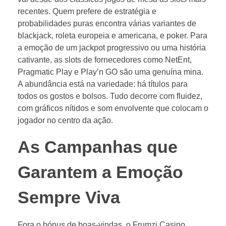
recentes. Quem prefere de estratégia e
probabilidades puras encontra várias variantes de
blackjack, roleta europeia e americana, e poker. Para
a emoção de um jackpot progressivo ou uma história
cativante, as slots de fornecedores como NetEnt,
Pragmatic Play e Play’n GO são uma genuína mina.
A abundância está na variedade: há títulos para
todos os gostos e bolsos. Tudo decorre com fluidez,
com gráficos nítidos e som envolvente que colocam o
jogador no centro da ação.
As Campanhas que
Garantem a Emoção
Sempre Viva
Fora o bónus de boas-vindas, o Frumzi Casino