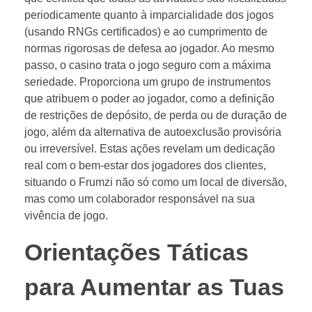
periodicamente quanto à imparcialidade dos jogos
(usando RNGs certificados) e ao cumprimento de
normas rigorosas de defesa ao jogador. Ao mesmo
passo, o casino trata o jogo seguro com a máxima
seriedade. Proporciona um grupo de instrumentos
que atribuem o poder ao jogador, como a definição
de restrições de depósito, de perda ou de duração de
jogo, além da alternativa de autoexclusão provisória
ou irreversível. Estas ações revelam um dedicação
real com o bem-estar dos jogadores dos clientes,
situando o Frumzi não só como um local de diversão,
mas como um colaborador responsável na sua
vivência de jogo.
Orientações Táticas
para Aumentar as Tuas