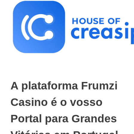
Best Influencer Marketing Agency
A plataforma Frumzi
Casino é o vosso
Portal para Grandes