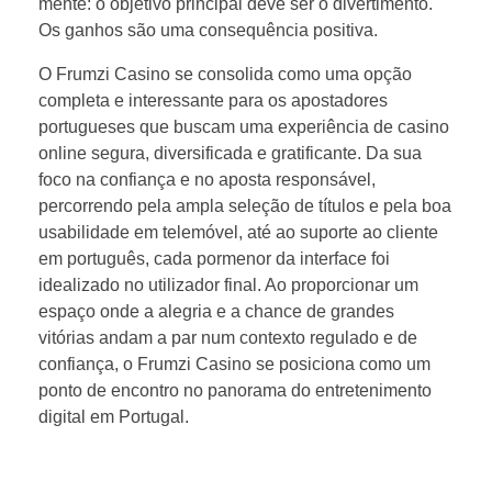
mente: o objetivo principal deve ser o divertimento.
Os ganhos são uma consequência positiva.
O Frumzi Casino se consolida como uma opção
completa e interessante para os apostadores
portugueses que buscam uma experiência de casino
online segura, diversificada e gratificante. Da sua
foco na confiança e no aposta responsável,
percorrendo pela ampla seleção de títulos e pela boa
usabilidade em telemóvel, até ao suporte ao cliente
em português, cada pormenor da interface foi
idealizado no utilizador final. Ao proporcionar um
espaço onde a alegria e a chance de grandes
vitórias andam a par num contexto regulado e de
confiança, o Frumzi Casino se posiciona como um
ponto de encontro no panorama do entretenimento
digital em Portugal.