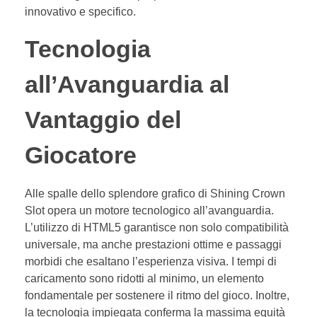
innovativo e specifico.
Tecnologia
all’Avanguardia al
Vantaggio del
Giocatore
Alle spalle dello splendore grafico di Shining Crown
Slot opera un motore tecnologico all’avanguardia.
L’utilizzo di HTML5 garantisce non solo compatibilità
universale, ma anche prestazioni ottime e passaggi
morbidi che esaltano l’esperienza visiva. I tempi di
caricamento sono ridotti al minimo, un elemento
fondamentale per sostenere il ritmo del gioco. Inoltre,
la tecnologia impiegata conferma la massima equità