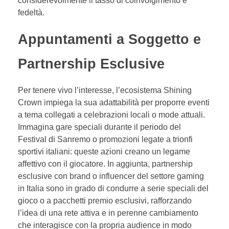
considerevolmente il tasso di coinvolgimento e
fedeltà.
Appuntamenti a Soggetto e
Partnership Esclusive
Per tenere vivo l’interesse, l’ecosistema Shining
Crown impiega la sua adattabilità per proporre eventi
a tema collegati a celebrazioni locali o mode attuali.
Immagina gare speciali durante il periodo del
Festival di Sanremo o promozioni legate a trionfi
sportivi italiani: queste azioni creano un legame
affettivo con il giocatore. In aggiunta, partnership
esclusive con brand o influencer del settore gaming
in Italia sono in grado di condurre a serie speciali del
gioco o a pacchetti premio esclusivi, rafforzando
l’idea di una rete attiva e in perenne cambiamento
che interagisce con la propria audience in modo