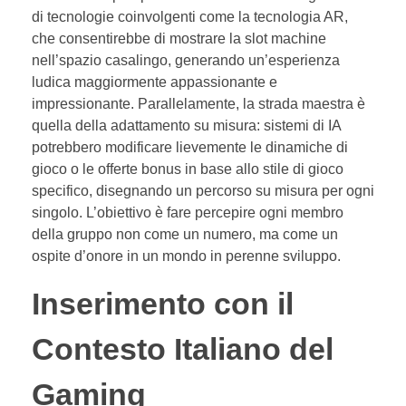
di tecnologie coinvolgenti come la tecnologia AR,
che consentirebbe di mostrare la slot machine
nell’spazio casalingo, generando un’esperienza
ludica maggiormente appassionante e
impressionante. Parallelamente, la strada maestra è
quella della adattamento su misura: sistemi di IA
potrebbero modificare lievemente le dinamiche di
gioco o le offerte bonus in base allo stile di gioco
specifico, disegnando un percorso su misura per ogni
singolo. L’obiettivo è fare percepire ogni membro
della gruppo non come un numero, ma come un
ospite d’onore in un mondo in perenne sviluppo.
Inserimento con il
Contesto Italiano del
Gaming