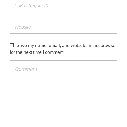
Save my name, email, and website in this browser
for the next time I comment.