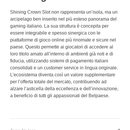
Shining Crown Slot non rappresenta un’isola, ma un
arcipelago ben inserito nel più esteso panorama del
gaming italiano. La sua struttura è concepita per
essere integrabile e spesso sinergica con le
piattaforme di gioco online più rinomate e sicure nel
paese. Questo permette ai giocatori di accedere al
loro titolo amato all’interno di ambienti già noti e di
fiducia, utilizzando sistemi di pagamento italiani
consolidati e un customer service in lingua originale.
L’ecosistema diventa così un valore supplementare
per l’offerta totale del mercato, contribuendo ad
alzare l’asticella della eccellenza e dell’innovazione,
a beneficio di tutti gli appassionati del Belpaese.