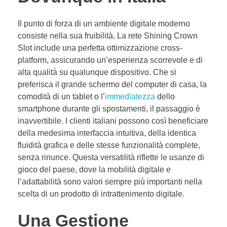
Il punto di forza di un ambiente digitale moderno
consiste nella sua fruibilità. La rete Shining Crown
Slot include una perfetta ottimizzazione cross-
platform, assicurando un’esperienza scorrevole e di
alta qualità su qualunque dispositivo. Che si
preferisca il grande schermo del computer di casa, la
comodità di un tablet o l’
immediatezza
dello
smartphone durante gli spostamenti, il passaggio è
inavvertibile. I clienti italiani possono così beneficiare
della medesima interfaccia intuitiva, della identica
fluidità grafica e delle stesse funzionalità complete,
senza rinunce. Questa versatilità riflette le usanze di
gioco del paese, dove la mobilità digitale e
l’adattabilità sono valori sempre più importanti nella
scelta di un prodotto di intrattenimento digitale.
Una Gestione