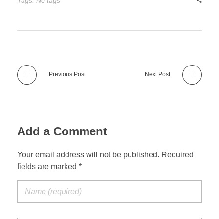
Tags: No tags
Previous Post
Next Post
Add a Comment
Your email address will not be published. Required
fields are marked *