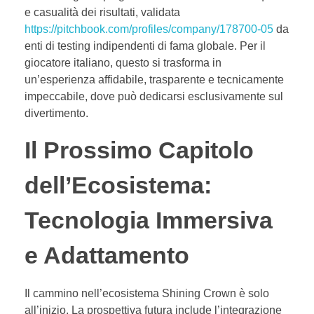
e casualità dei risultati, validata
https://pitchbook.com/profiles/company/178700-05
da
enti di testing indipendenti di fama globale. Per il
giocatore italiano, questo si trasforma in
un’esperienza affidabile, trasparente e tecnicamente
impeccabile, dove può dedicarsi esclusivamente sul
divertimento.
Il Prossimo Capitolo
dell’Ecosistema:
Tecnologia Immersiva
e Adattamento
Il cammino nell’ecosistema Shining Crown è solo
all’inizio. La prospettiva futura include l’integrazione