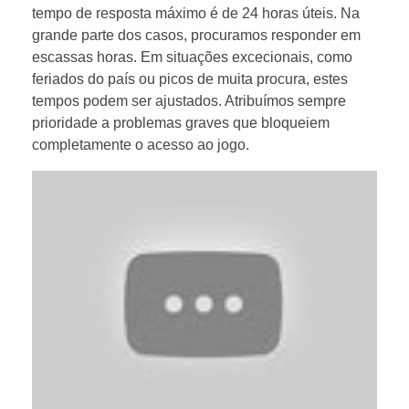
tempo de resposta máximo é de 24 horas úteis. Na
grande parte dos casos, procuramos responder em
escassas horas. Em situações excecionais, como
feriados do país ou picos de muita procura, estes
tempos podem ser ajustados. Atribuímos sempre
prioridade a problemas graves que bloqueiem
completamente o acesso ao jogo.