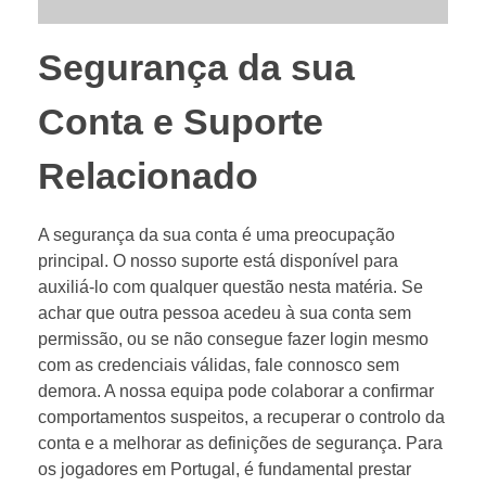
Segurança da sua
Conta e Suporte
Relacionado
A segurança da sua conta é uma preocupação
principal. O nosso suporte está disponível para
auxiliá-lo com qualquer questão nesta matéria. Se
achar que outra pessoa acedeu à sua conta sem
permissão, ou se não consegue fazer login mesmo
com as credenciais válidas, fale connosco sem
demora. A nossa equipa pode colaborar a confirmar
comportamentos suspeitos, a recuperar o controlo da
conta e a melhorar as definições de segurança. Para
os jogadores em Portugal, é fundamental prestar