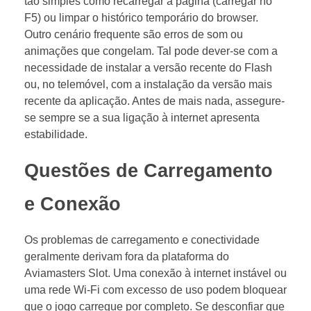
tão simples como recarregar a página (carregar no
F5) ou limpar o histórico temporário do browser.
Outro cenário frequente são erros de som ou
animações que congelam. Tal pode dever-se com a
necessidade de instalar a versão recente do Flash
ou, no telemóvel, com a instalação da versão mais
recente da aplicação. Antes de mais nada, assegure-
se sempre se a sua ligação à internet apresenta
estabilidade.
Questões de Carregamento
e Conexão
Os problemas de carregamento e conectividade
geralmente derivam fora da plataforma do
Aviamasters Slot. Uma conexão à internet instável ou
uma rede Wi-Fi com excesso de uso podem bloquear
que o jogo carregue por completo. Se desconfiar que