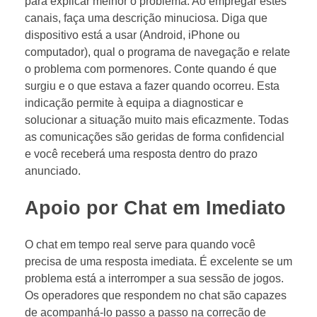
para explicar melhor o problema. Ao empregar estes
canais, faça uma descrição minuciosa. Diga que
dispositivo está a usar (Android, iPhone ou
computador), qual o programa de navegação e relate
o problema com pormenores. Conte quando é que
surgiu e o que estava a fazer quando ocorreu. Esta
indicação permite à equipa a diagnosticar e
solucionar a situação muito mais eficazmente. Todas
as comunicações são geridas de forma confidencial
e você receberá uma resposta dentro do prazo
anunciado.
Apoio por Chat em Imediato
O chat em tempo real serve para quando você
precisa de uma resposta imediata. É excelente se um
problema está a interromper a sua sessão de jogos.
Os operadores que respondem no chat são capazes
de acompanhá-lo passo a passo na correção de