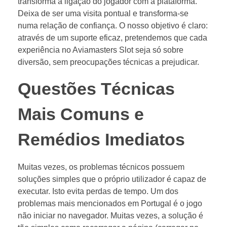
transforma a ligação do jogador com a plataforma.
Deixa de ser uma visita pontual e transforma-se
numa relação de confiança. O nosso objetivo é claro:
através de um suporte eficaz, pretendemos que cada
experiência no Aviamasters Slot seja só sobre
diversão, sem preocupações técnicas a prejudicar.
Questões Técnicas
Mais Comuns e
Remédios Imediatos
Muitas vezes, os problemas técnicos possuem
soluções simples que o próprio utilizador é capaz de
executar. Isto evita perdas de tempo. Um dos
problemas mais mencionados em Portugal é o jogo
não iniciar no navegador. Muitas vezes, a solução é