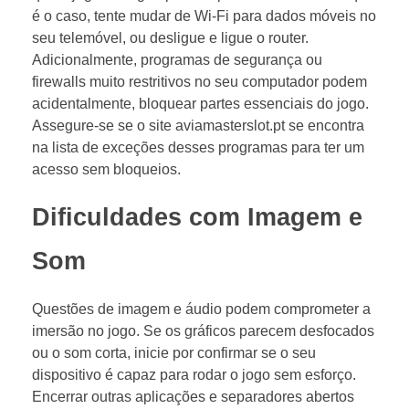
é o caso, tente mudar de Wi-Fi para dados móveis no
seu telemóvel, ou desligue e ligue o router.
Adicionalmente, programas de segurança ou
firewalls muito restritivos no seu computador podem
acidentalmente, bloquear partes essenciais do jogo.
Assegure-se se o site aviamasterslot.pt se encontra
na lista de exceções desses programas para ter um
acesso sem bloqueios.
Dificuldades com Imagem e
Som
Questões de imagem e áudio podem comprometer a
imersão no jogo. Se os gráficos parecem desfocados
ou o som corta, inicie por confirmar se o seu
dispositivo é capaz para rodar o jogo sem esforço.
Encerrar outras aplicações e separadores abertos