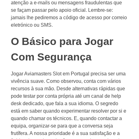
atenção a e-mails ou mensagens fraudulentas que
se façam passar pelo apoio oficial. Lembre-se:
jamais lhe pediremos a código de acesso por correio
eletrónico ou SMS.
O Básico para Jogar
Com Segurança
Jogar Aviamasters Slot em Portugal precisa ser uma
vivência suave. Como observou, conta com vários
recursos à sua mão. Desde alternativas rápidas que
pode testar por conta própria até um canal de help
desk dedicado, que fala a sua idioma. O segredo
está em saber quando experimentar resolver por si e
quando chamar os técnicos. E, quando contactar a
equipa, organizar-se para que a conversa seja
frutífera. A nossa prioridade é a sua satisfação e a