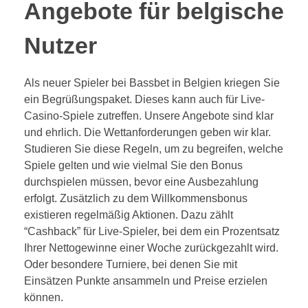
Angebote für belgische
Nutzer
Als neuer Spieler bei Bassbet in Belgien kriegen Sie
ein Begrüßungspaket. Dieses kann auch für Live-
Casino-Spiele zutreffen. Unsere Angebote sind klar
und ehrlich. Die Wettanforderungen geben wir klar.
Studieren Sie diese Regeln, um zu begreifen, welche
Spiele gelten und wie vielmal Sie den Bonus
durchspielen müssen, bevor eine Ausbezahlung
erfolgt. Zusätzlich zu dem Willkommensbonus
existieren regelmäßig Aktionen. Dazu zählt
“Cashback” für Live-Spieler, bei dem ein Prozentsatz
Ihrer Nettogewinne einer Woche zurückgezahlt wird.
Oder besondere Turniere, bei denen Sie mit
Einsätzen Punkte ansammeln und Preise erzielen
können.