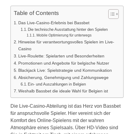
Table of Contents
Das Live-Casino-Erlebnis bei Bassbet
Die technische Ausstattung hinter den Spielen
Mobile Optimierung für unterwegs
Hinweise für verantwortungsvolles Spielen im Live-
Casino
Live-Roulette: Spielarten und Besonderheiten
Promotionen und Angebote für belgische Nutzer
Blackjack Live: Spielstrategie und Kommunikation
Absicherung, Genehmigung und Zahlungswege
Ein- und Auszahlungen in Belgien
Weshalb Bassbet die ideale Wahl für Belgien ist
Die Live-Casino-Abteilung ist das Herz von Bassbet
für anspruchsvolle Spieler. Hier vereint sich der
Komfort des Online-Spielens mit der wahren
Atmosphäre eines Spielsaals. Über HD-Video sind