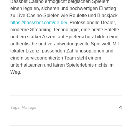
Bassbet Casino ermöglicht belgischen Spielern
einen legalen, sicheren und hochwertigen Einstieg
zu Live-Casino-Spielen wie Roulette und Blackjack
https://basssbet.com/de-be/
. Professionelle Dealer,
moderne Streaming-Technologie, eine breite Palette
und ein starker Akzent auf Spielerschutz bilden eine
authentische und verantwortungsvolle Spielwelt. Mit
lokaler Lizenz, passenden Zahlungsoptionen und
einem serviceorientierten Team steht einem
unterhaltsamen und fairen Spielerlebnis nichts im
Weg.
Tags: No tags