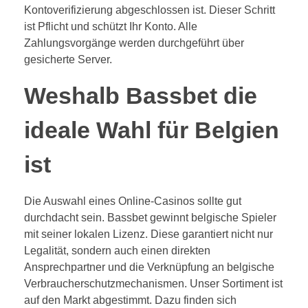
Kontoverifizierung abgeschlossen ist. Dieser Schritt
ist Pflicht und schützt Ihr Konto. Alle
Zahlungsvorgänge werden durchgeführt über
gesicherte Server.
Weshalb Bassbet die
ideale Wahl für Belgien
ist
Die Auswahl eines Online-Casinos sollte gut
durchdacht sein. Bassbet gewinnt belgische Spieler
mit seiner lokalen Lizenz. Diese garantiert nicht nur
Legalität, sondern auch einen direkten
Ansprechpartner und die Verknüpfung an belgische
Verbraucherschutzmechanismen. Unser Sortiment ist
auf den Markt abgestimmt. Dazu finden sich