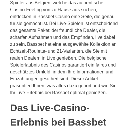
Spieler aus Belgien, welche das authentische
Casino-Feeling von zu Hause aus suchen,
entdecken in Bassbet Casino eine Seite, die genau
für sie gemacht ist. Bei Live-Spielen ist entscheidend
das gesamte Paket: der freundliche Dealer, die
scharfen Aufnahmen und das Empfinden, live dabei
zu sein. Bassbet hat eine ausgewählte Kollektion an
Echtzeit-Roulette- und 21-Varianten, die Sie mit
realen Dealern in Live genießen. Die belgische
Spielerlaubnis des Casinos garantiert ein faires und
geschütztes Umfeld, in dem Ihre Informationen und
Einzahlungen gesichert sind. Dieser Artikel
präsentiert Ihnen, was alles dazu gehört und wie Sie
Ihr Live-Erlebnis bei Bassbet optimal genießen.
Das Live-Casino-
Erlebnis bei Bassbet