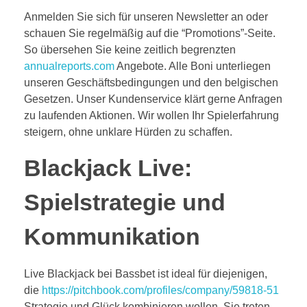
Anmelden Sie sich für unseren Newsletter an oder
schauen Sie regelmäßig auf die “Promotions”-Seite.
So übersehen Sie keine zeitlich begrenzten
annualreports.com
Angebote. Alle Boni unterliegen
unseren Geschäftsbedingungen und den belgischen
Gesetzen. Unser Kundenservice klärt gerne Anfragen
zu laufenden Aktionen. Wir wollen Ihr Spielerfahrung
steigern, ohne unklare Hürden zu schaffen.
Blackjack Live:
Spielstrategie und
Kommunikation
Live Blackjack bei Bassbet ist ideal für diejenigen,
die
https://pitchbook.com/profiles/company/59818-51
Strategie und Glück kombinieren wollen. Sie treten