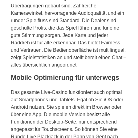
Übertragungen gebaut sind. Zahlreiche
Kamerawinkel, hervorragende Audioqualität und ein
runder Spielfluss sind Standard. Die Dealer sind
geschulte Profis, die das Spiel führen und für eine
gute Stimmung sorgen. Jede Karte und jeder
Raddreh ist für alle erkennbar. Das bietet Fairness
und Vertrauen. Die Bedienoberfläche ist multilingual,
zeigt Spielstatistiken an und stellt bereit einen Chat –
alles übersichtlich angeordnet.
Mobile Optimierung für unterwegs
Das gesamte Live-Casino funktioniert auch optimal
auf Smartphones und Tablets. Egal ob Sie iOS oder
Android nutzen, Sie spielen direkt im Browser oder
über eine App. Die mobile Version besitzt alle
Funktionen der Desktop-Seite, nur entsprechend
angepasst für Touchscreens. So können Sie eine
Runde Live Blackjack in der Bahn von Gent nach