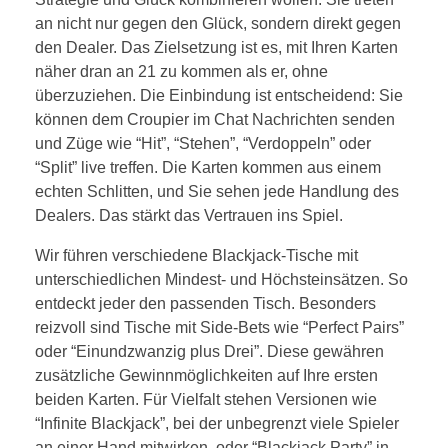
an nicht nur gegen den Glück, sondern direkt gegen
den Dealer. Das Zielsetzung ist es, mit Ihren Karten
näher dran an 21 zu kommen als er, ohne
überzuziehen. Die Einbindung ist entscheidend: Sie
können dem Croupier im Chat Nachrichten senden
und Züge wie “Hit”, “Stehen”, “Verdoppeln” oder
“Split” live treffen. Die Karten kommen aus einem
echten Schlitten, und Sie sehen jede Handlung des
Dealers. Das stärkt das Vertrauen ins Spiel.
Wir führen verschiedene Blackjack-Tische mit
unterschiedlichen Mindest- und Höchsteinsätzen. So
entdeckt jeder den passenden Tisch. Besonders
reizvoll sind Tische mit Side-Bets wie “Perfect Pairs”
oder “Einundzwanzig plus Drei”. Diese gewähren
zusätzliche Gewinnmöglichkeiten auf Ihre ersten
beiden Karten. Für Vielfalt stehen Versionen wie
“Infinite Blackjack”, bei der unbegrenzt viele Spieler
an einer Hand mitwirken, oder “Blackjack Party” in