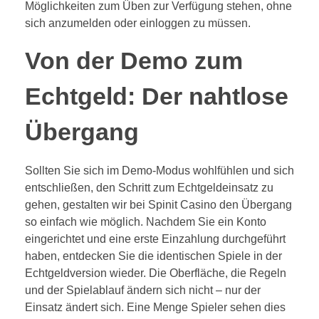
Möglichkeiten zum Üben zur Verfügung stehen, ohne
sich anzumelden oder einloggen zu müssen.
Von der Demo zum
Echtgeld: Der nahtlose
Übergang
Sollten Sie sich im Demo-Modus wohlfühlen und sich
entschließen, den Schritt zum Echtgeldeinsatz zu
gehen, gestalten wir bei Spinit Casino den Übergang
so einfach wie möglich. Nachdem Sie ein Konto
eingerichtet und eine erste Einzahlung durchgeführt
haben, entdecken Sie die identischen Spiele in der
Echtgeldversion wieder. Die Oberfläche, die Regeln
und der Spielablauf ändern sich nicht – nur der
Einsatz ändert sich. Eine Menge Spieler sehen dies