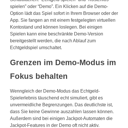
spielen” oder “Demo”. Ein Klicken auf die Demo-
Option lädt das Spiel sofort in Ihrem Browser oder der
App. Sie fangen an mit einem festgelegten virtuellen
Kontostand und können loslegen. Bei einigen
Spielen kann eine beschränkte Demo-Version
bereitgestellt werden, die nach Ablauf zum
Echtgeldspiel umschaltet.
Grenzen im Demo-Modus im
Fokus behalten
Wenngleich der Demo-Modus das Echtgeld-
Spielerlebnis täuschend echt simuliert, gibt es
unvermeidliche Begrenzungen. Das deutlichste ist,
dass Sie keine Gewinne auszahlen lassen können.
Außerdem sind bei einigen Jackpot-Automaten die
Jackpot-Features in der Demo oft nicht aktiv.