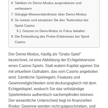
Taktiken im Demo-Modus ausprobieren und
verbessern
Gängige Missverständnisse über Demo-Modus
So nutzen und einsetzen Sie den Testmodus bei
Spinit Casino
Grenzen im Demo-Modus im Fokus behalten
Die Entwicklung des Probe-Erlebnisses bei Spinit
Casino
Der Demo-Modus, häufig als “Gratis-Spiel”
bezeichnet, ist eine Abbildung der Echtgeldversion
eines Casino-Spiels. Statt realem Kapital agieren Sie
mit virtuellem Guthaben, das vom Casino angeboten
wird. Sämtliche Spielregeln, Features und
Gewinnmöglichkeiten sind deckungsgleich mit dem
Echtgeldspiel, wodurch Sie das vollständige
Spielerlebnis authentisch nachempfinden können.
Der wesentliche Unterschied liegt im finanziellen
Risiko: Gewinne werden nicht gutgeschrieben, und