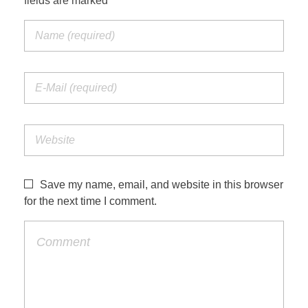
fields are marked *
Save my name, email, and website in this browser
for the next time I comment.