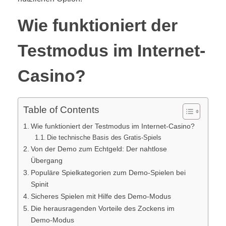
Wie funktioniert der
Testmodus im Internet-
Casino?
Table of Contents
Wie funktioniert der Testmodus im Internet-Casino?
Die technische Basis des Gratis-Spiels
Von der Demo zum Echtgeld: Der nahtlose
Übergang
Populäre Spielkategorien zum Demo-Spielen bei
Spinit
Sicheres Spielen mit Hilfe des Demo-Modus
Die herausragenden Vorteile des Zockens im
Demo-Modus