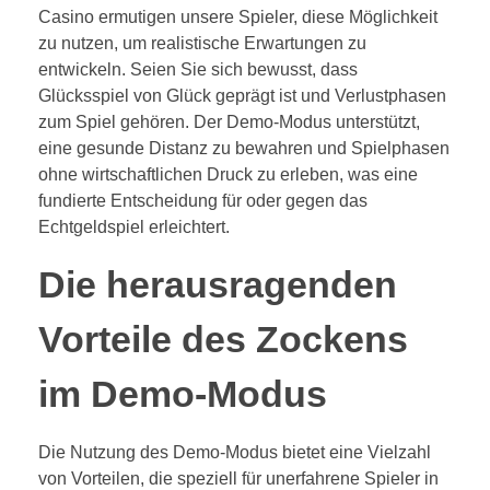
Casino ermutigen unsere Spieler, diese Möglichkeit
zu nutzen, um realistische Erwartungen zu
entwickeln. Seien Sie sich bewusst, dass
Glücksspiel von Glück geprägt ist und Verlustphasen
zum Spiel gehören. Der Demo-Modus unterstützt,
eine gesunde Distanz zu bewahren und Spielphasen
ohne wirtschaftlichen Druck zu erleben, was eine
fundierte Entscheidung für oder gegen das
Echtgeldspiel erleichtert.
Die herausragenden
Vorteile des Zockens
im Demo-Modus
Die Nutzung des Demo-Modus bietet eine Vielzahl
von Vorteilen, die speziell für unerfahrene Spieler in