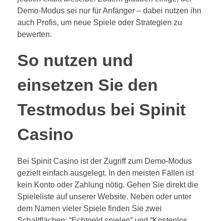
Demo-Modus sei nur für Anfänger – dabei nutzen ihn
auch Profis, um neue Spiele oder Strategien zu
bewerten.
So nutzen und
einsetzen Sie den
Testmodus bei Spinit
Casino
Bei Spinit Casino ist der Zugriff zum Demo-Modus
gezielt einfach ausgelegt. In den meisten Fällen ist
kein Konto oder Zahlung nötig. Gehen Sie direkt die
Spieleliste auf unserer Website. Neben oder unter
dem Namen vieler Spiele finden Sie zwei
Schaltflächen: “Echtgeld spielen” und “Kostenlos