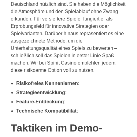
Deutschland nützlich sind. Sie haben die Möglichkeit
die Atmosphäre und den Spielablauf ohne Zwang
erkunden. Für versiertere Spieler fungiert er als
Erprobungsfeld für innovative Strategien oder
Spielvarianten. Darüber hinaus repräsentiert es eine
ausgezeichnete Methode, um die
Unterhaltungsqualität eines Spiels zu bewerten –
schließlich soll das Spielen in erster Linie Spaß
machen. Wir bei Spinit Casino empfehlen jedem,
diese risikoarme Option voll zu nutzen.
Risikofreies Kennenlernen:
Strategieentwicklung:
Feature-Entdeckung:
Technische Kompatibilität:
Taktiken im Demo-