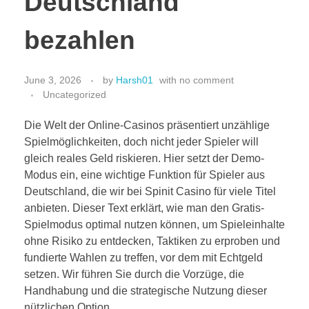
Deutschland
bezahlen
June 3, 2026
by
Harsh01
with
no comment
Uncategorized
Die Welt der Online-Casinos präsentiert unzählige
Spielmöglichkeiten, doch nicht jeder Spieler will
gleich reales Geld riskieren. Hier setzt der Demo-
Modus ein, eine wichtige Funktion für Spieler aus
Deutschland, die wir bei Spinit Casino für viele Titel
anbieten. Dieser Text erklärt, wie man den Gratis-
Spielmodus optimal nutzen können, um Spieleinhalte
ohne Risiko zu entdecken, Taktiken zu erproben und
fundierte Wahlen zu treffen, vor dem mit Echtgeld
setzen. Wir führen Sie durch die Vorzüge, die
Handhabung und die strategische Nutzung dieser
nützlichen Option.