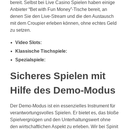
bereit. Selbst bei Live Casino Spielen haben einige
Anbieter “Bet with Fun Money”-Tische bereit, an
denen Sie den Live-Stream und die den Austausch
mit dem Croupier erleben können, ohne echtes Geld
zu setzen.
Video Slots:
Klassische Tischspiele:
Spezialspiele:
Sicheres Spielen mit
Hilfe des Demo-Modus
Der Demo-Modus ist ein essenzielles Instrument für
verantwortungsvolles Spielen. Er bietet es, das bloße
Spielvergnügen und den Unterhaltungswert ohne
den wirtschaftlichen Aspekt zu erleben. Wir bei Spinit