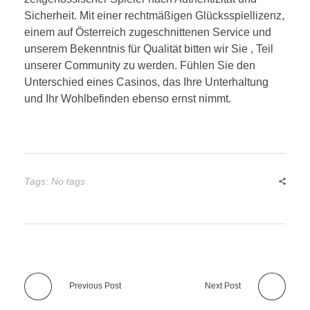
Sicherheit. Mit einer rechtmäßigen Glücksspiellizenz,
einem auf Österreich zugeschnittenen Service und
unserem Bekenntnis für Qualität bitten wir Sie , Teil
unserer Community zu werden. Fühlen Sie den
Unterschied eines Casinos, das Ihre Unterhaltung
und Ihr Wohlbefinden ebenso ernst nimmt.
Tags: No tags
Previous Post
Next Post