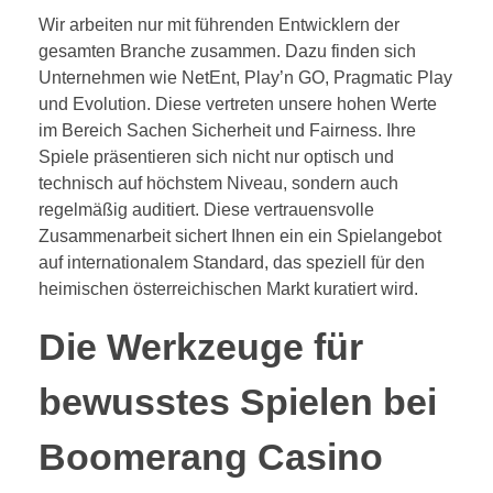
Wir arbeiten nur mit führenden Entwicklern der
gesamten Branche zusammen. Dazu finden sich
Unternehmen wie NetEnt, Play’n GO, Pragmatic Play
und Evolution. Diese vertreten unsere hohen Werte
im Bereich Sachen Sicherheit und Fairness. Ihre
Spiele präsentieren sich nicht nur optisch und
technisch auf höchstem Niveau, sondern auch
regelmäßig auditiert. Diese vertrauensvolle
Zusammenarbeit sichert Ihnen ein ein Spielangebot
auf internationalem Standard, das speziell für den
heimischen österreichischen Markt kuratiert wird.
Die Werkzeuge für
bewusstes Spielen bei
Boomerang Casino