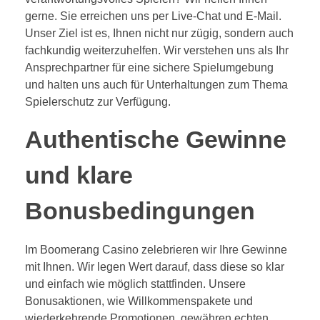
gerne. Sie erreichen uns per Live-Chat und E-Mail.
Unser Ziel ist es, Ihnen nicht nur zügig, sondern auch
fachkundig weiterzuhelfen. Wir verstehen uns als Ihr
Ansprechpartner für eine sichere Spielumgebung
und halten uns auch für Unterhaltungen zum Thema
Spielerschutz zur Verfügung.
Authentische Gewinne
und klare
Bonusbedingungen
Im Boomerang Casino zelebrieren wir Ihre Gewinne
mit Ihnen. Wir legen Wert darauf, dass diese so klar
und einfach wie möglich stattfinden. Unsere
Bonusaktionen, wie Willkommenspakete und
wiederkehrende Promotionen, gewähren echten