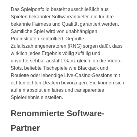
Das Spielportfolio besteht ausschließlich aus
Spielen bekannter Softwareanbieter, die für ihre
bekannte Fairness und Qualität garantiert werden.
Sämtliche Spiel wird von unabhängigen
Prüfinstituten kontrolliert. Geprüfte
Zufallszahlengeneratoren (RNG) sorgen dafür, dass
wirklich jedes Ergebnis völlig zufällig und
unvorhersehbar ausfällt. Ganz gleich, ob die Video-
Slots, beliebte Tischspiele wie Blackjack und
Roulette oder lebendige Live-Casino-Sessions mit
echten echten Dealern bevorzugen: Sie können sich
auf ein absolut ein faires und transparentes
Spielerlebnis einstellen.
Renommierte Software-
Partner