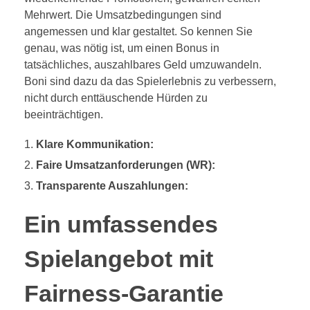
Mehrwert. Die Umsatzbedingungen sind
angemessen und klar gestaltet. So kennen Sie
genau, was nötig ist, um einen Bonus in
tatsächliches, auszahlbares Geld umzuwandeln.
Boni sind dazu da das Spielerlebnis zu verbessern,
nicht durch enttäuschende Hürden zu
beeinträchtigen.
Klare Kommunikation:
Faire Umsatzanforderungen (WR):
Transparente Auszahlungen:
Ein umfassendes
Spielangebot mit
Fairness-Garantie