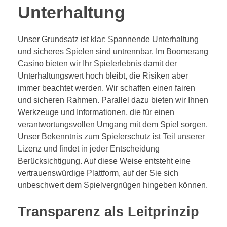
Unterhaltung
Unser Grundsatz ist klar: Spannende Unterhaltung
und sicheres Spielen sind untrennbar. Im Boomerang
Casino bieten wir Ihr Spielerlebnis damit der
Unterhaltungswert hoch bleibt, die Risiken aber
immer beachtet werden. Wir schaffen einen fairen
und sicheren Rahmen. Parallel dazu bieten wir Ihnen
Werkzeuge und Informationen, die für einen
verantwortungsvollen Umgang mit dem Spiel sorgen.
Unser Bekenntnis zum Spielerschutz ist Teil unserer
Lizenz und findet in jeder Entscheidung
Berücksichtigung. Auf diese Weise entsteht eine
vertrauenswürdige Plattform, auf der Sie sich
unbeschwert dem Spielvergnügen hingeben können.
Transparenz als Leitprinzip