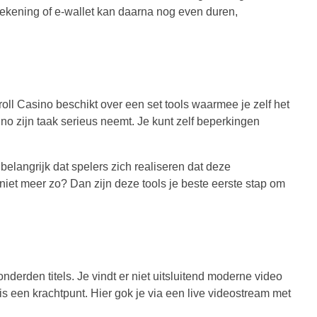
krekening of e-wallet kan daarna nog even duren,
roll Casino beschikt over een set tools waarmee je zelf het
ino zijn taak serieus neemt. Je kunt zelf beperkingen
belangrijk dat spelers zich realiseren dat deze
niet meer zo? Dan zijn deze tools je beste eerste stap om
derden titels. Je vindt er niet uitsluitend moderne video
 is een krachtpunt. Hier gok je via een live videostream met