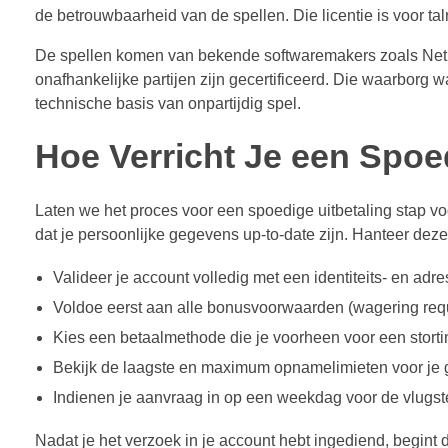
de betrouwbaarheid van de spellen. Die licentie is voor tal
De spellen komen van bekende softwaremakers zoals Net
onafhankelijke partijen zijn gecertificeerd. Die waarborg wa
technische basis van onpartijdig spel.
Hoe Verricht Je een Spoe
Laten we het proces voor een spoedige uitbetaling stap voo
dat je persoonlijke gegevens up-to-date zijn. Hanteer deze
Valideer je account volledig met een identiteits- en ad
Voldoe eerst aan alle bonusvoorwaarden (wagering req
Kies een betaalmethode die je voorheen voor een storting
Bekijk de laagste en maximum opnamelimieten voor je
Indienen je aanvraag in op een weekdag voor de vlugst
Nadat je het verzoek in je account hebt ingediend, begint