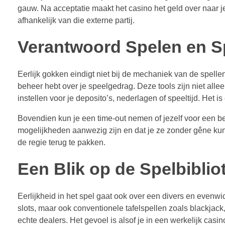
gauw. Na acceptatie maakt het casino het geld over naar je
afhankelijk van die externe partij.
Verantwoord Spelen en 
Eerlijk gokken eindigt niet bij de mechaniek van de spellen
beheer hebt over je speelgedrag. Deze tools zijn niet alle
instellen voor je deposito’s, nederlagen of speeltijd. Het i
Bovendien kun je een time-out nemen of jezelf voor een bepa
mogelijkheden aanwezig zijn en dat je ze zonder gêne kunt 
de regie terug te pakken.
Een Blik op de Spelbiblio
Eerlijkheid in het spel gaat ook over een divers en evenwi
slots, maar ook conventionele tafelspellen zoals blackjack,
echte dealers. Het gevoel is alsof je in een werkelijk casino