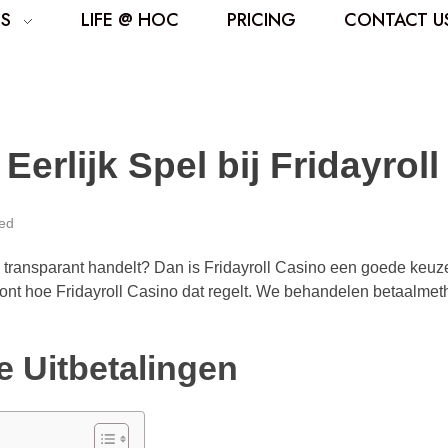
ES
LIFE @ HOC
PRICING
CONTACT U
Eerlijk Spel bij Fridayrol
ed
en transparant handelt? Dan is Fridayroll Casino een goede keuz
 toont hoe Fridayroll Casino dat regelt. We behandelen betaalmet
 Uitbetalingen