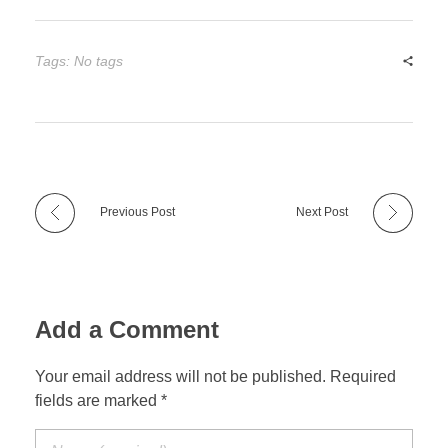
Tags: No tags
Previous Post
Next Post
Add a Comment
Your email address will not be published. Required
fields are marked *