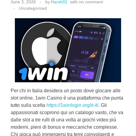
June 3, 2026
by
Harsh01
with
no comment
Uncategorized
Per chi in Italia desidera un posto dove giocare alle
slot online, 1win Casino è una piattaforma che punta
tutto sulla scelta
https://1winlogin.org/it-it/
. Gli
appassionati scoprono qui un catalogo vasto, che va
dalle slot a tre rulli di una volta ai giochi video più
moderni, pieni di bonus e meccaniche complesse.
Chi gioca può immergersi tra temi coinvolgenti e