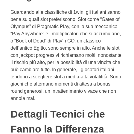
Guardando alle classifiche di 1win, gli italiani sanno
bene su quali slot preferiscono. Slot come “Gates of
Olympus” di Pragmatic Play, con la sua meccanica
“Pay Anywhere” e i moltiplicatori che si accumulano,
o “Book of Dead” di Play’n GO, un classico
dell’antico Egitto, sono sempre in alto. Anche le slot
con jackpot progressivi richiamano molti, nonostante
il rischio più alto, per la possibilità di una vincita che
può cambiare tutto. In generale, i giocatori italiani
tendono a scegliere slot a media-alta volatilità. Sono
giochi che alternano momenti di attesa a bonus
round generosi, un intrattenimento vivace che non
annoia mai.
Dettagli Tecnici che
Fanno la Differenza