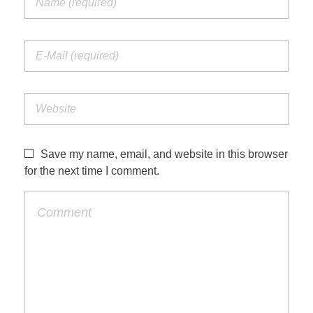
Save my name, email, and website in this browser
for the next time I comment.