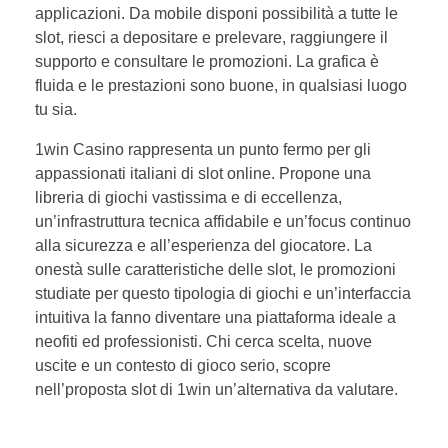
applicazioni. Da mobile disponi possibilità a tutte le
slot, riesci a depositare e prelevare, raggiungere il
supporto e consultare le promozioni. La grafica è
fluida e le prestazioni sono buone, in qualsiasi luogo
tu sia.
1win Casino rappresenta un punto fermo per gli
appassionati italiani di slot online. Propone una
libreria di giochi vastissima e di eccellenza,
un’infrastruttura tecnica affidabile e un’focus continuo
alla sicurezza e all’esperienza del giocatore. La
onestà sulle caratteristiche delle slot, le promozioni
studiate per questo tipologia di giochi e un’interfaccia
intuitiva la fanno diventare una piattaforma ideale a
neofiti ed professionisti. Chi cerca scelta, nuove
uscite e un contesto di gioco serio, scopre
nell’proposta slot di 1win un’alternativa da valutare.