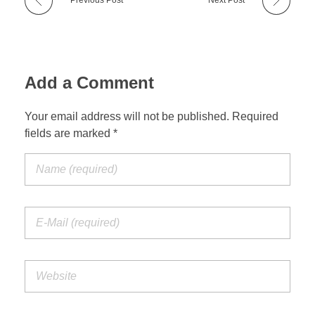
Previous Post
Next Post
Add a Comment
Your email address will not be published. Required
fields are marked *