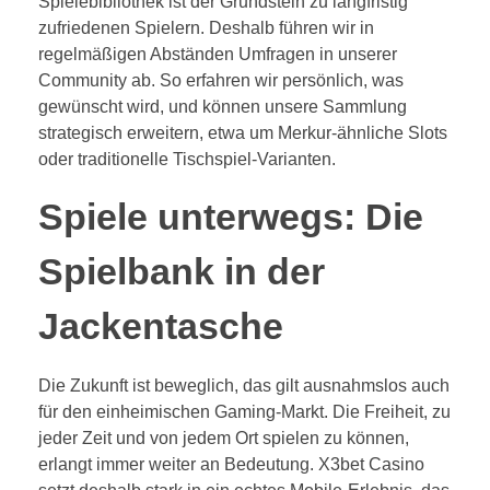
Spielebibliothek ist der Grundstein zu langfristig
zufriedenen Spielern. Deshalb führen wir in
regelmäßigen Abständen Umfragen in unserer
Community ab. So erfahren wir persönlich, was
gewünscht wird, und können unsere Sammlung
strategisch erweitern, etwa um Merkur-ähnliche Slots
oder traditionelle Tischspiel-Varianten.
Spiele unterwegs: Die
Spielbank in der
Jackentasche
Die Zukunft ist beweglich, das gilt ausnahmslos auch
für den einheimischen Gaming-Markt. Die Freiheit, zu
jeder Zeit und von jedem Ort spielen zu können,
erlangt immer weiter an Bedeutung. X3bet Casino