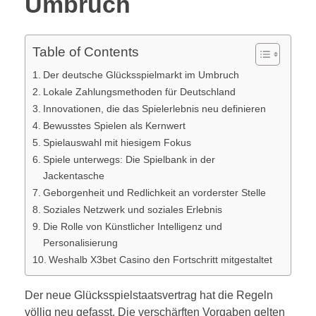
Umbruch
Table of Contents
Der deutsche Glücksspielmarkt im Umbruch
Lokale Zahlungsmethoden für Deutschland
Innovationen, die das Spielerlebnis neu definieren
Bewusstes Spielen als Kernwert
Spielauswahl mit hiesigem Fokus
Spiele unterwegs: Die Spielbank in der
Jackentasche
Geborgenheit und Redlichkeit an vorderster Stelle
Soziales Netzwerk und soziales Erlebnis
Die Rolle von Künstlicher Intelligenz und
Personalisierung
Weshalb X3bet Casino den Fortschritt mitgestaltet
Der neue Glücksspielstaatsvertrag hat die Regeln
völlig neu gefasst. Die verschärften Vorgaben gelten