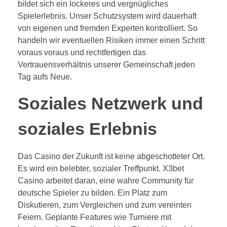
bildet sich ein lockeres und vergnügliches
Spielerlebnis. Unser Schutzsystem wird dauerhaft
von eigenen und fremden Experten kontrolliert. So
handeln wir eventuellen Risiken immer einen Schritt
voraus voraus und rechtfertigen das
Vertrauensverhältnis unserer Gemeinschaft jeden
Tag aufs Neue.
Soziales Netzwerk und
soziales Erlebnis
Das Casino der Zukunft ist keine abgeschotteter Ort.
Es wird ein belebter, sozialer Treffpunkt. X3bet
Casino arbeitet daran, eine wahre Community für
deutsche Spieler zu bilden. Ein Platz zum
Diskutieren, zum Vergleichen und zum vereinten
Feiern. Geplante Features wie Turniere mit