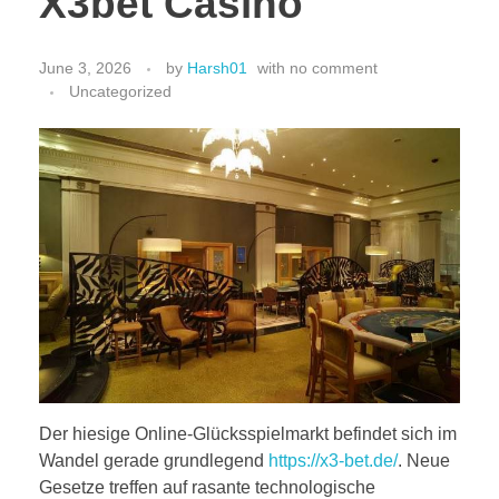
X3bet Casino
June 3, 2026
by
Harsh01
with
no comment
Uncategorized
Der hiesige Online-Glücksspielmarkt befindet sich im
Wandel gerade grundlegend
https://x3-bet.de/
. Neue
Gesetze treffen auf rasante technologische