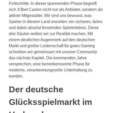
Fortschritte. In dieser spannenden Phase begreift
sich X3bet Casino nicht nur als Anbieter, sondern als
aktiver Mitgestalter. Wir sind uns bewusst, was
Spieler in diesem Land erwarten: ein sicheres, faires
und dabei absolut fesselndes Spielerlebnis. Diese
drei Säulen wollen wir zur Realität machen. Mit
einem deutlichen Augenmerk auf den deutschen
Markt und großer Leidenschaft für gutes Gaming
schreiben wir gemeinsam mit unserer Community
das nächste Kapitel. Die kommenden Jahre
versprechen, eine bemerkenswerte Phase für
moderne, verantwortungsvolle Unterhaltung zu
werden.
Der deutsche
Glücksspielmarkt im